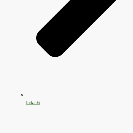
Indachi