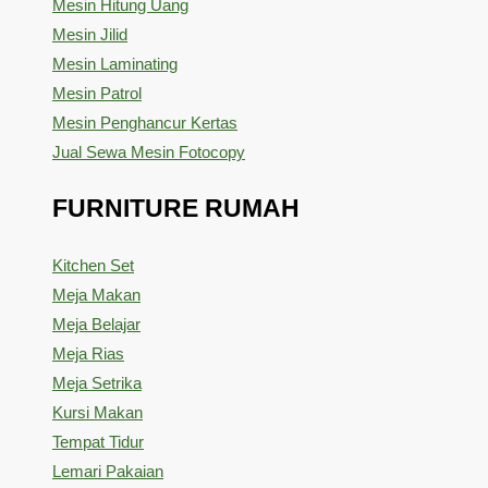
Mesin Hitung Uang
Mesin Jilid
Mesin Laminating
Mesin Patrol
Mesin Penghancur Kertas
Jual Sewa Mesin Fotocopy
FURNITURE RUMAH
Kitchen Set
Meja Makan
Meja Belajar
Meja Rias
Meja Setrika
Kursi Makan
Tempat Tidur
Lemari Pakaian