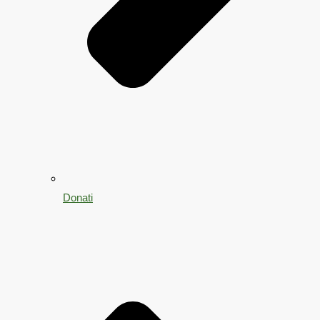
Donati