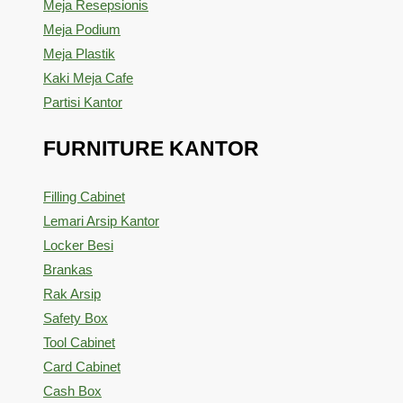
Meja Resepsionis
Meja Podium
Meja Plastik
Kaki Meja Cafe
Partisi Kantor
FURNITURE KANTOR
Filling Cabinet
Lemari Arsip Kantor
Locker Besi
Brankas
Rak Arsip
Safety Box
Tool Cabinet
Card Cabinet
Cash Box