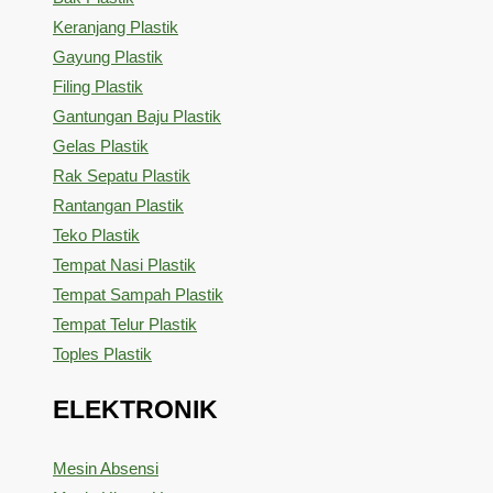
Keranjang Plastik
Gayung Plastik
Filing Plastik
Gantungan Baju Plastik
Gelas Plastik
Rak Sepatu Plastik
Rantangan Plastik
Teko Plastik
Tempat Nasi Plastik
Tempat Sampah Plastik
Tempat Telur Plastik
Toples Plastik
ELEKTRONIK
Mesin Absensi