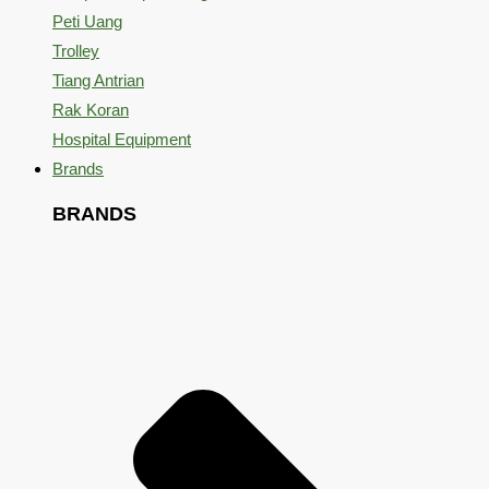
Peti Uang
Trolley
Tiang Antrian
Rak Koran
Hospital Equipment
Brands
BRANDS