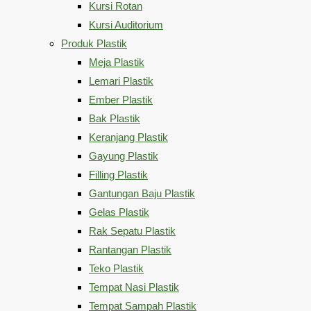
Kursi Rotan
Kursi Auditorium
Produk Plastik
Meja Plastik
Lemari Plastik
Ember Plastik
Bak Plastik
Keranjang Plastik
Gayung Plastik
Filling Plastik
Gantungan Baju Plastik
Gelas Plastik
Rak Sepatu Plastik
Rantangan Plastik
Teko Plastik
Tempat Nasi Plastik
Tempat Sampah Plastik