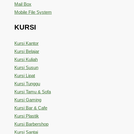
Mail Box
Mobile File System
KURSI
Kursi Kantor
Kursi Belajar
Kursi Kuliah
Kursi Susun
Kursi Lipat
Kursi Tunggu
Kursi Tamu & Sofa
Kursi Gaming
Kursi Bar & Cafe
Kursi Plastik
Kursi Barbershop
Kursi Santai