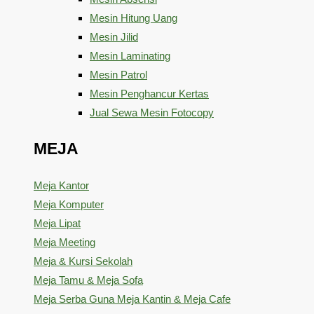
Mesin Hitung Uang
Mesin Jilid
Mesin Laminating
Mesin Patrol
Mesin Penghancur Kertas
Jual Sewa Mesin Fotocopy
MEJA
Meja Kantor
Meja Komputer
Meja Lipat
Meja Meeting
Meja & Kursi Sekolah
Meja Tamu & Meja Sofa
Meja Serba Guna Meja Kantin & Meja Cafe