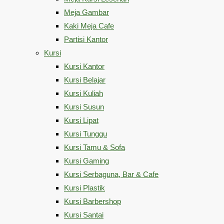
Meja Gambar
Kaki Meja Cafe
Partisi Kantor
Kursi
Kursi Kantor
Kursi Belajar
Kursi Kuliah
Kursi Susun
Kursi Lipat
Kursi Tunggu
Kursi Tamu & Sofa
Kursi Gaming
Kursi Serbaguna, Bar & Cafe
Kursi Plastik
Kursi Barbershop
Kursi Santai