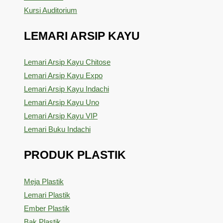
Kursi Auditorium
LEMARI ARSIP KAYU
Lemari Arsip Kayu Chitose
Lemari Arsip Kayu Expo
Lemari Arsip Kayu Indachi
Lemari Arsip Kayu Uno
Lemari Arsip Kayu VIP
Lemari Buku Indachi
PRODUK PLASTIK
Meja Plastik
Lemari Plastik
Ember Plastik
Bak Plastik