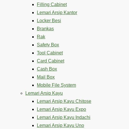
Filling Cabinet
Lemari Arsip Kantor
Locker Besi
Brankas
Rak
Safety Box
Tool Cabinet
Card Cabinet
Cash Box
Mail Box
Mobile File System
Lemari Arsip Kayu
Lemari Arsip Kayu Chitose
Lemari Arsip Kayu Expo
Lemari Arsip Kayu Indachi
Lemari Arsip Kayu Uno