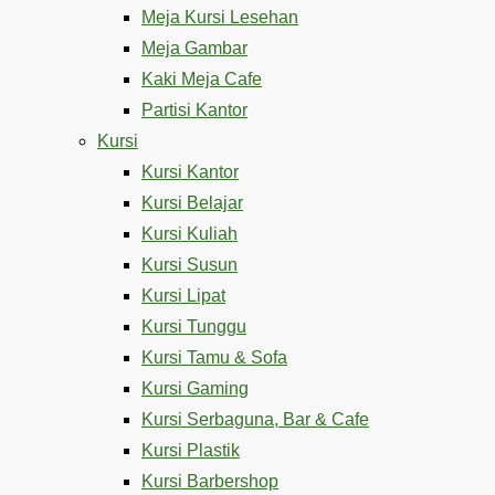
Meja Kursi Lesehan
Meja Gambar
Kaki Meja Cafe
Partisi Kantor
Kursi
Kursi Kantor
Kursi Belajar
Kursi Kuliah
Kursi Susun
Kursi Lipat
Kursi Tunggu
Kursi Tamu & Sofa
Kursi Gaming
Kursi Serbaguna, Bar & Cafe
Kursi Plastik
Kursi Barbershop