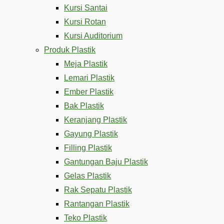
Kursi Santai
Kursi Rotan
Kursi Auditorium
Produk Plastik
Meja Plastik
Lemari Plastik
Ember Plastik
Bak Plastik
Keranjang Plastik
Gayung Plastik
Filling Plastik
Gantungan Baju Plastik
Gelas Plastik
Rak Sepatu Plastik
Rantangan Plastik
Teko Plastik