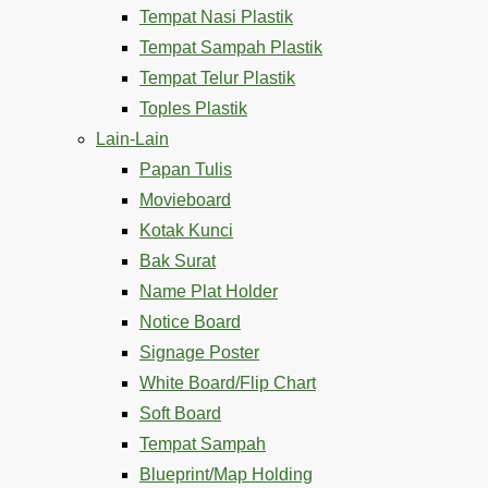
Tempat Nasi Plastik
Tempat Sampah Plastik
Tempat Telur Plastik
Toples Plastik
Lain-Lain
Papan Tulis
Movieboard
Kotak Kunci
Bak Surat
Name Plat Holder
Notice Board
Signage Poster
White Board/Flip Chart
Soft Board
Tempat Sampah
Blueprint/Map Holding