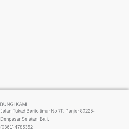
BUNGI KAMI
Jalan Tukad Barito timur No 7F, Panjer 80225-
Denpasar Selatan, Bali.
(0361) 4785352