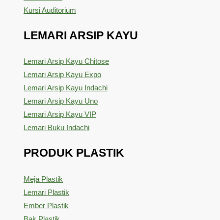
Kursi Auditorium
LEMARI ARSIP KAYU
Lemari Arsip Kayu Chitose
Lemari Arsip Kayu Expo
Lemari Arsip Kayu Indachi
Lemari Arsip Kayu Uno
Lemari Arsip Kayu VIP
Lemari Buku Indachi
PRODUK PLASTIK
Meja Plastik
Lemari Plastik
Ember Plastik
Bak Plastik