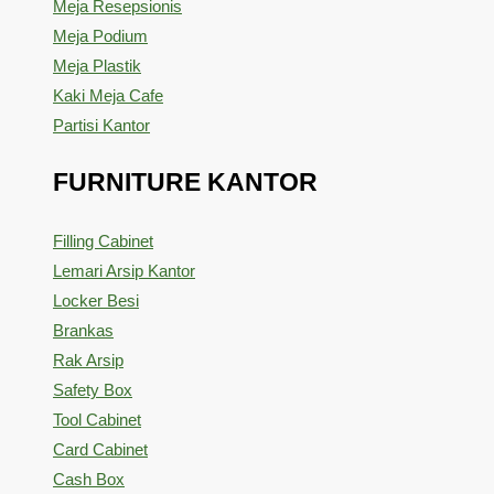
Meja Resepsionis
Meja Podium
Meja Plastik
Kaki Meja Cafe
Partisi Kantor
FURNITURE KANTOR
Filling Cabinet
Lemari Arsip Kantor
Locker Besi
Brankas
Rak Arsip
Safety Box
Tool Cabinet
Card Cabinet
Cash Box