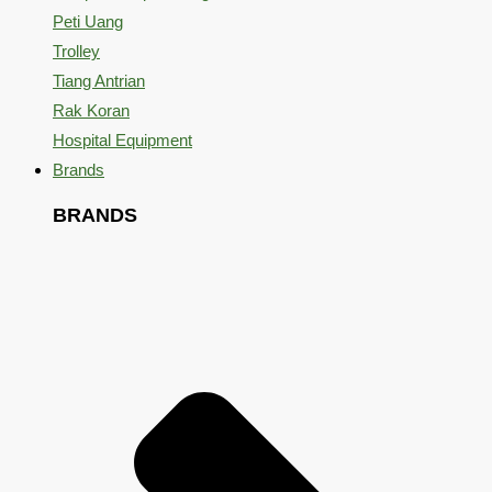
Peti Uang
Trolley
Tiang Antrian
Rak Koran
Hospital Equipment
Brands
BRANDS