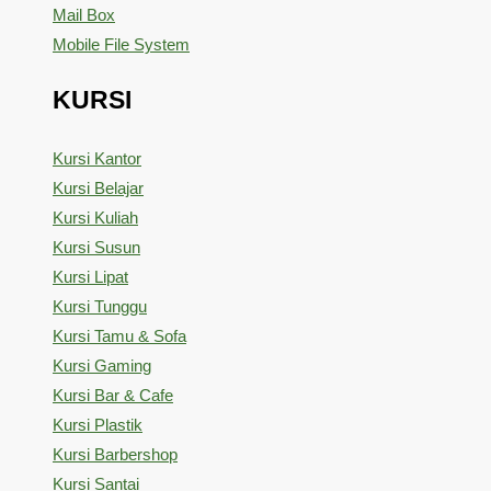
Mail Box
Mobile File System
KURSI
Kursi Kantor
Kursi Belajar
Kursi Kuliah
Kursi Susun
Kursi Lipat
Kursi Tunggu
Kursi Tamu & Sofa
Kursi Gaming
Kursi Bar & Cafe
Kursi Plastik
Kursi Barbershop
Kursi Santai