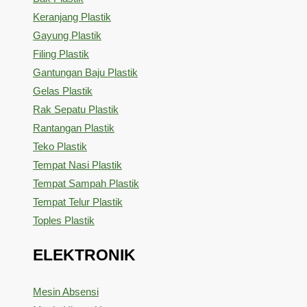
Keranjang Plastik
Gayung Plastik
Filing Plastik
Gantungan Baju Plastik
Gelas Plastik
Rak Sepatu Plastik
Rantangan Plastik
Teko Plastik
Tempat Nasi Plastik
Tempat Sampah Plastik
Tempat Telur Plastik
Toples Plastik
ELEKTRONIK
Mesin Absensi