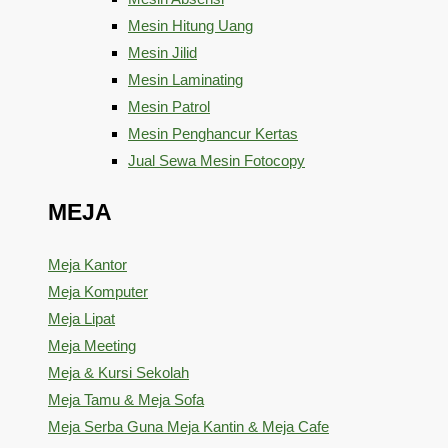
Mesin Hitung Uang
Mesin Jilid
Mesin Laminating
Mesin Patrol
Mesin Penghancur Kertas
Jual Sewa Mesin Fotocopy
MEJA
Meja Kantor
Meja Komputer
Meja Lipat
Meja Meeting
Meja & Kursi Sekolah
Meja Tamu & Meja Sofa
Meja Serba Guna Meja Kantin & Meja Cafe