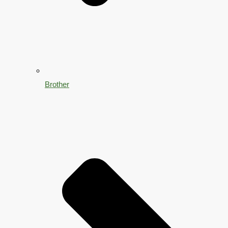
Brother