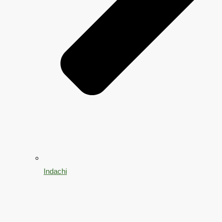
Indachi