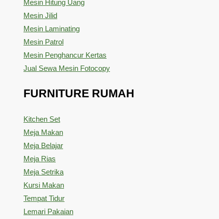
Mesin Hitung Uang
Mesin Jilid
Mesin Laminating
Mesin Patrol
Mesin Penghancur Kertas
Jual Sewa Mesin Fotocopy
FURNITURE RUMAH
Kitchen Set
Meja Makan
Meja Belajar
Meja Rias
Meja Setrika
Kursi Makan
Tempat Tidur
Lemari Pakaian