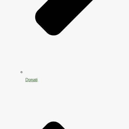
Donati