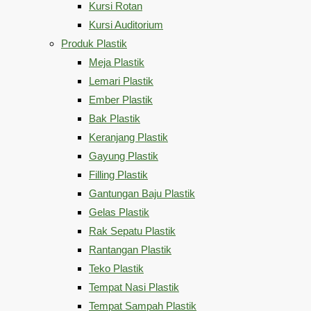
Kursi Rotan
Kursi Auditorium
Produk Plastik
Meja Plastik
Lemari Plastik
Ember Plastik
Bak Plastik
Keranjang Plastik
Gayung Plastik
Filling Plastik
Gantungan Baju Plastik
Gelas Plastik
Rak Sepatu Plastik
Rantangan Plastik
Teko Plastik
Tempat Nasi Plastik
Tempat Sampah Plastik