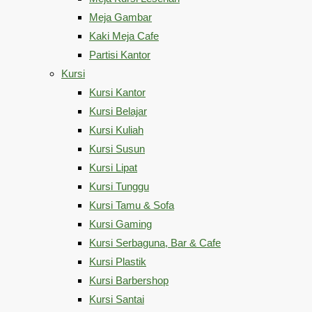
Meja Gambar
Kaki Meja Cafe
Partisi Kantor
Kursi
Kursi Kantor
Kursi Belajar
Kursi Kuliah
Kursi Susun
Kursi Lipat
Kursi Tunggu
Kursi Tamu & Sofa
Kursi Gaming
Kursi Serbaguna, Bar & Cafe
Kursi Plastik
Kursi Barbershop
Kursi Santai