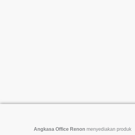
Angkasa Office Renon
menyediakan produk