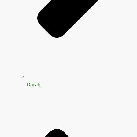
Donati