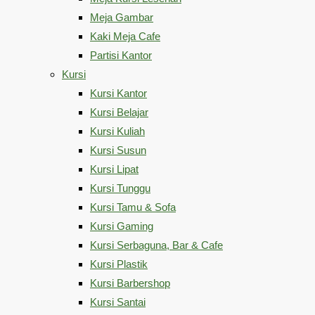
Meja Gambar
Kaki Meja Cafe
Partisi Kantor
Kursi
Kursi Kantor
Kursi Belajar
Kursi Kuliah
Kursi Susun
Kursi Lipat
Kursi Tunggu
Kursi Tamu & Sofa
Kursi Gaming
Kursi Serbaguna, Bar & Cafe
Kursi Plastik
Kursi Barbershop
Kursi Santai