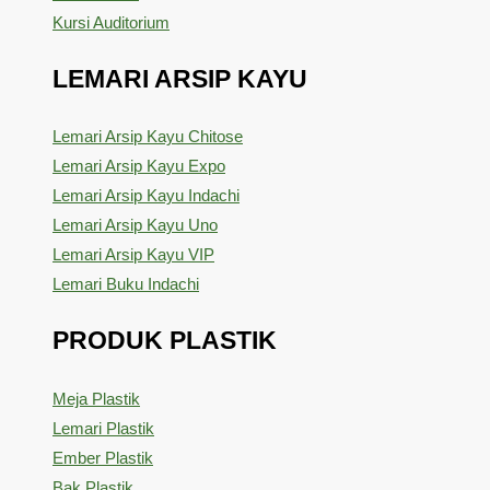
Kursi Auditorium
LEMARI ARSIP KAYU
Lemari Arsip Kayu Chitose
Lemari Arsip Kayu Expo
Lemari Arsip Kayu Indachi
Lemari Arsip Kayu Uno
Lemari Arsip Kayu VIP
Lemari Buku Indachi
PRODUK PLASTIK
Meja Plastik
Lemari Plastik
Ember Plastik
Bak Plastik