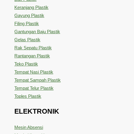
Keranjang Plastik
Gayung Plastik
Filing Plastik
Gantungan Baju Plastik
Gelas Plastik
Rak Sepatu Plastik
Rantangan Plastik
Teko Plastik
Tempat Nasi Plastik
Tempat Sampah Plastik
Tempat Telur Plastik
Toples Plastik
ELEKTRONIK
Mesin Absensi