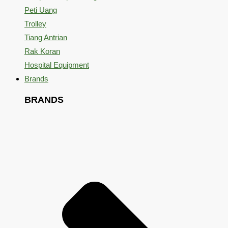
Peti Uang
Trolley
Tiang Antrian
Rak Koran
Hospital Equipment
Brands
BRANDS