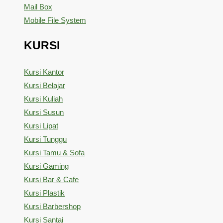
Mail Box
Mobile File System
KURSI
Kursi Kantor
Kursi Belajar
Kursi Kuliah
Kursi Susun
Kursi Lipat
Kursi Tunggu
Kursi Tamu & Sofa
Kursi Gaming
Kursi Bar & Cafe
Kursi Plastik
Kursi Barbershop
Kursi Santai