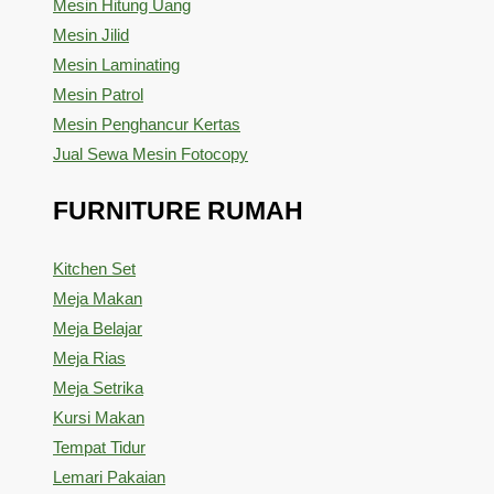
Mesin Hitung Uang
Mesin Jilid
Mesin Laminating
Mesin Patrol
Mesin Penghancur Kertas
Jual Sewa Mesin Fotocopy
FURNITURE RUMAH
Kitchen Set
Meja Makan
Meja Belajar
Meja Rias
Meja Setrika
Kursi Makan
Tempat Tidur
Lemari Pakaian