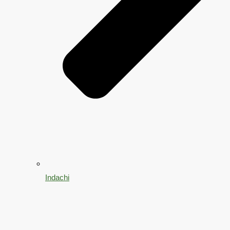
Indachi