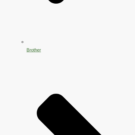
Brother