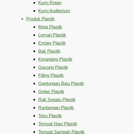
Kursi Rotan
Kursi Auditorium
Produk Plastik
Meja Plastik
Lemari Plastik
Ember Plastik
Bak Plastik
Keranjang Plastik
Gayung Plastik
Filling Plastik
Gantungan Baju Plastik
Gelas Plastik
Rak Sepatu Plastik
Rantangan Plastik
Teko Plastik
Tempat Nasi Plastik
Tempat Sampah Plastik