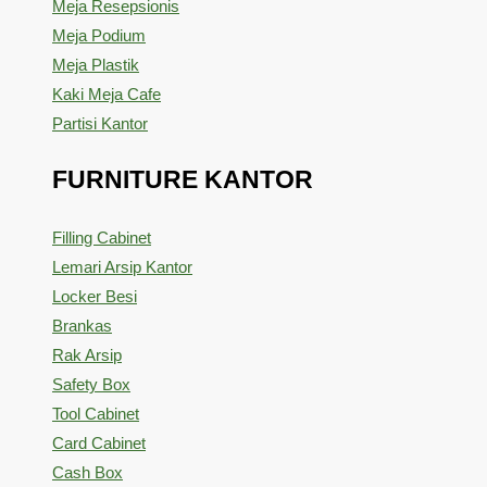
Meja Resepsionis
Meja Podium
Meja Plastik
Kaki Meja Cafe
Partisi Kantor
FURNITURE KANTOR
Filling Cabinet
Lemari Arsip Kantor
Locker Besi
Brankas
Rak Arsip
Safety Box
Tool Cabinet
Card Cabinet
Cash Box