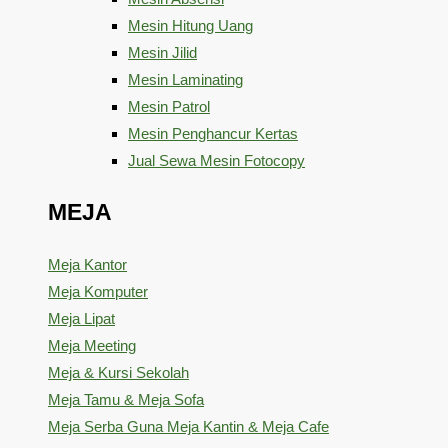
Mesin Hitung Uang
Mesin Jilid
Mesin Laminating
Mesin Patrol
Mesin Penghancur Kertas
Jual Sewa Mesin Fotocopy
MEJA
Meja Kantor
Meja Komputer
Meja Lipat
Meja Meeting
Meja & Kursi Sekolah
Meja Tamu & Meja Sofa
Meja Serba Guna Meja Kantin & Meja Cafe