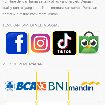
Furniture dengan harga serta kualitas yang terbaik. Dengan
quality control yang ketat, Kami memastikan semua Peralatan
Kantor & furniture kami memuaskan
TEMUKAN KAMI DI MEDIA SOSIAL
METODE PEMBAYARAN