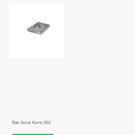
Bak Surat Kensi 301