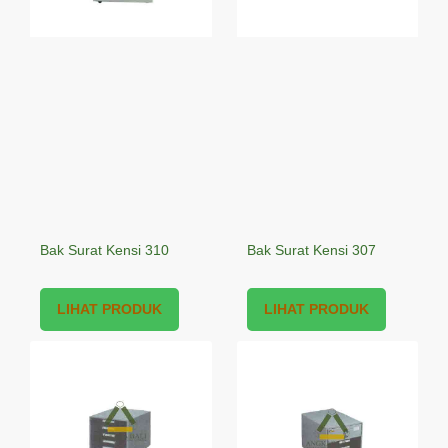
Bak Surat Kensi 310
Bak Surat Kensi 307
LIHAT PRODUK
LIHAT PRODUK