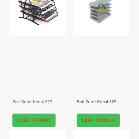
Bak Surat Kensi 327
Bak Surat Kensi 325
LIHAT PRODUK
LIHAT PRODUK