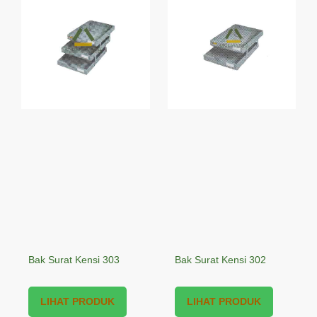
Bak Surat Kensi 303
Bak Surat Kensi 302
LIHAT PRODUK
LIHAT PRODUK