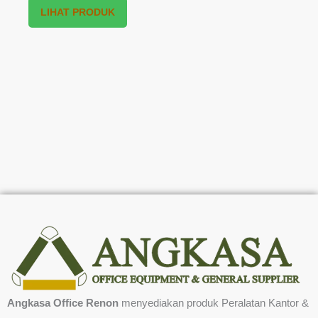
LIHAT PRODUK
Angkasa Office Renon
menyediakan produk Peralatan Kantor &