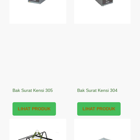
Bak Surat Kensi 305
Bak Surat Kensi 304
LIHAT PRODUK
LIHAT PRODUK