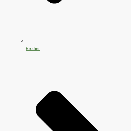
Brother