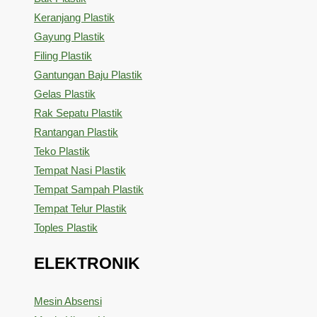
Keranjang Plastik
Gayung Plastik
Filing Plastik
Gantungan Baju Plastik
Gelas Plastik
Rak Sepatu Plastik
Rantangan Plastik
Teko Plastik
Tempat Nasi Plastik
Tempat Sampah Plastik
Tempat Telur Plastik
Toples Plastik
ELEKTRONIK
Mesin Absensi