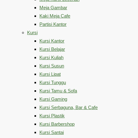
Meja Gambar
Kaki Meja Cafe
Partisi Kantor
Kursi
Kursi Kantor
Kursi Belajar
Kursi Kuliah
Kursi Susun
Kursi Lipat
Kursi Tunggu
Kursi Tamu & Sofa
Kursi Gaming
Kursi Serbaguna, Bar & Cafe
Kursi Plastik
Kursi Barbershop
Kursi Santai