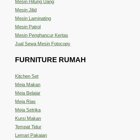
Mesin Hitung Uang
Mesin Jilid
Mesin Laminating
Mesin Patrol
Mesin Penghancur Kertas
Jual Sewa Mesin Fotocopy
FURNITURE RUMAH
Kitchen Set
Meja Makan
Meja Belajar
Meja Rias
Meja Setrika
Kursi Makan
Tempat Tidur
Lemari Pakaian