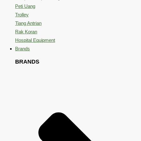
Peti Uang
Trolley
Tiang Antrian
Rak Koran
Hospital Equipment
Brands
BRANDS