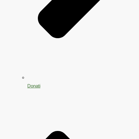
Donati