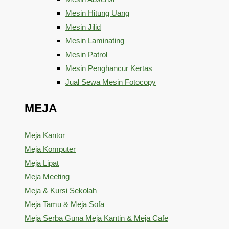
Mesin Hitung Uang
Mesin Jilid
Mesin Laminating
Mesin Patrol
Mesin Penghancur Kertas
Jual Sewa Mesin Fotocopy
MEJA
Meja Kantor
Meja Komputer
Meja Lipat
Meja Meeting
Meja & Kursi Sekolah
Meja Tamu & Meja Sofa
Meja Serba Guna Meja Kantin & Meja Cafe