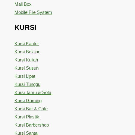
Mail Box
Mobile File System
KURSI
Kursi Kantor
Kursi Belajar
Kursi Kuliah
Kursi Susun
Kursi Lipat
Kursi Tunggu
Kursi Tamu & Sofa
Kursi Gaming
Kursi Bar & Cafe
Kursi Plastik
Kursi Barbershop
Kursi Santai