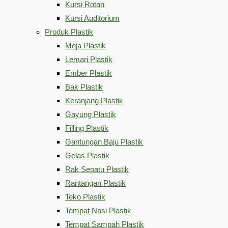
Kursi Rotan
Kursi Auditorium
Produk Plastik
Meja Plastik
Lemari Plastik
Ember Plastik
Bak Plastik
Keranjang Plastik
Gayung Plastik
Filling Plastik
Gantungan Baju Plastik
Gelas Plastik
Rak Sepatu Plastik
Rantangan Plastik
Teko Plastik
Tempat Nasi Plastik
Tempat Sampah Plastik