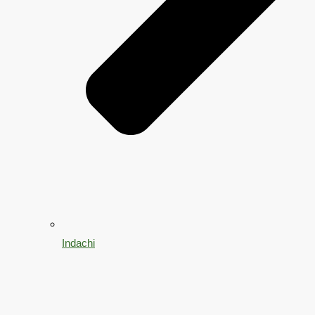
Indachi