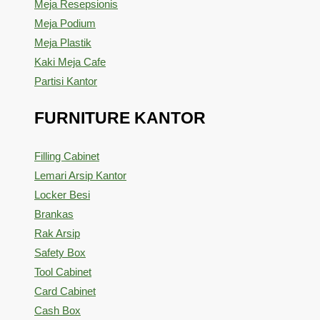
Meja Resepsionis
Meja Podium
Meja Plastik
Kaki Meja Cafe
Partisi Kantor
FURNITURE KANTOR
Filling Cabinet
Lemari Arsip Kantor
Locker Besi
Brankas
Rak Arsip
Safety Box
Tool Cabinet
Card Cabinet
Cash Box