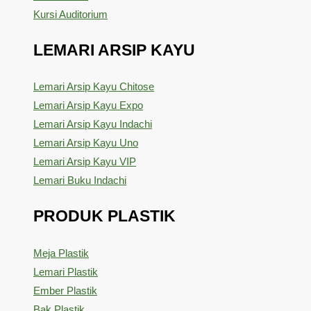
Kursi Auditorium
LEMARI ARSIP KAYU
Lemari Arsip Kayu Chitose
Lemari Arsip Kayu Expo
Lemari Arsip Kayu Indachi
Lemari Arsip Kayu Uno
Lemari Arsip Kayu VIP
Lemari Buku Indachi
PRODUK PLASTIK
Meja Plastik
Lemari Plastik
Ember Plastik
Bak Plastik