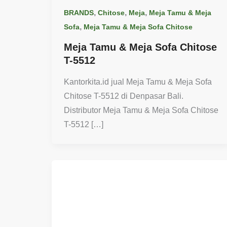
,
,
,
BRANDS
Chitose
Meja
Meja Tamu & Meja
,
Sofa
Meja Tamu & Meja Sofa Chitose
Meja Tamu & Meja Sofa Chitose
T-5512
Kantorkita.id jual Meja Tamu & Meja Sofa
Chitose T-5512 di Denpasar Bali.
Distributor Meja Tamu & Meja Sofa Chitose
T-5512 […]