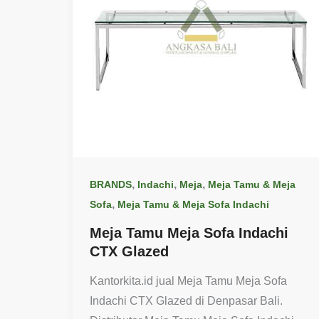
,
,
,
BRANDS
Indachi
Meja
Meja Tamu & Meja
,
Sofa
Meja Tamu & Meja Sofa Indachi
Meja Tamu Meja Sofa Indachi
CTX Glazed
Kantorkita.id jual Meja Tamu Meja Sofa
Indachi CTX Glazed di Denpasar Bali.