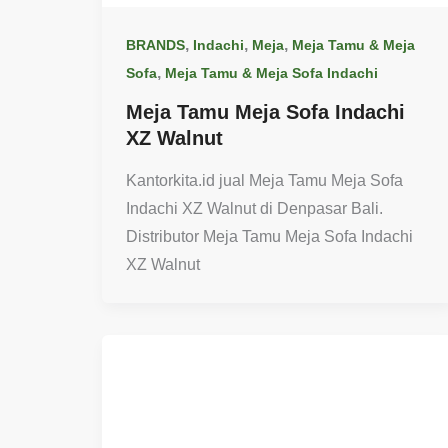
,
,
,
BRANDS
Indachi
Meja
Meja Tamu & Meja
,
Sofa
Meja Tamu & Meja Sofa Indachi
Meja Tamu Meja Sofa Indachi
XZ Walnut
Kantorkita.id jual Meja Tamu Meja Sofa
Indachi XZ Walnut di Denpasar Bali.
Distributor Meja Tamu Meja Sofa Indachi
XZ Walnut