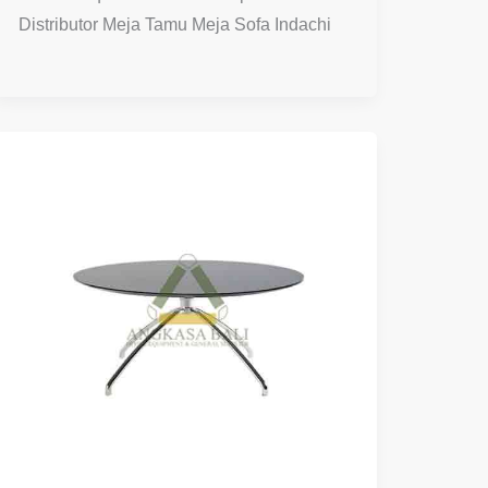
Distributor Meja Tamu Meja Sofa Indachi