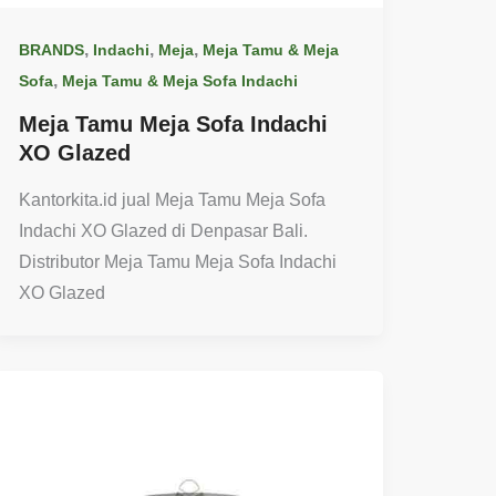
,
,
,
BRANDS
Indachi
Meja
Meja Tamu & Meja
,
Sofa
Meja Tamu & Meja Sofa Indachi
Meja Tamu Meja Sofa Indachi
XO Glazed
Kantorkita.id jual Meja Tamu Meja Sofa
Indachi XO Glazed di Denpasar Bali.
Distributor Meja Tamu Meja Sofa Indachi
XO Glazed