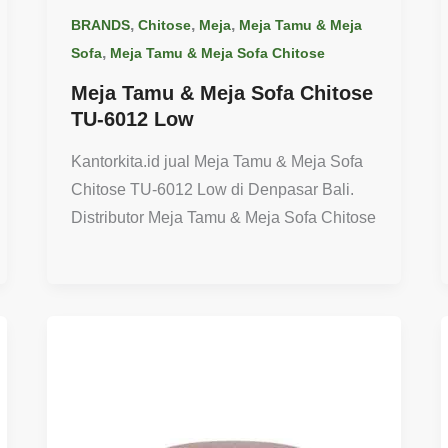
,
,
,
BRANDS
Chitose
Meja
Meja Tamu & Meja
,
Sofa
Meja Tamu & Meja Sofa Chitose
Meja Tamu & Meja Sofa Chitose
TU-6012 Low
Kantorkita.id jual Meja Tamu & Meja Sofa
Chitose TU-6012 Low di Denpasar Bali.
Distributor Meja Tamu & Meja Sofa Chitose