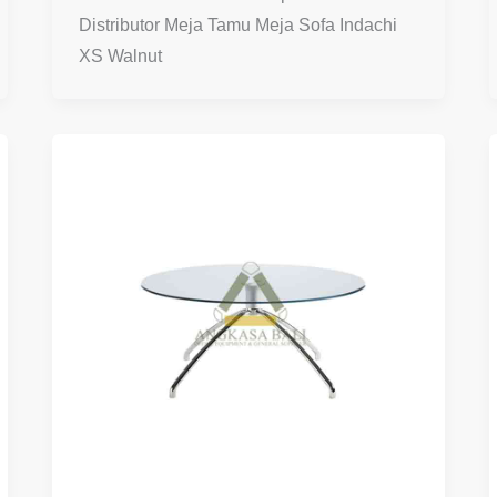
Distributor Meja Tamu Meja Sofa Indachi
XS Walnut