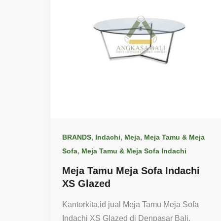
,
,
,
BRANDS
Indachi
Meja
Meja Tamu & Meja
,
Sofa
Meja Tamu & Meja Sofa Indachi
Meja Tamu Meja Sofa Indachi
XS Glazed
Kantorkita.id jual Meja Tamu Meja Sofa
Indachi XS Glazed di Denpasar Bali.