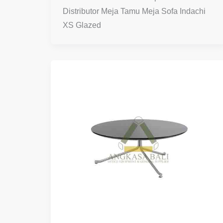
Distributor Meja Tamu Meja Sofa Indachi
XS Glazed