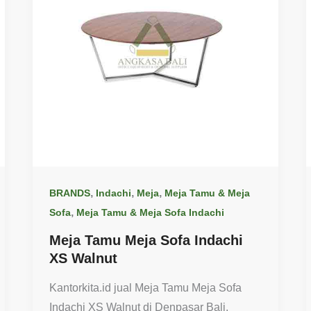
,
,
,
BRANDS
Indachi
Meja
Meja Tamu & Meja
,
Sofa
Meja Tamu & Meja Sofa Indachi
Meja Tamu Meja Sofa Indachi
XS Walnut
Kantorkita.id jual Meja Tamu Meja Sofa
Indachi XS Walnut di Denpasar Bali.