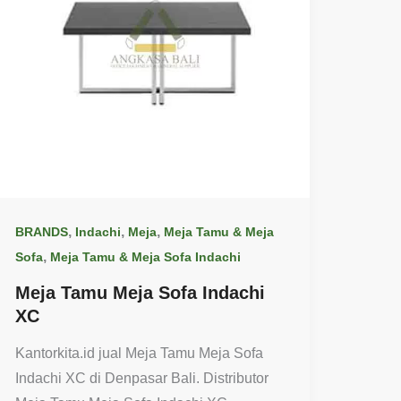
,
,
,
BRANDS
Indachi
Meja
Meja Tamu & Meja
,
Sofa
Meja Tamu & Meja Sofa Indachi
Meja Tamu Meja Sofa Indachi
XC
Kantorkita.id jual Meja Tamu Meja Sofa
Indachi XC di Denpasar Bali. Distributor