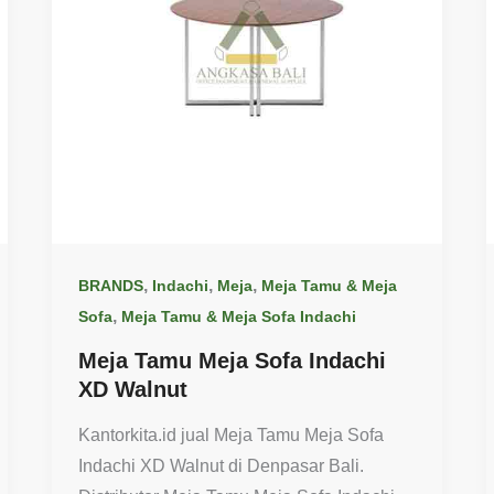
,
,
,
BRANDS
Indachi
Meja
Meja Tamu & Meja
,
Sofa
Meja Tamu & Meja Sofa Indachi
Meja Tamu Meja Sofa Indachi
XD Walnut
Kantorkita.id jual Meja Tamu Meja Sofa
Indachi XD Walnut di Denpasar Bali.