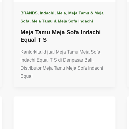
,
,
,
BRANDS
Indachi
Meja
Meja Tamu & Meja
,
Sofa
Meja Tamu & Meja Sofa Indachi
Meja Tamu Meja Sofa Indachi
Equal T S
Kantorkita.id jual Meja Tamu Meja Sofa
Indachi Equal T S di Denpasar Bali.
Distributor Meja Tamu Meja Sofa Indachi
Equal