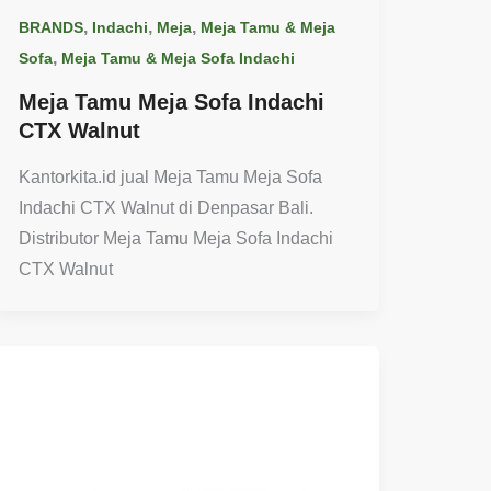
,
,
,
BRANDS
Indachi
Meja
Meja Tamu & Meja
,
Sofa
Meja Tamu & Meja Sofa Indachi
Meja Tamu Meja Sofa Indachi
CTX Walnut
Kantorkita.id jual Meja Tamu Meja Sofa
Indachi CTX Walnut di Denpasar Bali.
Distributor Meja Tamu Meja Sofa Indachi
CTX Walnut