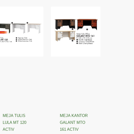
MEJA TULIS
MEJA KANTOR
LULA MT 120
GALANT MTO
ACTIV
161 ACTIV