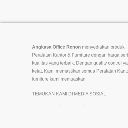
Angkasa Office Renon
menyediakan produk
Peralatan Kantor & Furniture dengan harga ser
kualitas yang terbaik. Dengan quality control y
ketat, Kami memastikan semua Peralatan Kant
furniture kami memuaskan
TEMUKAN KAMI DI MEDIA SOSIAL