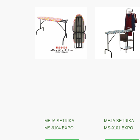
MEJA SETRIKA
MEJA SETRIKA
MS-9104 EXPO
MS-9101 EXPO