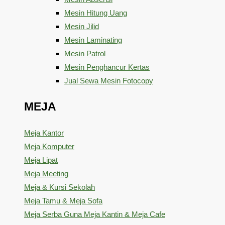
Mesin Hitung Uang
Mesin Jilid
Mesin Laminating
Mesin Patrol
Mesin Penghancur Kertas
Jual Sewa Mesin Fotocopy
MEJA
Meja Kantor
Meja Komputer
Meja Lipat
Meja Meeting
Meja & Kursi Sekolah
Meja Tamu & Meja Sofa
Meja Serba Guna Meja Kantin & Meja Cafe