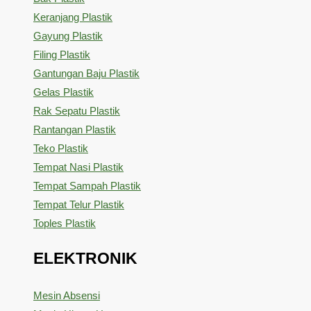
Keranjang Plastik
Gayung Plastik
Filing Plastik
Gantungan Baju Plastik
Gelas Plastik
Rak Sepatu Plastik
Rantangan Plastik
Teko Plastik
Tempat Nasi Plastik
Tempat Sampah Plastik
Tempat Telur Plastik
Toples Plastik
ELEKTRONIK
Mesin Absensi