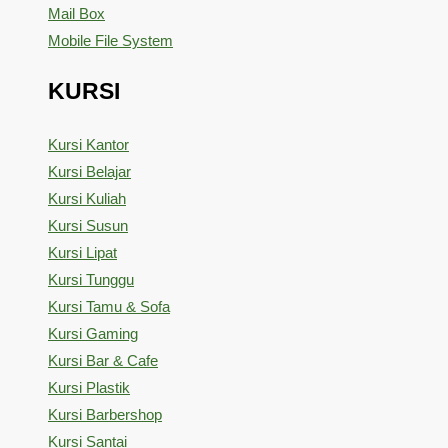
Mail Box
Mobile File System
KURSI
Kursi Kantor
Kursi Belajar
Kursi Kuliah
Kursi Susun
Kursi Lipat
Kursi Tunggu
Kursi Tamu & Sofa
Kursi Gaming
Kursi Bar & Cafe
Kursi Plastik
Kursi Barbershop
Kursi Santai