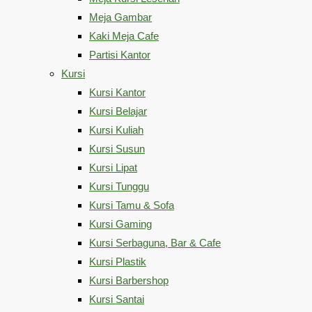
Meja Gambar
Kaki Meja Cafe
Partisi Kantor
Kursi
Kursi Kantor
Kursi Belajar
Kursi Kuliah
Kursi Susun
Kursi Lipat
Kursi Tunggu
Kursi Tamu & Sofa
Kursi Gaming
Kursi Serbaguna, Bar & Cafe
Kursi Plastik
Kursi Barbershop
Kursi Santai