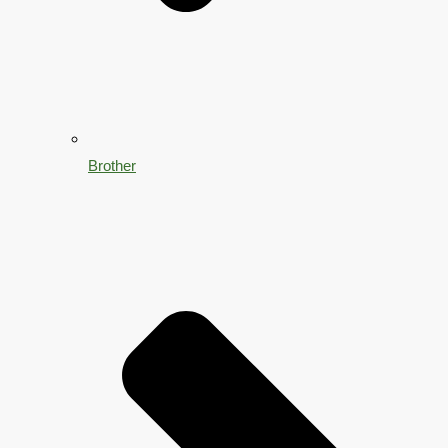
Brother