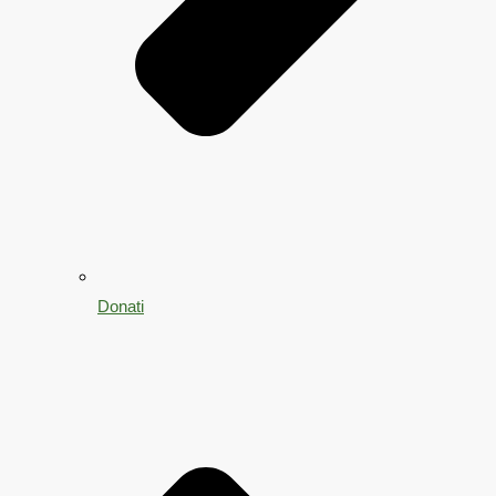
Donati