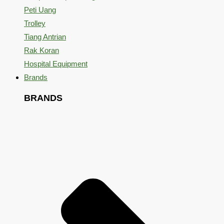
Peti Uang
Trolley
Tiang Antrian
Rak Koran
Hospital Equipment
Brands
BRANDS