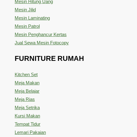
Mesin Hitung Uang
Mesin Jilid
Mesin Laminating
Mesin Patrol
Mesin Penghancur Kertas
Jual Sewa Mesin Fotocopy
FURNITURE RUMAH
Kitchen Set
Meja Makan
Meja Belajar
Meja Rias
Meja Setrika
Kursi Makan
Tempat Tidur
Lemari Pakaian