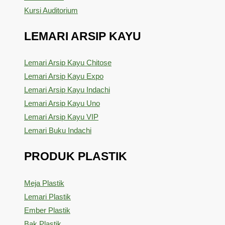
Kursi Auditorium
LEMARI ARSIP KAYU
Lemari Arsip Kayu Chitose
Lemari Arsip Kayu Expo
Lemari Arsip Kayu Indachi
Lemari Arsip Kayu Uno
Lemari Arsip Kayu VIP
Lemari Buku Indachi
PRODUK PLASTIK
Meja Plastik
Lemari Plastik
Ember Plastik
Bak Plastik