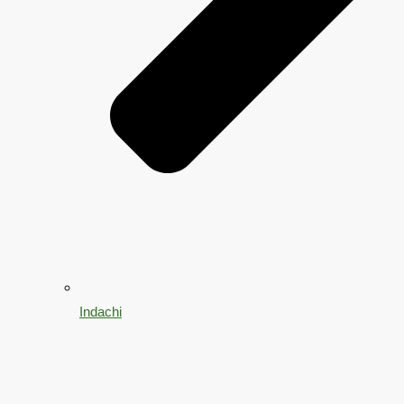
Indachi