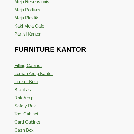
Meja Resepsionis
Meja Podium
Meja Plastik
Kaki Meja Cafe
Partisi Kantor
FURNITURE KANTOR
Filling Cabinet
Lemari Arsip Kantor
Locker Besi
Brankas
Rak Arsip
Safety Box
Tool Cabinet
Card Cabinet
Cash Box