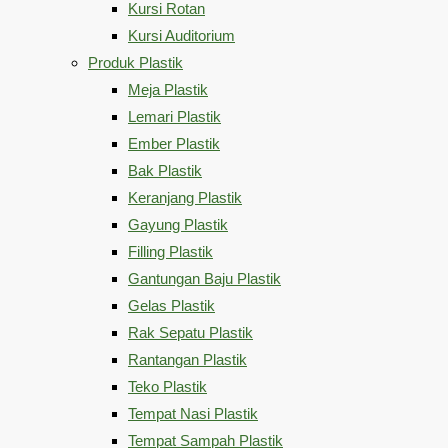
Kursi Rotan
Kursi Auditorium
Produk Plastik
Meja Plastik
Lemari Plastik
Ember Plastik
Bak Plastik
Keranjang Plastik
Gayung Plastik
Filling Plastik
Gantungan Baju Plastik
Gelas Plastik
Rak Sepatu Plastik
Rantangan Plastik
Teko Plastik
Tempat Nasi Plastik
Tempat Sampah Plastik