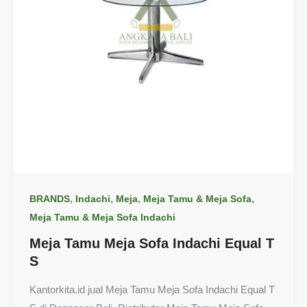
,
,
,
,
BRANDS
Indachi
Meja
Meja Tamu & Meja Sofa
Meja Tamu & Meja Sofa Indachi
Meja Tamu Meja Sofa Indachi Equal T
S
Kantorkita.id jual Meja Tamu Meja Sofa Indachi Equal T