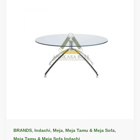
,
,
,
,
BRANDS
Indachi
Meja
Meja Tamu & Meja Sofa
Meja Tamu & Meja Sofa Indachi