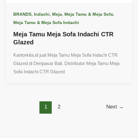
,
,
,
,
BRANDS
Indachi
Meja
Meja Tamu & Meja Sofa
Meja Tamu & Meja Sofa Indachi
Meja Tamu Meja Sofa Indachi CTR
Glazed
Kantorkita.id jual Meja Tamu Meja Sofa Indachi CTR
Glazed di Denpasar Bali. Distributor Meja Tamu Meja
Sofa Indachi CTR Glazed
1
2
Next
→