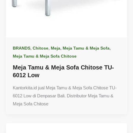
,
,
,
,
BRANDS
Chitose
Meja
Meja Tamu & Meja Sofa
Meja Tamu & Meja Sofa Chitose
Meja Tamu & Meja Sofa Chitose TU-
6012 Low
Kantorkita.id jual Meja Tamu & Meja Sofa Chitose TU-
6012 Low di Denpasar Bali. Distributor Meja Tamu &
Meja Sofa Chitose