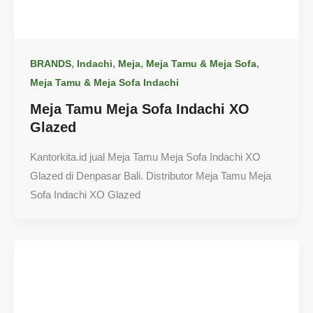
,
,
,
,
BRANDS
Indachi
Meja
Meja Tamu & Meja Sofa
Meja Tamu & Meja Sofa Indachi
Meja Tamu Meja Sofa Indachi XO
Glazed
Kantorkita.id jual Meja Tamu Meja Sofa Indachi XO
Glazed di Denpasar Bali. Distributor Meja Tamu Meja
Sofa Indachi XO Glazed