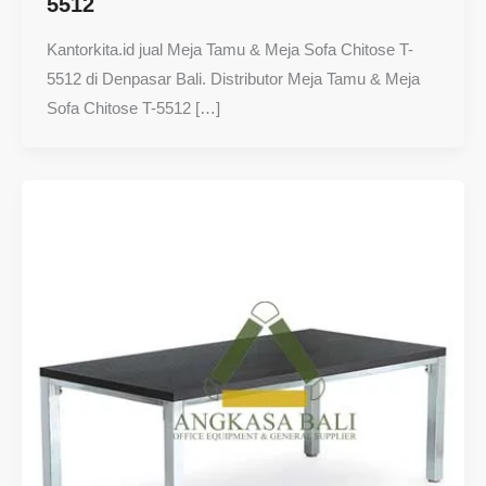
5512
Kantorkita.id jual Meja Tamu & Meja Sofa Chitose T-
5512 di Denpasar Bali. Distributor Meja Tamu & Meja
Sofa Chitose T-5512 […]