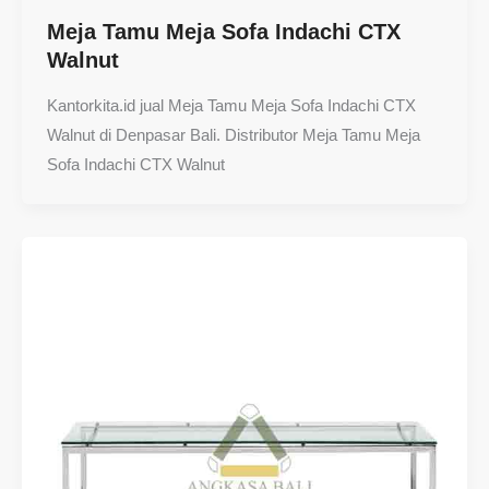
Meja Tamu Meja Sofa Indachi CTX
Walnut
Kantorkita.id jual Meja Tamu Meja Sofa Indachi CTX
Walnut di Denpasar Bali. Distributor Meja Tamu Meja
Sofa Indachi CTX Walnut