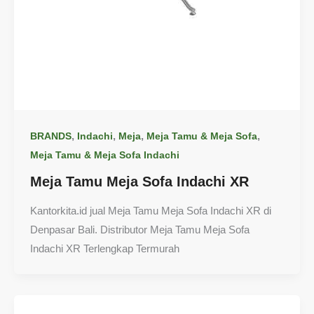
,
,
,
,
BRANDS
Indachi
Meja
Meja Tamu & Meja Sofa
Meja Tamu & Meja Sofa Indachi
Meja Tamu Meja Sofa Indachi XR
Kantorkita.id jual Meja Tamu Meja Sofa Indachi XR di
Denpasar Bali. Distributor Meja Tamu Meja Sofa
Indachi XR Terlengkap Termurah