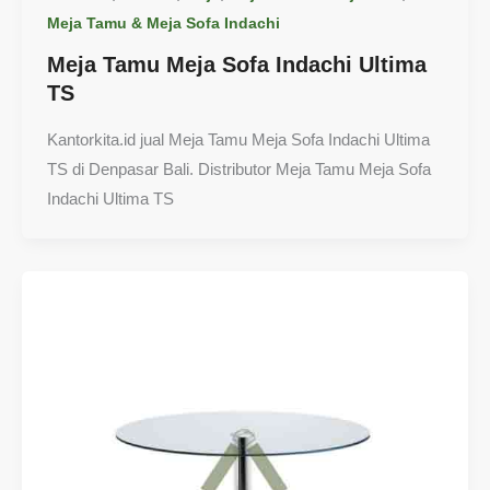
Meja Tamu & Meja Sofa Indachi
Meja Tamu Meja Sofa Indachi Ultima
TS
Kantorkita.id jual Meja Tamu Meja Sofa Indachi Ultima
TS di Denpasar Bali. Distributor Meja Tamu Meja Sofa
Indachi Ultima TS