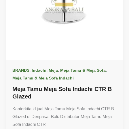
,
,
,
,
BRANDS
Indachi
Meja
Meja Tamu & Meja Sofa
Meja Tamu & Meja Sofa Indachi
Meja Tamu Meja Sofa Indachi CTR B
Glazed
Kantorkita.id jual Meja Tamu Meja Sofa Indachi CTR B
Glazed di Denpasar Bali. Distributor Meja Tamu Meja
Sofa Indachi CTR