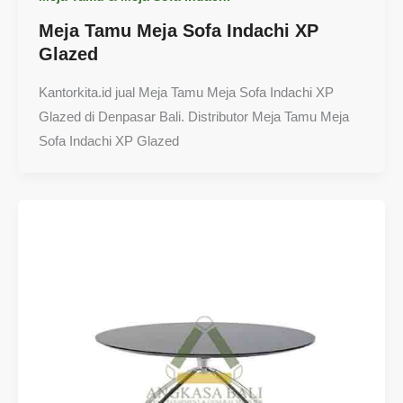
Meja Tamu Meja Sofa Indachi XP
Glazed
Kantorkita.id jual Meja Tamu Meja Sofa Indachi XP
Glazed di Denpasar Bali. Distributor Meja Tamu Meja
Sofa Indachi XP Glazed