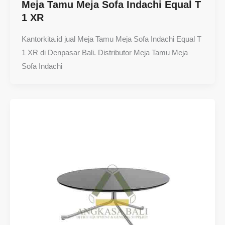
Meja Tamu Meja Sofa Indachi Equal T
1 XR
Kantorkita.id jual Meja Tamu Meja Sofa Indachi Equal T
1 XR di Denpasar Bali. Distributor Meja Tamu Meja
Sofa Indachi