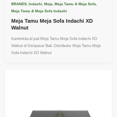
,
,
,
,
BRANDS
Indachi
Meja
Meja Tamu & Meja Sofa
Meja Tamu & Meja Sofa Indachi
Meja Tamu Meja Sofa Indachi XD
Walnut
Kantorkita.id jual Meja Tamu Meja Sofa Indachi XD
Walnut di Denpasar Bali. Distributor Meja Tamu Meja
Sofa Indachi XD Walnut