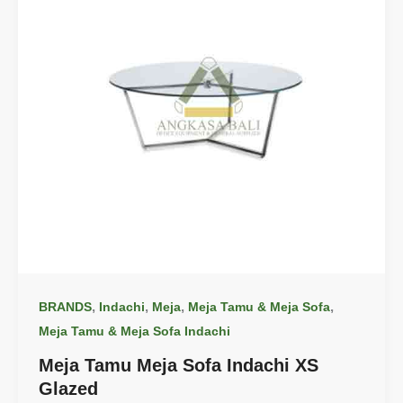
,
,
,
,
BRANDS
Indachi
Meja
Meja Tamu & Meja Sofa
Meja Tamu & Meja Sofa Indachi
Meja Tamu Meja Sofa Indachi XS
Glazed