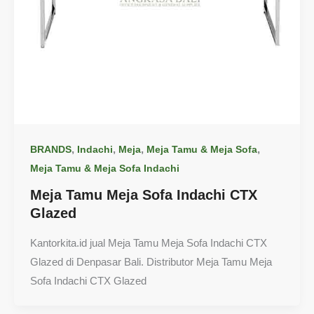
,
,
,
,
BRANDS
Indachi
Meja
Meja Tamu & Meja Sofa
Meja Tamu & Meja Sofa Indachi
Meja Tamu Meja Sofa Indachi CTX
Glazed
Kantorkita.id jual Meja Tamu Meja Sofa Indachi CTX
Glazed di Denpasar Bali. Distributor Meja Tamu Meja
Sofa Indachi CTX Glazed