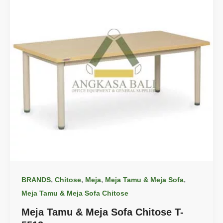
,
,
,
,
BRANDS
Chitose
Meja
Meja Tamu & Meja Sofa
Meja Tamu & Meja Sofa Chitose
Meja Tamu & Meja Sofa Chitose T-