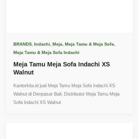
,
,
,
,
BRANDS
Indachi
Meja
Meja Tamu & Meja Sofa
Meja Tamu & Meja Sofa Indachi
Meja Tamu Meja Sofa Indachi XS
Walnut
Kantorkita.id jual Meja Tamu Meja Sofa Indachi XS
Walnut di Denpasar Bali. Distributor Meja Tamu Meja
Sofa Indachi XS Walnut