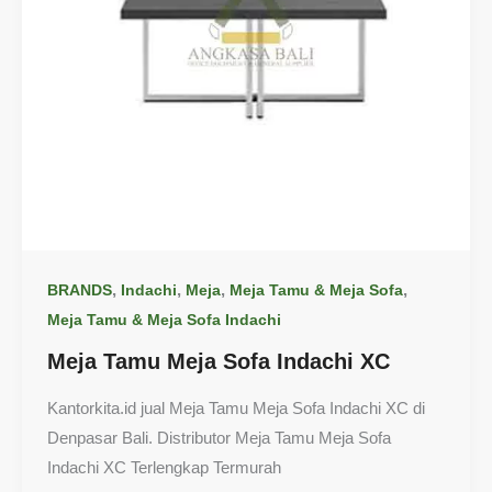
,
,
,
,
BRANDS
Indachi
Meja
Meja Tamu & Meja Sofa
Meja Tamu & Meja Sofa Indachi
Meja Tamu Meja Sofa Indachi XC
Kantorkita.id jual Meja Tamu Meja Sofa Indachi XC di
Denpasar Bali. Distributor Meja Tamu Meja Sofa
Indachi XC Terlengkap Termurah