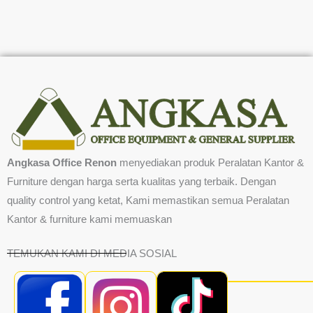
Angkasa Office Renon
menyediakan produk Peralatan Kantor &
Furniture dengan harga serta kualitas yang terbaik. Dengan
quality control yang ketat, Kami memastikan semua Peralatan
Kantor & furniture kami memuaskan
TEMUKAN KAMI DI MEDIA SOSIAL