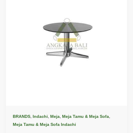
,
,
,
,
BRANDS
Indachi
Meja
Meja Tamu & Meja Sofa
Meja Tamu & Meja Sofa Indachi