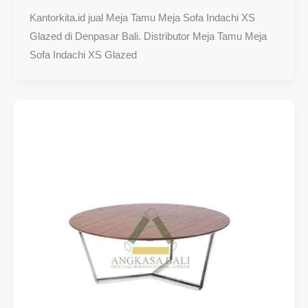
Kantorkita.id jual Meja Tamu Meja Sofa Indachi XS
Glazed di Denpasar Bali. Distributor Meja Tamu Meja
Sofa Indachi XS Glazed