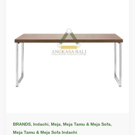
,
,
,
,
BRANDS
Indachi
Meja
Meja Tamu & Meja Sofa
Meja Tamu & Meja Sofa Indachi