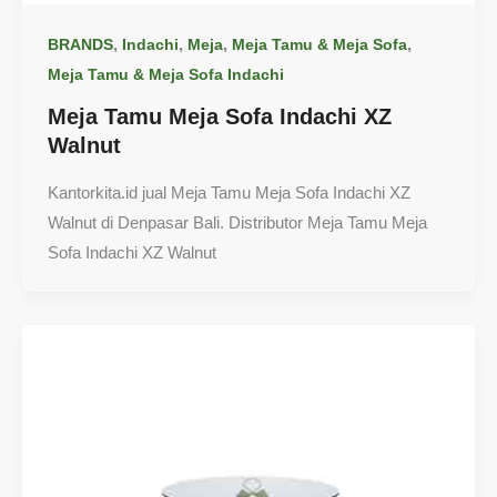
,
,
,
,
BRANDS
Indachi
Meja
Meja Tamu & Meja Sofa
Meja Tamu & Meja Sofa Indachi
Meja Tamu Meja Sofa Indachi XZ
Walnut
Kantorkita.id jual Meja Tamu Meja Sofa Indachi XZ
Walnut di Denpasar Bali. Distributor Meja Tamu Meja
Sofa Indachi XZ Walnut