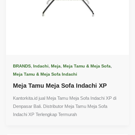
,
,
,
,
BRANDS
Indachi
Meja
Meja Tamu & Meja Sofa
Meja Tamu & Meja Sofa Indachi
Meja Tamu Meja Sofa Indachi XP
Kantorkita.id jual Meja Tamu Meja Sofa Indachi XP di
Denpasar Bali. Distributor Meja Tamu Meja Sofa
Indachi XP Terlengkap Termurah