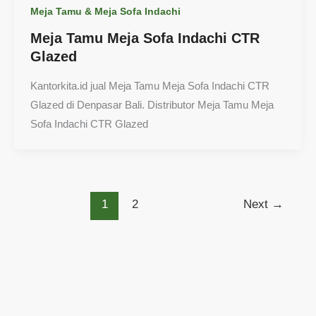
Meja Tamu & Meja Sofa Indachi
Meja Tamu Meja Sofa Indachi CTR
Glazed
Kantorkita.id jual Meja Tamu Meja Sofa Indachi CTR
Glazed di Denpasar Bali. Distributor Meja Tamu Meja
Sofa Indachi CTR Glazed
1
2
Next
→