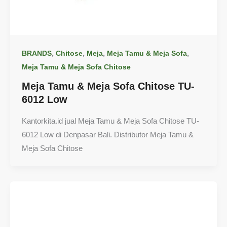
,
,
,
,
BRANDS
Chitose
Meja
Meja Tamu & Meja Sofa
Meja Tamu & Meja Sofa Chitose
Meja Tamu & Meja Sofa Chitose TU-
6012 Low
Kantorkita.id jual Meja Tamu & Meja Sofa Chitose TU-
6012 Low di Denpasar Bali. Distributor Meja Tamu &
Meja Sofa Chitose