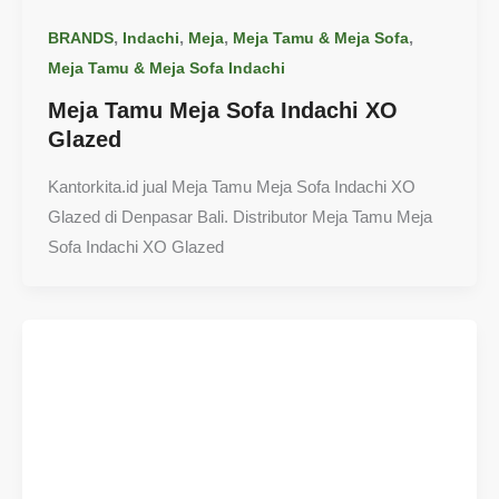
,
,
,
,
BRANDS
Indachi
Meja
Meja Tamu & Meja Sofa
Meja Tamu & Meja Sofa Indachi
Meja Tamu Meja Sofa Indachi XO
Glazed
Kantorkita.id jual Meja Tamu Meja Sofa Indachi XO
Glazed di Denpasar Bali. Distributor Meja Tamu Meja
Sofa Indachi XO Glazed