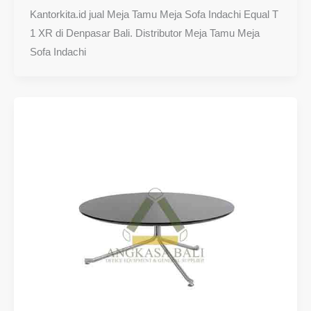
Kantorkita.id jual Meja Tamu Meja Sofa Indachi Equal T
1 XR di Denpasar Bali. Distributor Meja Tamu Meja
Sofa Indachi