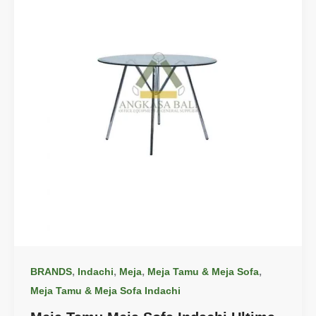
,
,
,
,
BRANDS
Indachi
Meja
Meja Tamu & Meja Sofa
Meja Tamu & Meja Sofa Indachi