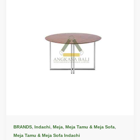
,
,
,
,
BRANDS
Indachi
Meja
Meja Tamu & Meja Sofa
Meja Tamu & Meja Sofa Indachi