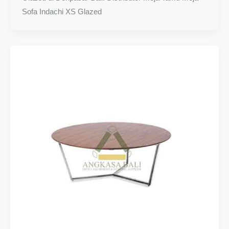
Sofa Indachi XS Glazed