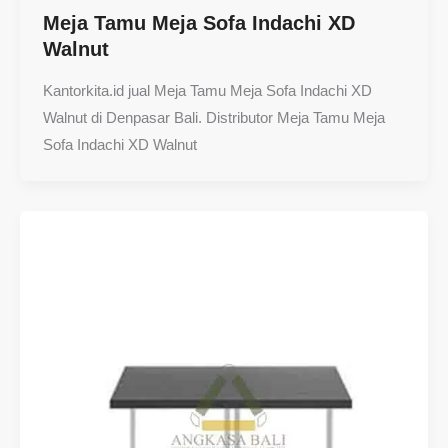
Meja Tamu Meja Sofa Indachi XD
Walnut
Kantorkita.id jual Meja Tamu Meja Sofa Indachi XD
Walnut di Denpasar Bali. Distributor Meja Tamu Meja
Sofa Indachi XD Walnut