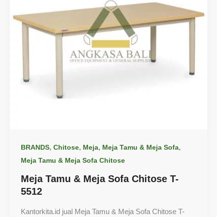
,
,
,
,
BRANDS
Chitose
Meja
Meja Tamu & Meja Sofa
Meja Tamu & Meja Sofa Chitose
Meja Tamu & Meja Sofa Chitose T-
5512
Kantorkita.id jual Meja Tamu & Meja Sofa Chitose T-