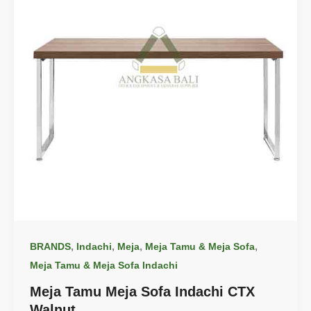
,
,
,
,
BRANDS
Indachi
Meja
Meja Tamu & Meja Sofa
Meja Tamu & Meja Sofa Indachi
Meja Tamu Meja Sofa Indachi CTX
Walnut