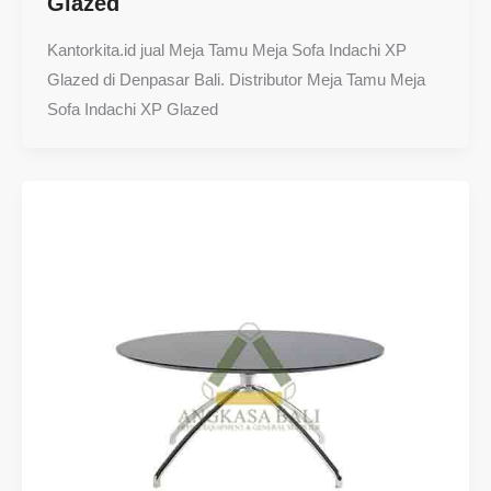
Glazed
Kantorkita.id jual Meja Tamu Meja Sofa Indachi XP
Glazed di Denpasar Bali. Distributor Meja Tamu Meja
Sofa Indachi XP Glazed