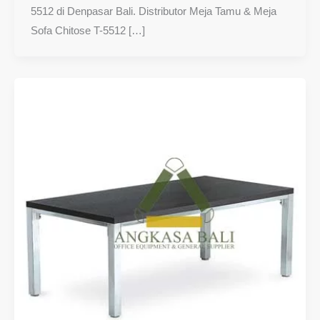
5512 di Denpasar Bali. Distributor Meja Tamu & Meja
Sofa Chitose T-5512 […]