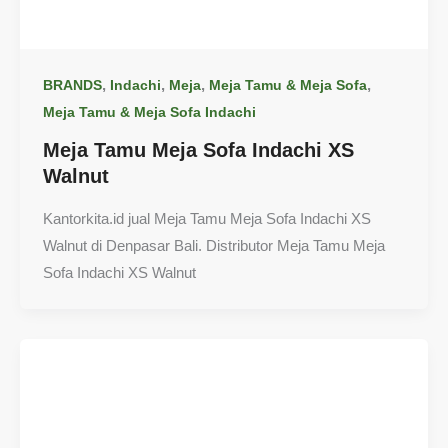
,
,
,
,
BRANDS
Indachi
Meja
Meja Tamu & Meja Sofa
Meja Tamu & Meja Sofa Indachi
Meja Tamu Meja Sofa Indachi XS
Walnut
Kantorkita.id jual Meja Tamu Meja Sofa Indachi XS
Walnut di Denpasar Bali. Distributor Meja Tamu Meja
Sofa Indachi XS Walnut