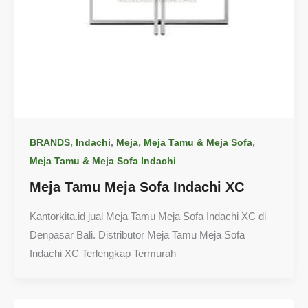
,
,
,
,
BRANDS
Indachi
Meja
Meja Tamu & Meja Sofa
Meja Tamu & Meja Sofa Indachi
Meja Tamu Meja Sofa Indachi XC
Kantorkita.id jual Meja Tamu Meja Sofa Indachi XC di
Denpasar Bali. Distributor Meja Tamu Meja Sofa
Indachi XC Terlengkap Termurah