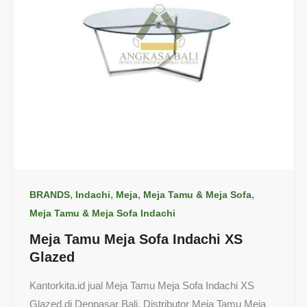
,
,
,
,
BRANDS
Indachi
Meja
Meja Tamu & Meja Sofa
Meja Tamu & Meja Sofa Indachi
Meja Tamu Meja Sofa Indachi XS
Glazed
Kantorkita.id jual Meja Tamu Meja Sofa Indachi XS
Glazed di Denpasar Bali. Distributor Meja Tamu Meja