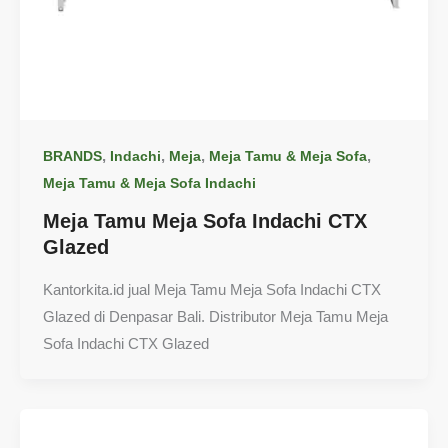
,
,
,
,
BRANDS
Indachi
Meja
Meja Tamu & Meja Sofa
Meja Tamu & Meja Sofa Indachi
Meja Tamu Meja Sofa Indachi CTX
Glazed
Kantorkita.id jual Meja Tamu Meja Sofa Indachi CTX
Glazed di Denpasar Bali. Distributor Meja Tamu Meja
Sofa Indachi CTX Glazed