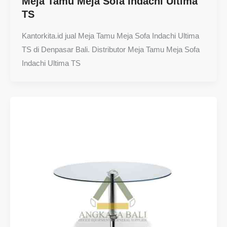
Meja Tamu Meja Sofa Indachi Ultima
TS
Kantorkita.id jual Meja Tamu Meja Sofa Indachi Ultima
TS di Denpasar Bali. Distributor Meja Tamu Meja Sofa
Indachi Ultima TS