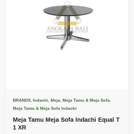
,
,
,
,
BRANDS
Indachi
Meja
Meja Tamu & Meja Sofa
Meja Tamu & Meja Sofa Indachi
Meja Tamu Meja Sofa Indachi Equal T
1 XR