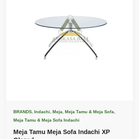
,
,
,
,
BRANDS
Indachi
Meja
Meja Tamu & Meja Sofa
Meja Tamu & Meja Sofa Indachi
Meja Tamu Meja Sofa Indachi XP