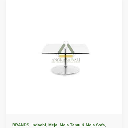
,
,
,
,
BRANDS
Indachi
Meja
Meja Tamu & Meja Sofa