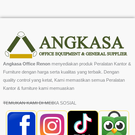
Angkasa Office Renon
menyediakan produk Peralatan Kantor &
Furniture dengan harga serta kualitas yang terbaik. Dengan
quality control yang ketat, Kami memastikan semua Peralatan
Kantor & furniture kami memuaskan
TEMUKAN KAMI DI MEDIA SOSIAL