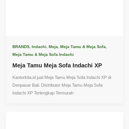
,
,
,
,
BRANDS
Indachi
Meja
Meja Tamu & Meja Sofa
Meja Tamu & Meja Sofa Indachi
Meja Tamu Meja Sofa Indachi XP
Kantorkita.id jual Meja Tamu Meja Sofa Indachi XP di
Denpasar Bali. Distributor Meja Tamu Meja Sofa
Indachi XP Terlengkap Termurah