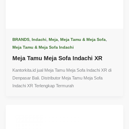
,
,
,
,
BRANDS
Indachi
Meja
Meja Tamu & Meja Sofa
Meja Tamu & Meja Sofa Indachi
Meja Tamu Meja Sofa Indachi XR
Kantorkita.id jual Meja Tamu Meja Sofa Indachi XR di
Denpasar Bali. Distributor Meja Tamu Meja Sofa
Indachi XR Terlengkap Termurah