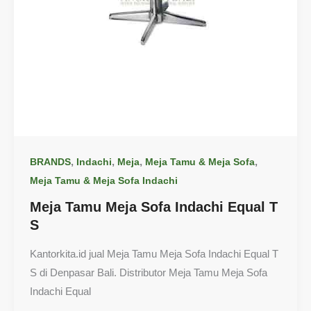
,
,
,
,
BRANDS
Indachi
Meja
Meja Tamu & Meja Sofa
Meja Tamu & Meja Sofa Indachi
Meja Tamu Meja Sofa Indachi Equal T
S
Kantorkita.id jual Meja Tamu Meja Sofa Indachi Equal T
S di Denpasar Bali. Distributor Meja Tamu Meja Sofa
Indachi Equal