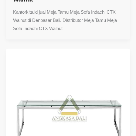
Kantorkita.id jual Meja Tamu Meja Sofa Indachi CTX
Walnut di Denpasar Bali. Distributor Meja Tamu Meja
Sofa Indachi CTX Walnut