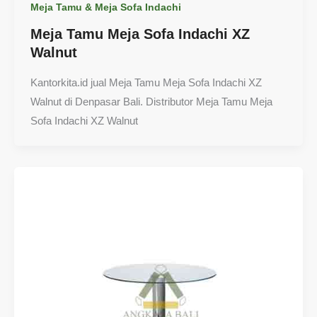
Meja Tamu & Meja Sofa Indachi
Meja Tamu Meja Sofa Indachi XZ
Walnut
Kantorkita.id jual Meja Tamu Meja Sofa Indachi XZ
Walnut di Denpasar Bali. Distributor Meja Tamu Meja
Sofa Indachi XZ Walnut