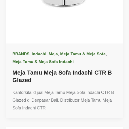
,
,
,
,
BRANDS
Indachi
Meja
Meja Tamu & Meja Sofa
Meja Tamu & Meja Sofa Indachi
Meja Tamu Meja Sofa Indachi CTR B
Glazed
Kantorkita.id jual Meja Tamu Meja Sofa Indachi CTR B
Glazed di Denpasar Bali. Distributor Meja Tamu Meja
Sofa Indachi CTR