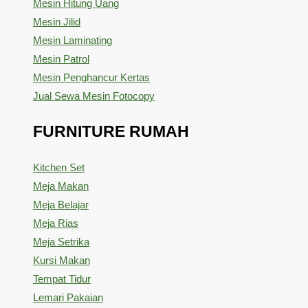
Mesin Hitung Uang
Mesin Jilid
Mesin Laminating
Mesin Patrol
Mesin Penghancur Kertas
Jual Sewa Mesin Fotocopy
FURNITURE RUMAH
Kitchen Set
Meja Makan
Meja Belajar
Meja Rias
Meja Setrika
Kursi Makan
Tempat Tidur
Lemari Pakaian