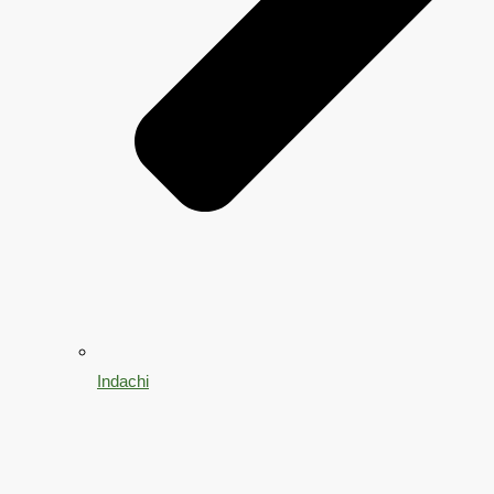
Indachi