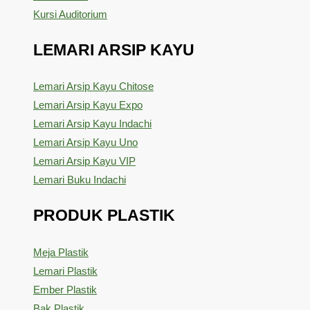
Kursi Auditorium
LEMARI ARSIP KAYU
Lemari Arsip Kayu Chitose
Lemari Arsip Kayu Expo
Lemari Arsip Kayu Indachi
Lemari Arsip Kayu Uno
Lemari Arsip Kayu VIP
Lemari Buku Indachi
PRODUK PLASTIK
Meja Plastik
Lemari Plastik
Ember Plastik
Bak Plastik