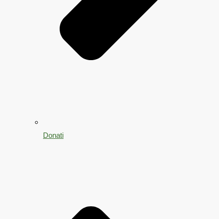
Donati