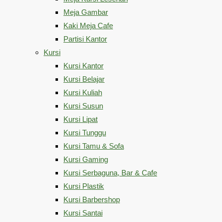
Meja Gambar
Kaki Meja Cafe
Partisi Kantor
Kursi
Kursi Kantor
Kursi Belajar
Kursi Kuliah
Kursi Susun
Kursi Lipat
Kursi Tunggu
Kursi Tamu & Sofa
Kursi Gaming
Kursi Serbaguna, Bar & Cafe
Kursi Plastik
Kursi Barbershop
Kursi Santai