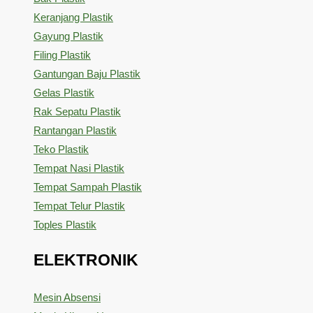
Keranjang Plastik
Gayung Plastik
Filing Plastik
Gantungan Baju Plastik
Gelas Plastik
Rak Sepatu Plastik
Rantangan Plastik
Teko Plastik
Tempat Nasi Plastik
Tempat Sampah Plastik
Tempat Telur Plastik
Toples Plastik
ELEKTRONIK
Mesin Absensi