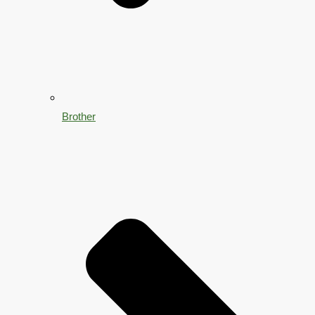
Brother