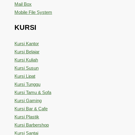
Mail Box
Mobile File System
KURSI
Kursi Kantor
Kursi Belajar
Kursi Kuliah
Kursi Susun
Kursi Lipat
Kursi Tunggu
Kursi Tamu & Sofa
Kursi Gaming
Kursi Bar & Cafe
Kursi Plastik
Kursi Barbershop
Kursi Santai