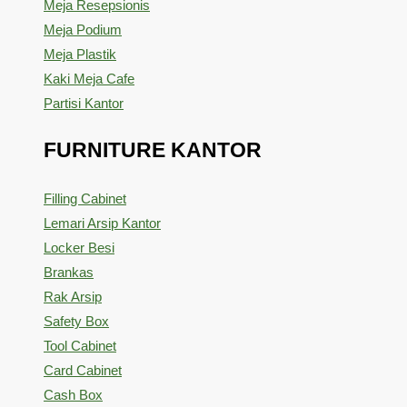
Meja Resepsionis
Meja Podium
Meja Plastik
Kaki Meja Cafe
Partisi Kantor
FURNITURE KANTOR
Filling Cabinet
Lemari Arsip Kantor
Locker Besi
Brankas
Rak Arsip
Safety Box
Tool Cabinet
Card Cabinet
Cash Box