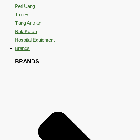
Peti Uang
Trolley
Tiang Antrian
Rak Koran
Hospital Equipment
Brands
BRANDS