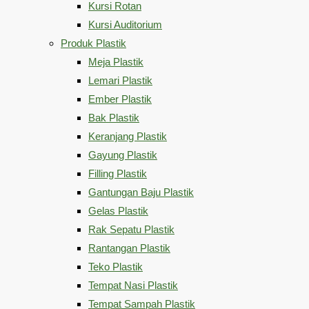
Kursi Rotan
Kursi Auditorium
Produk Plastik
Meja Plastik
Lemari Plastik
Ember Plastik
Bak Plastik
Keranjang Plastik
Gayung Plastik
Filling Plastik
Gantungan Baju Plastik
Gelas Plastik
Rak Sepatu Plastik
Rantangan Plastik
Teko Plastik
Tempat Nasi Plastik
Tempat Sampah Plastik