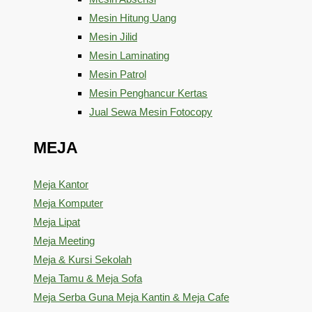
Mesin Hitung Uang
Mesin Jilid
Mesin Laminating
Mesin Patrol
Mesin Penghancur Kertas
Jual Sewa Mesin Fotocopy
MEJA
Meja Kantor
Meja Komputer
Meja Lipat
Meja Meeting
Meja & Kursi Sekolah
Meja Tamu & Meja Sofa
Meja Serba Guna Meja Kantin & Meja Cafe