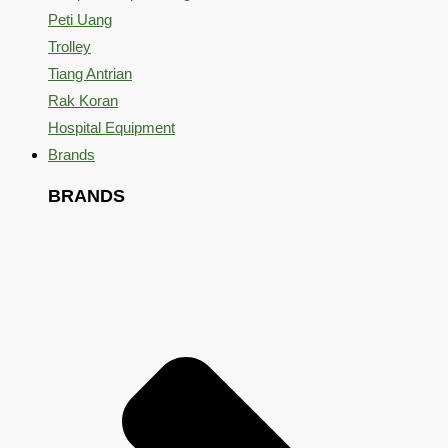
Peti Uang
Trolley
Tiang Antrian
Rak Koran
Hospital Equipment
Brands
BRANDS