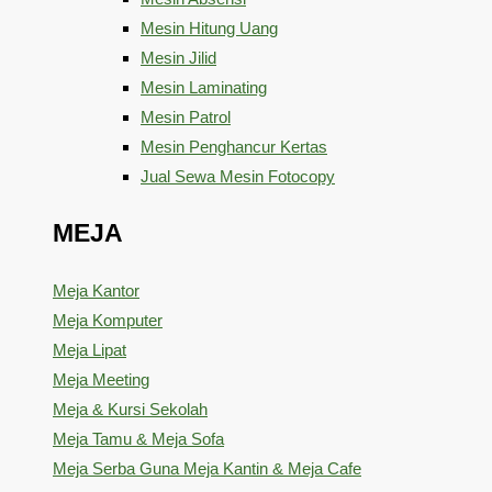
Mesin Hitung Uang
Mesin Jilid
Mesin Laminating
Mesin Patrol
Mesin Penghancur Kertas
Jual Sewa Mesin Fotocopy
MEJA
Meja Kantor
Meja Komputer
Meja Lipat
Meja Meeting
Meja & Kursi Sekolah
Meja Tamu & Meja Sofa
Meja Serba Guna Meja Kantin & Meja Cafe