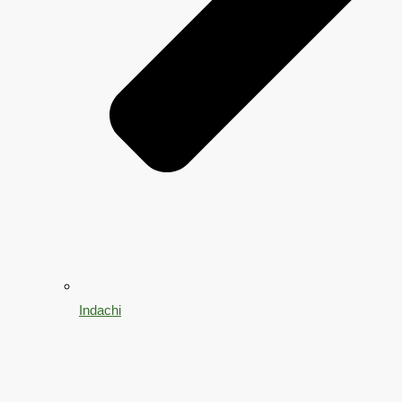
Indachi