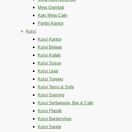
Meja Gambar
Kaki Meja Cafe
Partisi Kantor
Kursi
Kursi Kantor
Kursi Belajar
Kursi Kuliah
Kursi Susun
Kursi Lipat
Kursi Tunggu
Kursi Tamu & Sofa
Kursi Gaming
Kursi Serbaguna, Bar & Cafe
Kursi Plastik
Kursi Barbershop
Kursi Santai