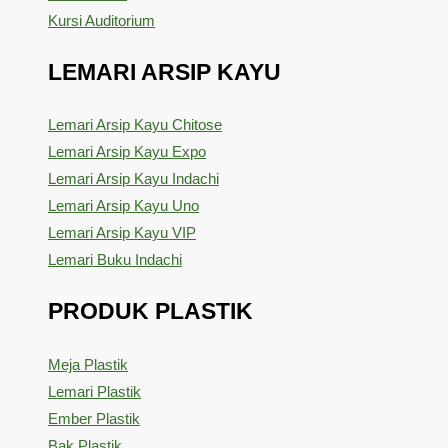
Kursi Auditorium
LEMARI ARSIP KAYU
Lemari Arsip Kayu Chitose
Lemari Arsip Kayu Expo
Lemari Arsip Kayu Indachi
Lemari Arsip Kayu Uno
Lemari Arsip Kayu VIP
Lemari Buku Indachi
PRODUK PLASTIK
Meja Plastik
Lemari Plastik
Ember Plastik
Bak Plastik