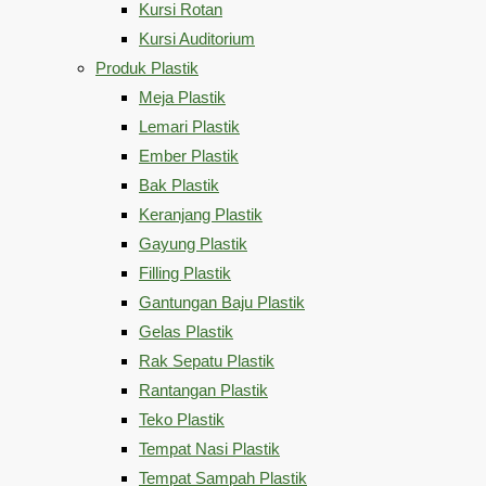
Kursi Rotan
Kursi Auditorium
Produk Plastik
Meja Plastik
Lemari Plastik
Ember Plastik
Bak Plastik
Keranjang Plastik
Gayung Plastik
Filling Plastik
Gantungan Baju Plastik
Gelas Plastik
Rak Sepatu Plastik
Rantangan Plastik
Teko Plastik
Tempat Nasi Plastik
Tempat Sampah Plastik