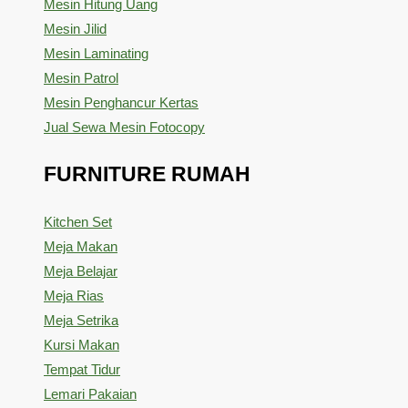
Mesin Hitung Uang
Mesin Jilid
Mesin Laminating
Mesin Patrol
Mesin Penghancur Kertas
Jual Sewa Mesin Fotocopy
FURNITURE RUMAH
Kitchen Set
Meja Makan
Meja Belajar
Meja Rias
Meja Setrika
Kursi Makan
Tempat Tidur
Lemari Pakaian