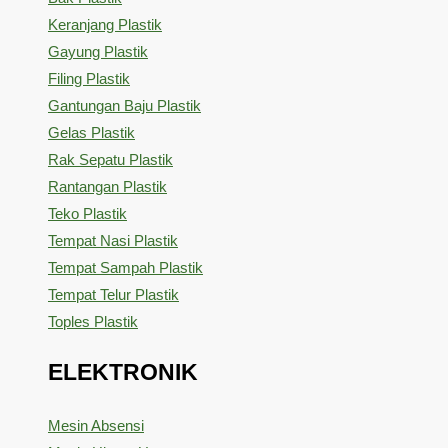
Keranjang Plastik
Gayung Plastik
Filing Plastik
Gantungan Baju Plastik
Gelas Plastik
Rak Sepatu Plastik
Rantangan Plastik
Teko Plastik
Tempat Nasi Plastik
Tempat Sampah Plastik
Tempat Telur Plastik
Toples Plastik
ELEKTRONIK
Mesin Absensi