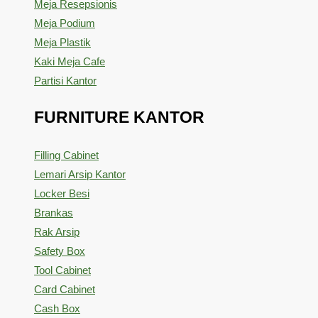
Meja Resepsionis
Meja Podium
Meja Plastik
Kaki Meja Cafe
Partisi Kantor
FURNITURE KANTOR
Filling Cabinet
Lemari Arsip Kantor
Locker Besi
Brankas
Rak Arsip
Safety Box
Tool Cabinet
Card Cabinet
Cash Box