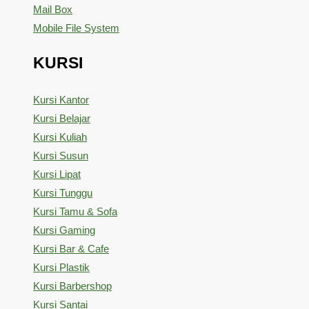
Mail Box
Mobile File System
KURSI
Kursi Kantor
Kursi Belajar
Kursi Kuliah
Kursi Susun
Kursi Lipat
Kursi Tunggu
Kursi Tamu & Sofa
Kursi Gaming
Kursi Bar & Cafe
Kursi Plastik
Kursi Barbershop
Kursi Santai