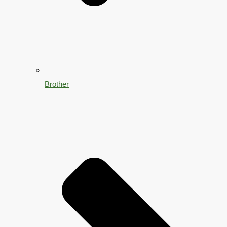
Brother