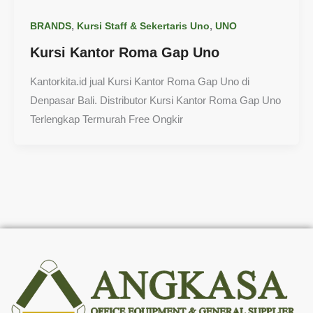
,
,
BRANDS
Kursi Staff & Sekertaris Uno
UNO
Kursi Kantor Roma Gap Uno
Kantorkita.id jual Kursi Kantor Roma Gap Uno di
Denpasar Bali. Distributor Kursi Kantor Roma Gap Uno
Terlengkap Termurah Free Ongkir