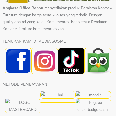
Angkasa Office Renon
menyediakan produk Peralatan Kantor &
Furniture dengan harga serta kualitas yang terbaik. Dengan
quality control yang ketat, Kami memastikan semua Peralatan
Kantor & furniture kami memuaskan
TEMUKAN KAMI DI MEDIA SOSIAL
METODE PEMBAYARAN