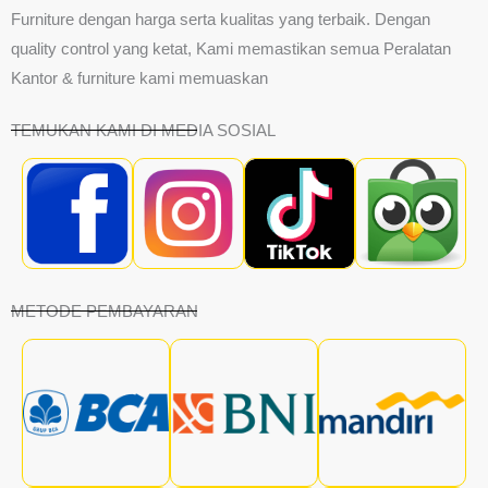
Furniture dengan harga serta kualitas yang terbaik. Dengan
quality control yang ketat, Kami memastikan semua Peralatan
Kantor & furniture kami memuaskan
TEMUKAN KAMI DI MEDIA SOSIAL
METODE PEMBAYARAN