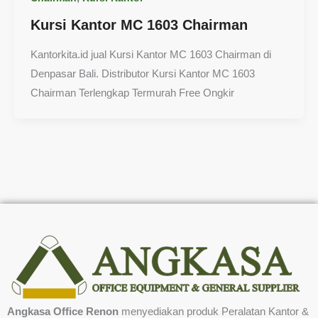
Kursi Kantor MC 1603 Chairman
Kantorkita.id jual Kursi Kantor MC 1603 Chairman di
Denpasar Bali. Distributor Kursi Kantor MC 1603
Chairman Terlengkap Termurah Free Ongkir
Angkasa Office Renon
menyediakan produk Peralatan Kantor &