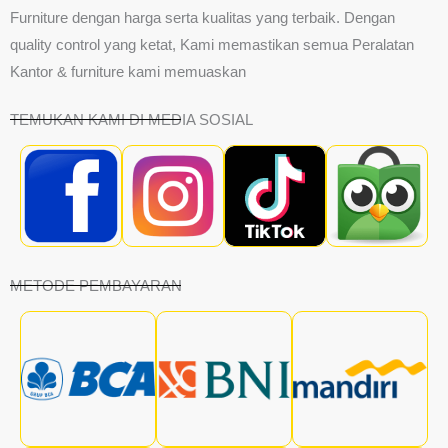
Furniture dengan harga serta kualitas yang terbaik. Dengan
quality control yang ketat, Kami memastikan semua Peralatan
Kantor & furniture kami memuaskan
TEMUKAN KAMI DI MEDIA SOSIAL
METODE PEMBAYARAN