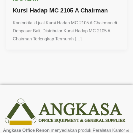
Kursi Hadap MC 2105 A Chairman
Kantorkita.id jual Kursi Hadap MC 2105 A Chairman di
Denpasar Bali. Distributor Kursi Hadap MC 2105 A
Chairman Terlengkap Termurah […]
Angkasa Office Renon
menyediakan produk Peralatan Kantor &