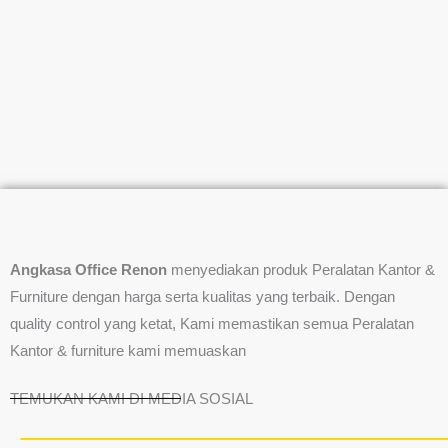
Angkasa Office Renon
menyediakan produk Peralatan Kantor &
Furniture dengan harga serta kualitas yang terbaik. Dengan
quality control yang ketat, Kami memastikan semua Peralatan
Kantor & furniture kami memuaskan
TEMUKAN KAMI DI MEDIA SOSIAL