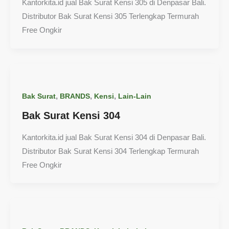
Kantorkita.id jual Bak Surat Kensi 305 di Denpasar Bali.
Distributor Bak Surat Kensi 305 Terlengkap Termurah
Free Ongkir
,
,
,
Bak Surat
BRANDS
Kensi
Lain-Lain
Bak Surat Kensi 304
Kantorkita.id jual Bak Surat Kensi 304 di Denpasar Bali.
Distributor Bak Surat Kensi 304 Terlengkap Termurah
Free Ongkir