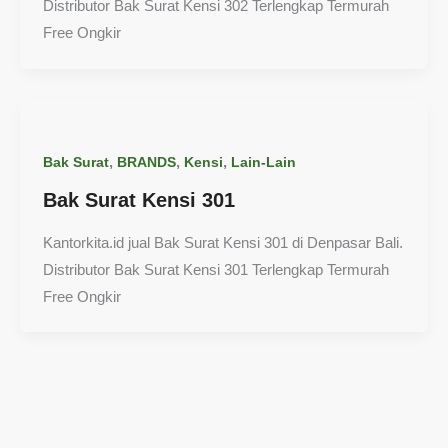
Distributor Bak Surat Kensi 302 Terlengkap Termurah
Free Ongkir
,
,
,
Bak Surat
BRANDS
Kensi
Lain-Lain
Bak Surat Kensi 301
Kantorkita.id jual Bak Surat Kensi 301 di Denpasar Bali.
Distributor Bak Surat Kensi 301 Terlengkap Termurah
Free Ongkir