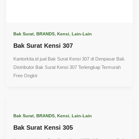
,
,
,
Bak Surat
BRANDS
Kensi
Lain-Lain
Bak Surat Kensi 307
Kantorkita.id jual Bak Surat Kensi 307 di Denpasar Bali.
Distributor Bak Surat Kensi 307 Terlengkap Termurah
Free Ongkir
,
,
,
Bak Surat
BRANDS
Kensi
Lain-Lain
Bak Surat Kensi 305