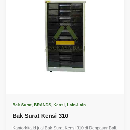
,
,
,
Bak Surat
BRANDS
Kensi
Lain-Lain
Bak Surat Kensi 310
Kantorkita.id jual Bak Surat Kensi 310 di Denpasar Bali.