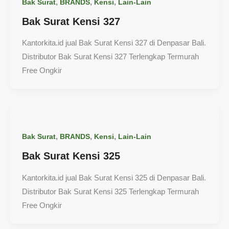
,
,
,
Bak Surat
BRANDS
Kensi
Lain-Lain
Bak Surat Kensi 327
Kantorkita.id jual Bak Surat Kensi 327 di Denpasar Bali.
Distributor Bak Surat Kensi 327 Terlengkap Termurah
Free Ongkir
,
,
,
Bak Surat
BRANDS
Kensi
Lain-Lain
Bak Surat Kensi 325
Kantorkita.id jual Bak Surat Kensi 325 di Denpasar Bali.
Distributor Bak Surat Kensi 325 Terlengkap Termurah
Free Ongkir