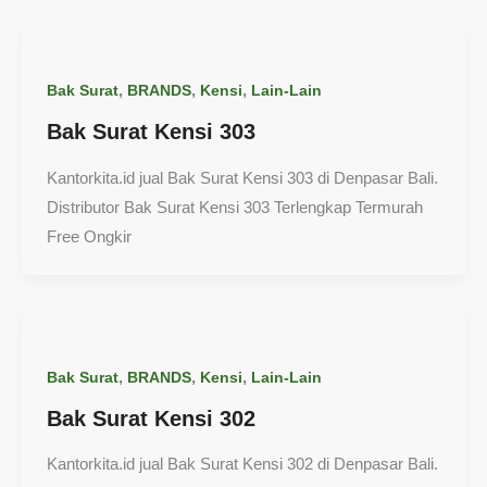
,
,
,
Bak Surat
BRANDS
Kensi
Lain-Lain
Bak Surat Kensi 303
Kantorkita.id jual Bak Surat Kensi 303 di Denpasar Bali.
Distributor Bak Surat Kensi 303 Terlengkap Termurah
Free Ongkir
,
,
,
Bak Surat
BRANDS
Kensi
Lain-Lain
Bak Surat Kensi 302
Kantorkita.id jual Bak Surat Kensi 302 di Denpasar Bali.