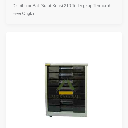
Distributor Bak Surat Kensi 310 Terlengkap Termurah
Free Ongkir