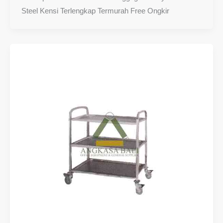
Steel Kensi Terlengkap Termurah Free Ongkir