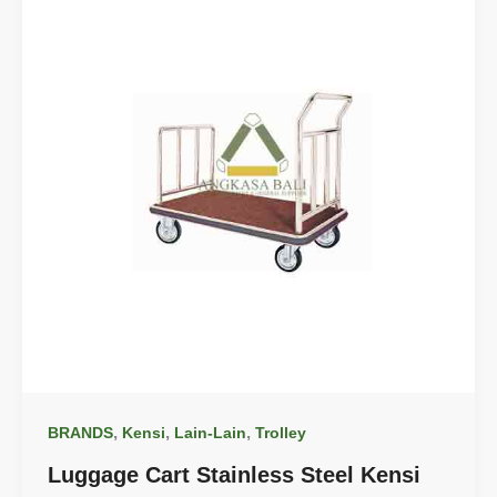
,
,
,
BRANDS
Kensi
Lain-Lain
Trolley
Luggage Cart Stainless Steel Kensi