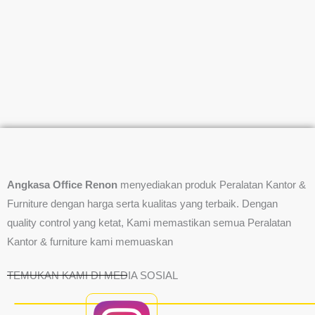
Angkasa Office Renon
menyediakan produk Peralatan Kantor &
Furniture dengan harga serta kualitas yang terbaik. Dengan
quality control yang ketat, Kami memastikan semua Peralatan
Kantor & furniture kami memuaskan
TEMUKAN KAMI DI MEDIA SOSIAL