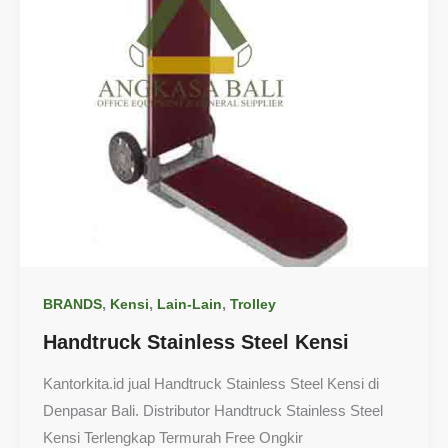
,
,
,
BRANDS
Kensi
Lain-Lain
Trolley
Handtruck Stainless Steel Kensi
Kantorkita.id jual Handtruck Stainless Steel Kensi di
Denpasar Bali. Distributor Handtruck Stainless Steel
Kensi Terlengkap Termurah Free Ongkir