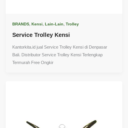
,
,
,
BRANDS
Kensi
Lain-Lain
Trolley
Service Trolley Kensi
Kantorkita.id jual Service Trolley Kensi di Denpasar
Bali. Distributor Service Trolley Kensi Terlengkap
Termurah Free Ongkir