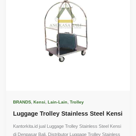
,
,
,
BRANDS
Kensi
Lain-Lain
Trolley
Luggage Trolley Stainless Steel Kensi
Kantorkita.id jual Luggage Trolley Stainless Steel Kensi
di Denpasar Bali. Distributor Luggage Trolley Stainless