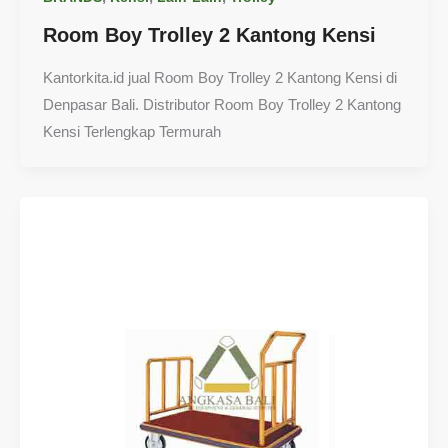
Room Boy Trolley 2 Kantong Kensi
Kantorkita.id jual Room Boy Trolley 2 Kantong Kensi di
Denpasar Bali. Distributor Room Boy Trolley 2 Kantong
Kensi Terlengkap Termurah