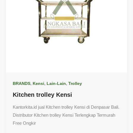
,
,
,
BRANDS
Kensi
Lain-Lain
Trolley
Kitchen trolley Kensi
Kantorkita.id jual Kitchen trolley Kensi di Denpasar Bali.
Distributor Kitchen trolley Kensi Terlengkap Termurah
Free Ongkir