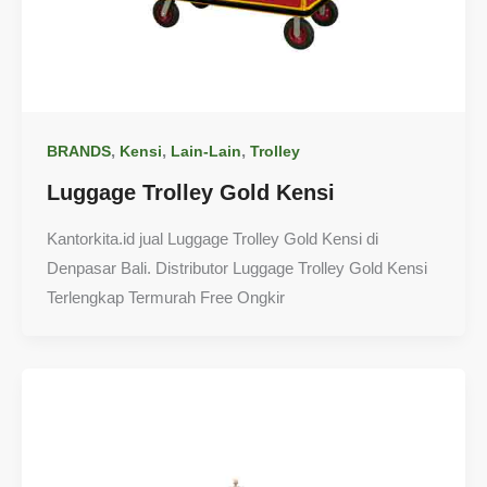
,
,
,
BRANDS
Kensi
Lain-Lain
Trolley
Luggage Trolley Gold Kensi
Kantorkita.id jual Luggage Trolley Gold Kensi di
Denpasar Bali. Distributor Luggage Trolley Gold Kensi
Terlengkap Termurah Free Ongkir