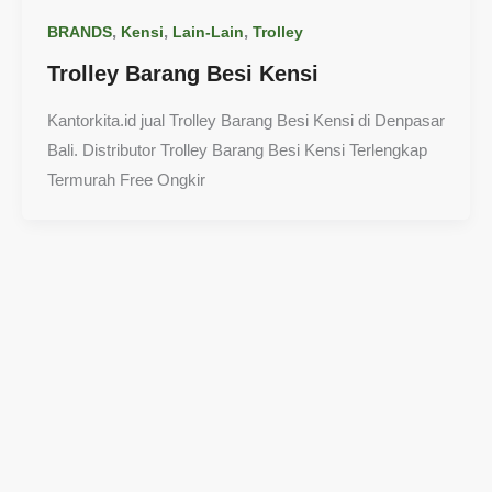
,
,
,
BRANDS
Kensi
Lain-Lain
Trolley
Trolley Barang Besi Kensi
Kantorkita.id jual Trolley Barang Besi Kensi di Denpasar
Bali. Distributor Trolley Barang Besi Kensi Terlengkap
Termurah Free Ongkir