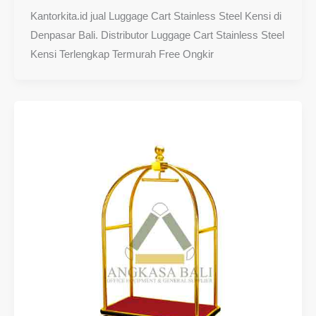
Kantorkita.id jual Luggage Cart Stainless Steel Kensi di
Denpasar Bali. Distributor Luggage Cart Stainless Steel
Kensi Terlengkap Termurah Free Ongkir