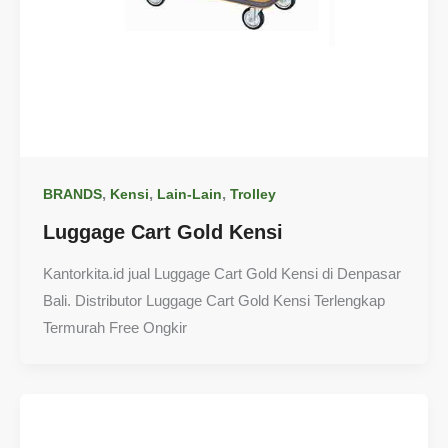
,
,
,
BRANDS
Kensi
Lain-Lain
Trolley
Luggage Cart Gold Kensi
Kantorkita.id jual Luggage Cart Gold Kensi di Denpasar
Bali. Distributor Luggage Cart Gold Kensi Terlengkap
Termurah Free Ongkir