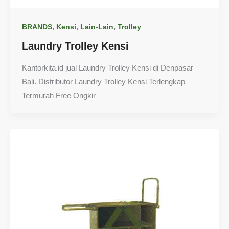
,
,
,
BRANDS
Kensi
Lain-Lain
Trolley
Laundry Trolley Kensi
Kantorkita.id jual Laundry Trolley Kensi di Denpasar
Bali. Distributor Laundry Trolley Kensi Terlengkap
Termurah Free Ongkir