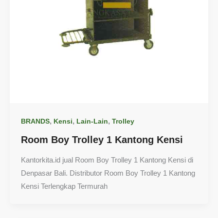
,
,
,
BRANDS
Kensi
Lain-Lain
Trolley
Room Boy Trolley 1 Kantong Kensi
Kantorkita.id jual Room Boy Trolley 1 Kantong Kensi di
Denpasar Bali. Distributor Room Boy Trolley 1 Kantong
Kensi Terlengkap Termurah