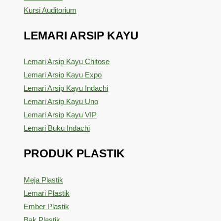
Kursi Auditorium
LEMARI ARSIP KAYU
Lemari Arsip Kayu Chitose
Lemari Arsip Kayu Expo
Lemari Arsip Kayu Indachi
Lemari Arsip Kayu Uno
Lemari Arsip Kayu VIP
Lemari Buku Indachi
PRODUK PLASTIK
Meja Plastik
Lemari Plastik
Ember Plastik
Bak Plastik