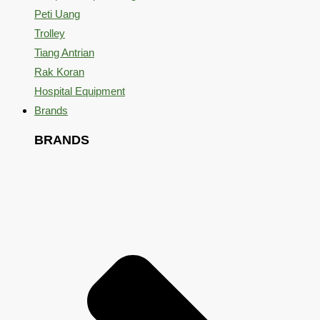
Peti Uang
Trolley
Tiang Antrian
Rak Koran
Hospital Equipment
Brands
BRANDS