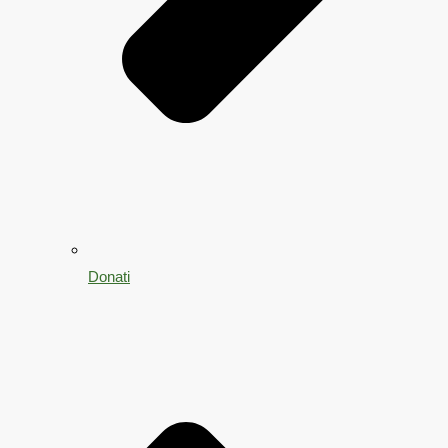
Donati