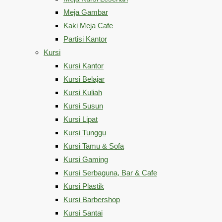
Meja Gambar
Kaki Meja Cafe
Partisi Kantor
Kursi
Kursi Kantor
Kursi Belajar
Kursi Kuliah
Kursi Susun
Kursi Lipat
Kursi Tunggu
Kursi Tamu & Sofa
Kursi Gaming
Kursi Serbaguna, Bar & Cafe
Kursi Plastik
Kursi Barbershop
Kursi Santai