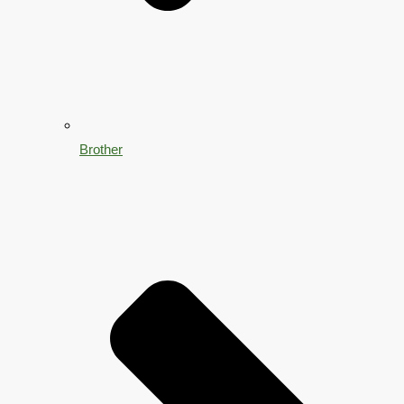
Brother