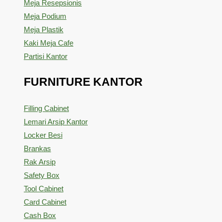
Meja Resepsionis
Meja Podium
Meja Plastik
Kaki Meja Cafe
Partisi Kantor
FURNITURE KANTOR
Filling Cabinet
Lemari Arsip Kantor
Locker Besi
Brankas
Rak Arsip
Safety Box
Tool Cabinet
Card Cabinet
Cash Box