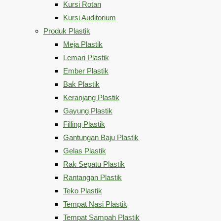
Kursi Rotan
Kursi Auditorium
Produk Plastik
Meja Plastik
Lemari Plastik
Ember Plastik
Bak Plastik
Keranjang Plastik
Gayung Plastik
Filling Plastik
Gantungan Baju Plastik
Gelas Plastik
Rak Sepatu Plastik
Rantangan Plastik
Teko Plastik
Tempat Nasi Plastik
Tempat Sampah Plastik