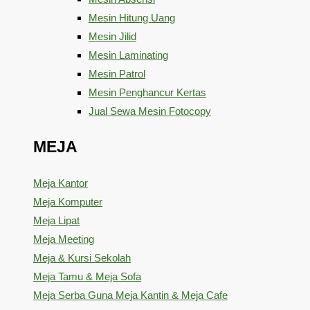
Mesin Hitung Uang
Mesin Jilid
Mesin Laminating
Mesin Patrol
Mesin Penghancur Kertas
Jual Sewa Mesin Fotocopy
MEJA
Meja Kantor
Meja Komputer
Meja Lipat
Meja Meeting
Meja & Kursi Sekolah
Meja Tamu & Meja Sofa
Meja Serba Guna Meja Kantin & Meja Cafe