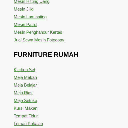
Mesin Hitung Uang
Mesin Jilid
Mesin Laminating
Mesin Patrol
Mesin Penghancur Kertas
Jual Sewa Mesin Fotocopy
FURNITURE RUMAH
Kitchen Set
Meja Makan
Meja Belajar
Meja Rias
Meja Setrika
Kursi Makan
Tempat Tidur
Lemari Pakaian