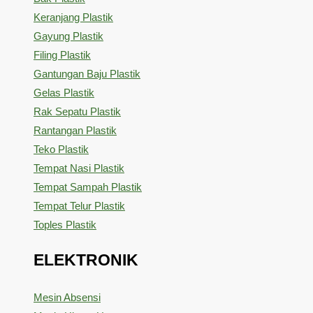
Keranjang Plastik
Gayung Plastik
Filing Plastik
Gantungan Baju Plastik
Gelas Plastik
Rak Sepatu Plastik
Rantangan Plastik
Teko Plastik
Tempat Nasi Plastik
Tempat Sampah Plastik
Tempat Telur Plastik
Toples Plastik
ELEKTRONIK
Mesin Absensi