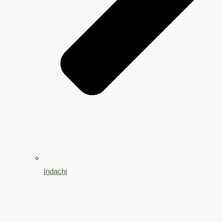
Indachi