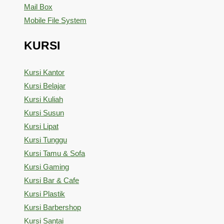
Mail Box
Mobile File System
KURSI
Kursi Kantor
Kursi Belajar
Kursi Kuliah
Kursi Susun
Kursi Lipat
Kursi Tunggu
Kursi Tamu & Sofa
Kursi Gaming
Kursi Bar & Cafe
Kursi Plastik
Kursi Barbershop
Kursi Santai