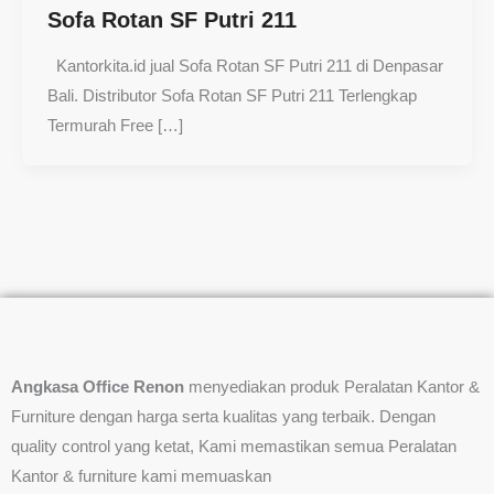
Sofa Rotan SF Putri 211
Kantorkita.id jual Sofa Rotan SF Putri 211 di Denpasar
Bali. Distributor Sofa Rotan SF Putri 211 Terlengkap
Termurah Free […]
Angkasa Office Renon
menyediakan produk Peralatan Kantor &
Furniture dengan harga serta kualitas yang terbaik. Dengan
quality control yang ketat, Kami memastikan semua Peralatan
Kantor & furniture kami memuaskan