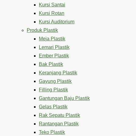
Kursi Santai
Kursi Rotan
Kursi Auditorium
Produk Plastik
Meja Plastik
Lemari Plastik
Ember Plastik
Bak Plastik
Keranjang Plastik
Gayung Plastik
Filling Plastik
Gantungan Baju Plastik
Gelas Plastik
Rak Sepatu Plastik
Rantangan Plastik
Teko Plastik