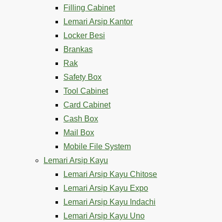
Filling Cabinet
Lemari Arsip Kantor
Locker Besi
Brankas
Rak
Safety Box
Tool Cabinet
Card Cabinet
Cash Box
Mail Box
Mobile File System
Lemari Arsip Kayu
Lemari Arsip Kayu Chitose
Lemari Arsip Kayu Expo
Lemari Arsip Kayu Indachi
Lemari Arsip Kayu Uno