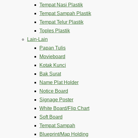
Tempat Nasi Plastik
Tempat Sampah Plastik
Tempat Telur Plastik
Toples Plastik
Lain-Lain
Papan Tulis
Movieboard
Kotak Kunci
Bak Surat
Name Plat Holder
Notice Board
Signage Poster
White Board/Flip Chart
Soft Board
Tempat Sampah
Blueprint/Map Holding