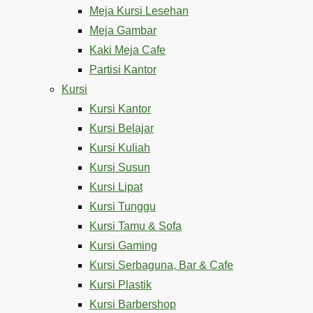
Meja Kursi Lesehan
Meja Gambar
Kaki Meja Cafe
Partisi Kantor
Kursi
Kursi Kantor
Kursi Belajar
Kursi Kuliah
Kursi Susun
Kursi Lipat
Kursi Tunggu
Kursi Tamu & Sofa
Kursi Gaming
Kursi Serbaguna, Bar & Cafe
Kursi Plastik
Kursi Barbershop