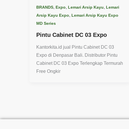
,
,
,
BRANDS
Expo
Lemari Arsip Kayu
Lemari
,
Arsip Kayu Expo
Lemari Arsip Kayu Expo
MD Series
Pintu Cabinet DC 03 Expo
Kantorkita.id jual Pintu Cabinet DC 03
Expo di Denpasar Bali. Distributor Pintu
Cabinet DC 03 Expo Terlengkap Termurah
Free Ongkir