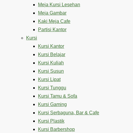
Meja Kursi Lesehan
Meja Gambar
Kaki Meja Cafe
Partisi Kantor
Kursi
Kursi Kantor
Kursi Belajar
Kursi Kuliah
Kursi Susun
Kursi Lipat
Kursi Tunggu
Kursi Tamu & Sofa
Kursi Gaming
Kursi Serbaguna, Bar & Cafe
Kursi Plastik
Kursi Barbershop