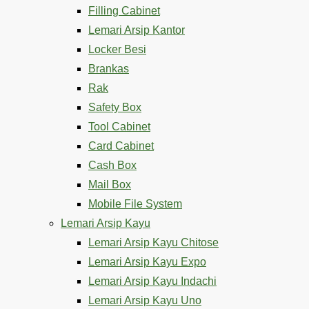
Filling Cabinet
Lemari Arsip Kantor
Locker Besi
Brankas
Rak
Safety Box
Tool Cabinet
Card Cabinet
Cash Box
Mail Box
Mobile File System
Lemari Arsip Kayu
Lemari Arsip Kayu Chitose
Lemari Arsip Kayu Expo
Lemari Arsip Kayu Indachi
Lemari Arsip Kayu Uno