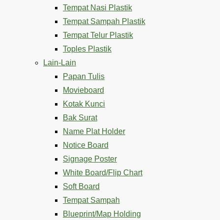
Tempat Nasi Plastik
Tempat Sampah Plastik
Tempat Telur Plastik
Toples Plastik
Lain-Lain
Papan Tulis
Movieboard
Kotak Kunci
Bak Surat
Name Plat Holder
Notice Board
Signage Poster
White Board/Flip Chart
Soft Board
Tempat Sampah
Blueprint/Map Holding