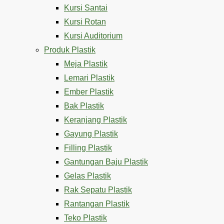
Kursi Santai
Kursi Rotan
Kursi Auditorium
Produk Plastik
Meja Plastik
Lemari Plastik
Ember Plastik
Bak Plastik
Keranjang Plastik
Gayung Plastik
Filling Plastik
Gantungan Baju Plastik
Gelas Plastik
Rak Sepatu Plastik
Rantangan Plastik
Teko Plastik