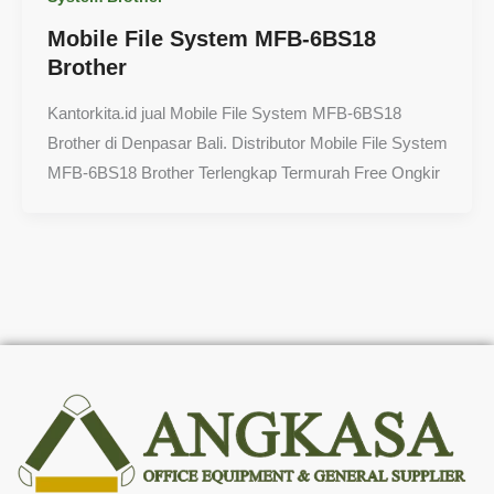
Mobile File System MFB-6BS18
Brother
Kantorkita.id jual Mobile File System MFB-6BS18
Brother di Denpasar Bali. Distributor Mobile File System
MFB-6BS18 Brother Terlengkap Termurah Free Ongkir