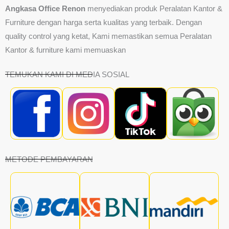
Angkasa Office Renon
menyediakan produk Peralatan Kantor &
Furniture dengan harga serta kualitas yang terbaik. Dengan
quality control yang ketat, Kami memastikan semua Peralatan
Kantor & furniture kami memuaskan
TEMUKAN KAMI DI MEDIA SOSIAL
METODE PEMBAYARAN