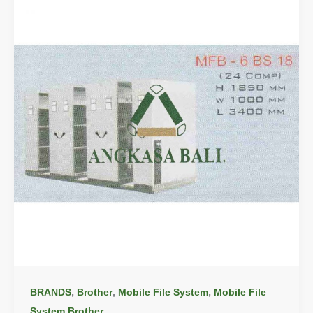
,
,
,
BRANDS
Brother
Mobile File System
Mobile File
System Brother