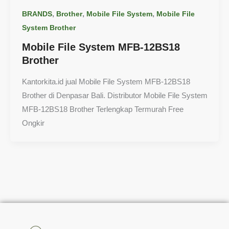
,
,
,
BRANDS
Brother
Mobile File System
Mobile File
System Brother
Mobile File System MFB-12BS18
Brother
Kantorkita.id jual Mobile File System MFB-12BS18
Brother di Denpasar Bali. Distributor Mobile File System
MFB-12BS18 Brother Terlengkap Termurah Free
Ongkir