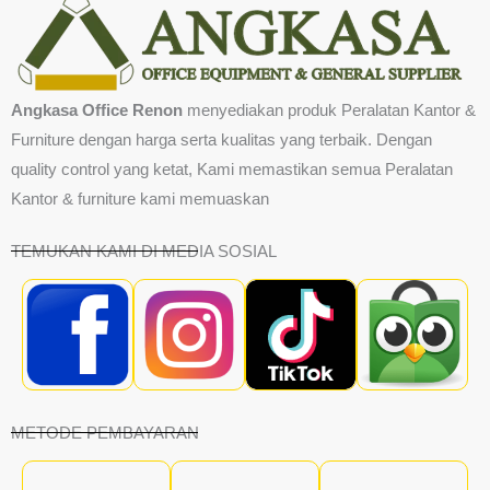
Angkasa Office Renon
menyediakan produk Peralatan Kantor &
Furniture dengan harga serta kualitas yang terbaik. Dengan
quality control yang ketat, Kami memastikan semua Peralatan
Kantor & furniture kami memuaskan
TEMUKAN KAMI DI MEDIA SOSIAL
METODE PEMBAYARAN