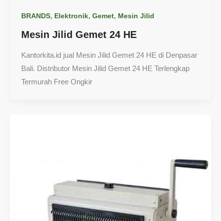
,
,
,
BRANDS
Elektronik
Gemet
Mesin Jilid
Mesin Jilid Gemet 24 HE
Kantorkita.id jual Mesin Jilid Gemet 24 HE di Denpasar
Bali. Distributor Mesin Jilid Gemet 24 HE Terlengkap
Termurah Free Ongkir