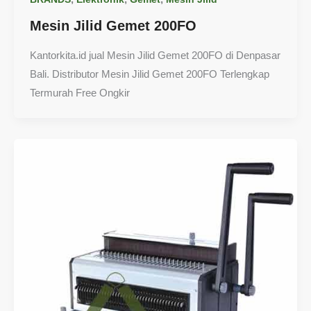
Mesin Jilid Gemet 200FO
Kantorkita.id jual Mesin Jilid Gemet 200FO di Denpasar
Bali. Distributor Mesin Jilid Gemet 200FO Terlengkap
Termurah Free Ongkir