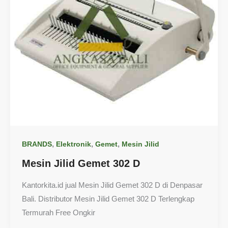
,
,
,
BRANDS
Elektronik
Gemet
Mesin Jilid
Mesin Jilid Gemet 302 D
Kantorkita.id jual Mesin Jilid Gemet 302 D di Denpasar
Bali. Distributor Mesin Jilid Gemet 302 D Terlengkap
Termurah Free Ongkir