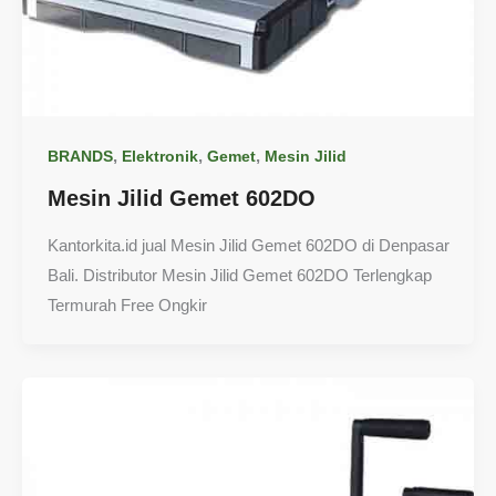
,
,
,
BRANDS
Elektronik
Gemet
Mesin Jilid
Mesin Jilid Gemet 602DO
Kantorkita.id jual Mesin Jilid Gemet 602DO di Denpasar
Bali. Distributor Mesin Jilid Gemet 602DO Terlengkap
Termurah Free Ongkir