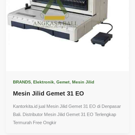
,
,
,
BRANDS
Elektronik
Gemet
Mesin Jilid
Mesin Jilid Gemet 31 EO
Kantorkita.id jual Mesin Jilid Gemet 31 EO di Denpasar
Bali. Distributor Mesin Jilid Gemet 31 EO Terlengkap
Termurah Free Ongkir