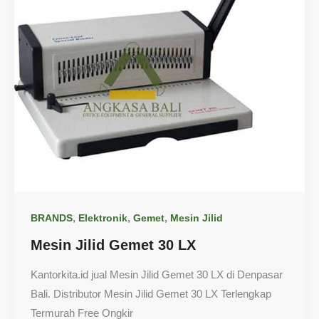
,
,
,
BRANDS
Elektronik
Gemet
Mesin Jilid
Mesin Jilid Gemet 30 LX
Kantorkita.id jual Mesin Jilid Gemet 30 LX di Denpasar
Bali. Distributor Mesin Jilid Gemet 30 LX Terlengkap
Termurah Free Ongkir