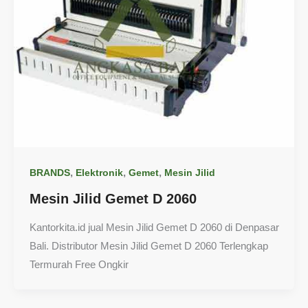
,
,
,
BRANDS
Elektronik
Gemet
Mesin Jilid
Mesin Jilid Gemet D 2060
Kantorkita.id jual Mesin Jilid Gemet D 2060 di Denpasar
Bali. Distributor Mesin Jilid Gemet D 2060 Terlengkap
Termurah Free Ongkir