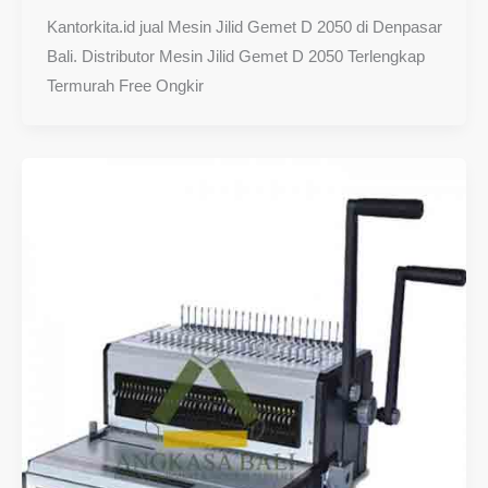
Kantorkita.id jual Mesin Jilid Gemet D 2050 di Denpasar
Bali. Distributor Mesin Jilid Gemet D 2050 Terlengkap
Termurah Free Ongkir