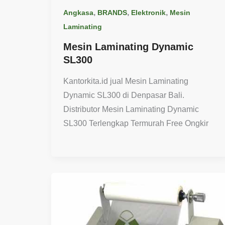
,
,
,
Angkasa
BRANDS
Elektronik
Mesin
Laminating
Mesin Laminating Dynamic
SL300
Kantorkita.id jual Mesin Laminating
Dynamic SL300 di Denpasar Bali.
Distributor Mesin Laminating Dynamic
SL300 Terlengkap Termurah Free Ongkir