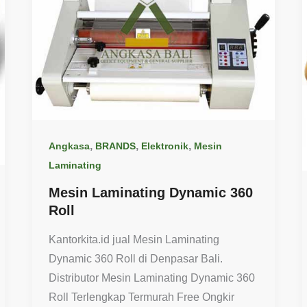
,
,
,
Angkasa
BRANDS
Elektronik
Mesin
Laminating
Mesin Laminating Dynamic 360
Roll
Kantorkita.id jual Mesin Laminating
Dynamic 360 Roll di Denpasar Bali.
Distributor Mesin Laminating Dynamic 360
Roll Terlengkap Termurah Free Ongkir