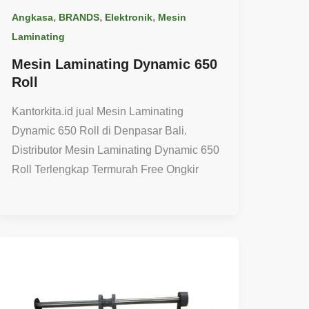
,
,
,
Angkasa
BRANDS
Elektronik
Mesin
Laminating
Mesin Laminating Dynamic 650
Roll
Kantorkita.id jual Mesin Laminating
Dynamic 650 Roll di Denpasar Bali.
Distributor Mesin Laminating Dynamic 650
Roll Terlengkap Termurah Free Ongkir