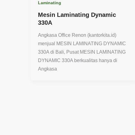
Laminating
Mesin Laminating Dynamic
330A
Angkasa Office Renon (kantorkita.id)
menjual MESIN LAMINATING DYNAMIC
330A di Bali, Pusat MESIN LAMINATING
DYNAMIC 330A berkualitas hanya di
Angkasa