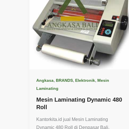
,
,
,
Angkasa
BRANDS
Elektronik
Mesin
Laminating
Mesin Laminating Dynamic 480
Roll
Kantorkita.id jual Mesin Laminating
Dynamic 480 Roll di Denpasar Bali.