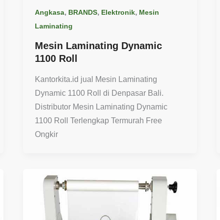
,
,
,
Angkasa
BRANDS
Elektronik
Mesin
Laminating
Mesin Laminating Dynamic
1100 Roll
Kantorkita.id jual Mesin Laminating
Dynamic 1100 Roll di Denpasar Bali.
Distributor Mesin Laminating Dynamic
1100 Roll Terlengkap Termurah Free
Ongkir