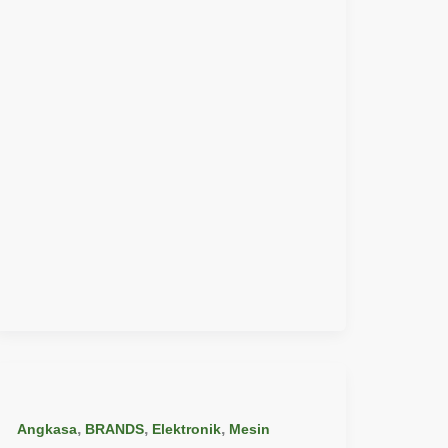
,
,
,
Angkasa
BRANDS
Elektronik
Mesin