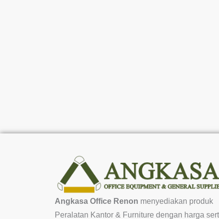
Angkasa Office Renon
menyediakan produk
Peralatan Kantor & Furniture dengan harga ser