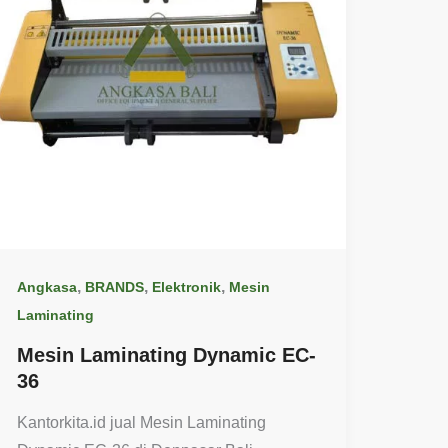
,
,
,
Angkasa
BRANDS
Elektronik
Mesin
Laminating
Mesin Laminating Dynamic EC-
36
Kantorkita.id jual Mesin Laminating