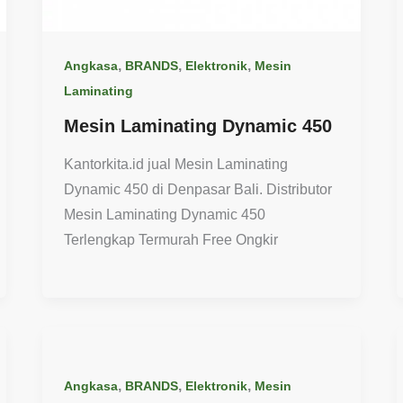
,
,
,
Angkasa
BRANDS
Elektronik
Mesin
Laminating
Mesin Laminating Dynamic 450
Kantorkita.id jual Mesin Laminating
Dynamic 450 di Denpasar Bali. Distributor
Mesin Laminating Dynamic 450
Terlengkap Termurah Free Ongkir
,
,
,
Angkasa
BRANDS
Elektronik
Mesin