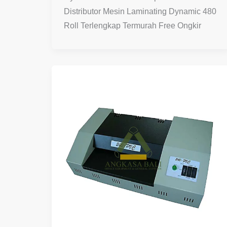
Distributor Mesin Laminating Dynamic 480
Roll Terlengkap Termurah Free Ongkir