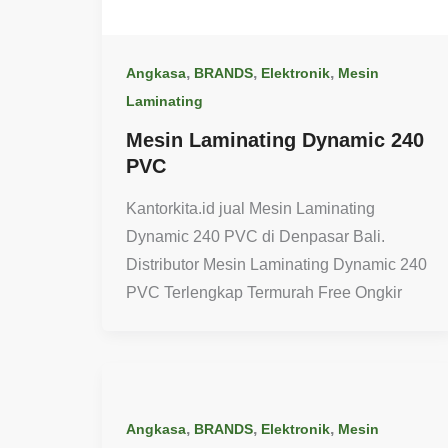
,
,
,
Angkasa
BRANDS
Elektronik
Mesin
Laminating
Mesin Laminating Dynamic 240
PVC
Kantorkita.id jual Mesin Laminating
Dynamic 240 PVC di Denpasar Bali.
Distributor Mesin Laminating Dynamic 240
PVC Terlengkap Termurah Free Ongkir
,
,
,
Angkasa
BRANDS
Elektronik
Mesin