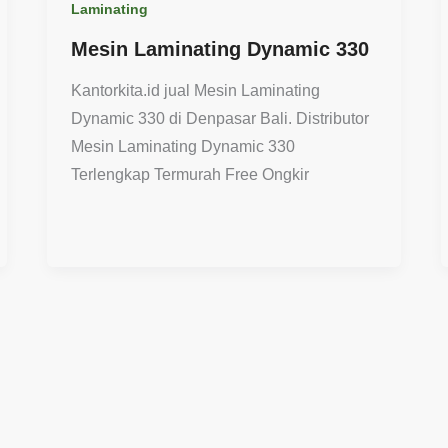
Laminating
Mesin Laminating Dynamic 330
Kantorkita.id jual Mesin Laminating
Dynamic 330 di Denpasar Bali. Distributor
Mesin Laminating Dynamic 330
Terlengkap Termurah Free Ongkir