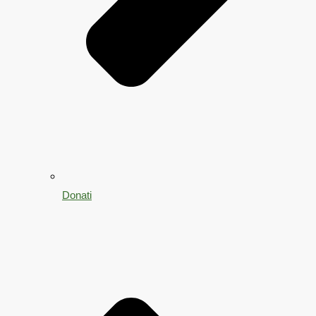
Donati