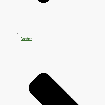
Brother