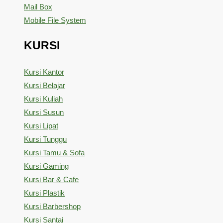
Mail Box
Mobile File System
KURSI
Kursi Kantor
Kursi Belajar
Kursi Kuliah
Kursi Susun
Kursi Lipat
Kursi Tunggu
Kursi Tamu & Sofa
Kursi Gaming
Kursi Bar & Cafe
Kursi Plastik
Kursi Barbershop
Kursi Santai