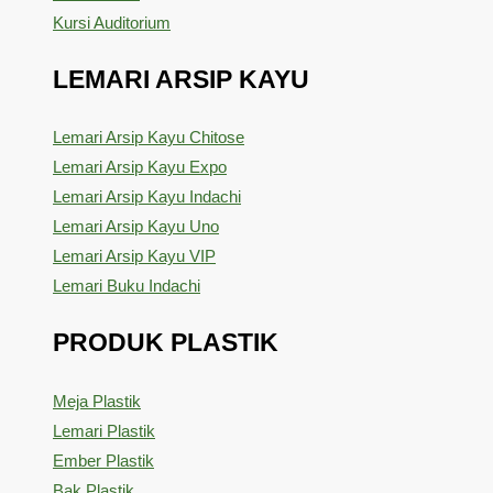
Kursi Auditorium
LEMARI ARSIP KAYU
Lemari Arsip Kayu Chitose
Lemari Arsip Kayu Expo
Lemari Arsip Kayu Indachi
Lemari Arsip Kayu Uno
Lemari Arsip Kayu VIP
Lemari Buku Indachi
PRODUK PLASTIK
Meja Plastik
Lemari Plastik
Ember Plastik
Bak Plastik