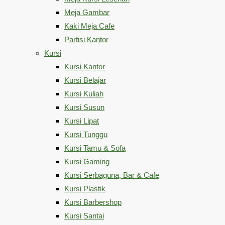
Meja Gambar
Kaki Meja Cafe
Partisi Kantor
Kursi
Kursi Kantor
Kursi Belajar
Kursi Kuliah
Kursi Susun
Kursi Lipat
Kursi Tunggu
Kursi Tamu & Sofa
Kursi Gaming
Kursi Serbaguna, Bar & Cafe
Kursi Plastik
Kursi Barbershop
Kursi Santai