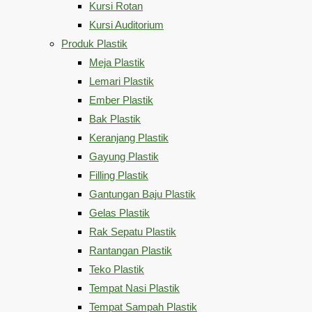
Kursi Rotan
Kursi Auditorium
Produk Plastik
Meja Plastik
Lemari Plastik
Ember Plastik
Bak Plastik
Keranjang Plastik
Gayung Plastik
Filling Plastik
Gantungan Baju Plastik
Gelas Plastik
Rak Sepatu Plastik
Rantangan Plastik
Teko Plastik
Tempat Nasi Plastik
Tempat Sampah Plastik