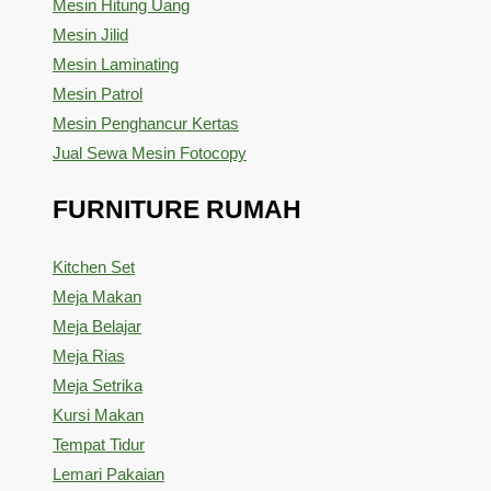
Mesin Hitung Uang
Mesin Jilid
Mesin Laminating
Mesin Patrol
Mesin Penghancur Kertas
Jual Sewa Mesin Fotocopy
FURNITURE RUMAH
Kitchen Set
Meja Makan
Meja Belajar
Meja Rias
Meja Setrika
Kursi Makan
Tempat Tidur
Lemari Pakaian