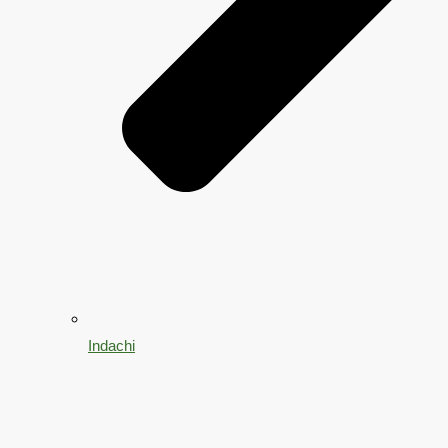
Indachi