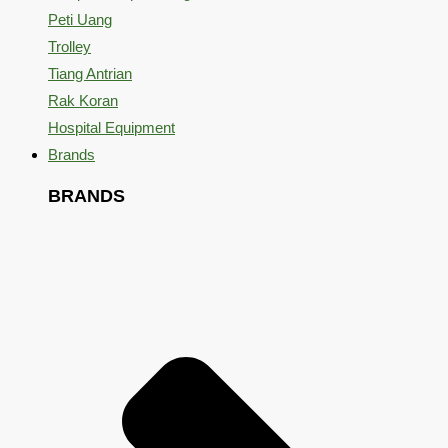
Peti Uang
Trolley
Tiang Antrian
Rak Koran
Hospital Equipment
Brands
BRANDS