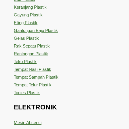
Keranjang Plastik
Gayung Plastik
Filing Plastik
Gantungan Baju Plastik
Gelas Plastik
Rak Sepatu Plastik
Rantangan Plastik
Teko Plastik
Tempat Nasi Plastik
Tempat Sampah Plastik
Tempat Telur Plastik
Toples Plastik
ELEKTRONIK
Mesin Absensi