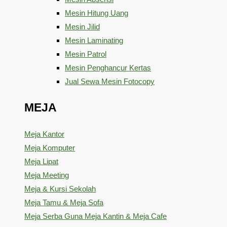
Mesin Hitung Uang
Mesin Jilid
Mesin Laminating
Mesin Patrol
Mesin Penghancur Kertas
Jual Sewa Mesin Fotocopy
MEJA
Meja Kantor
Meja Komputer
Meja Lipat
Meja Meeting
Meja & Kursi Sekolah
Meja Tamu & Meja Sofa
Meja Serba Guna Meja Kantin & Meja Cafe