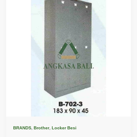
,
,
BRANDS
Brother
Locker Besi