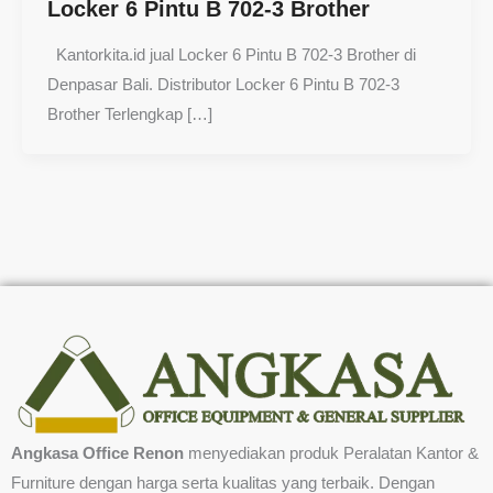
Locker 6 Pintu B 702-3 Brother
Kantorkita.id jual Locker 6 Pintu B 702-3 Brother di
Denpasar Bali. Distributor Locker 6 Pintu B 702-3
Brother Terlengkap […]
Angkasa Office Renon
menyediakan produk Peralatan Kantor &
Furniture dengan harga serta kualitas yang terbaik. Dengan