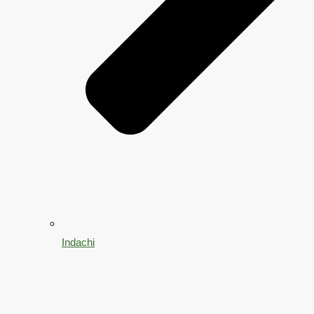
Indachi