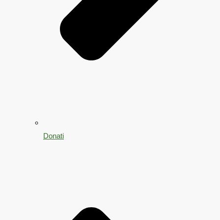
Donati