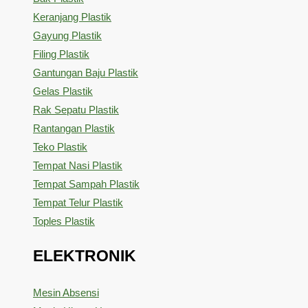
Keranjang Plastik
Gayung Plastik
Filing Plastik
Gantungan Baju Plastik
Gelas Plastik
Rak Sepatu Plastik
Rantangan Plastik
Teko Plastik
Tempat Nasi Plastik
Tempat Sampah Plastik
Tempat Telur Plastik
Toples Plastik
ELEKTRONIK
Mesin Absensi