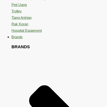
Peti Uang
Trolley
Tiang Antrian
Rak Koran
Hospital Equipment
Brands
BRANDS