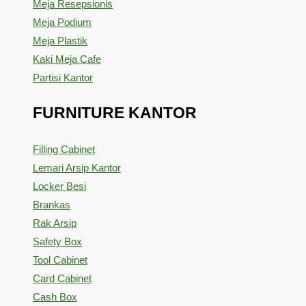
Meja Resepsionis
Meja Podium
Meja Plastik
Kaki Meja Cafe
Partisi Kantor
FURNITURE KANTOR
Filling Cabinet
Lemari Arsip Kantor
Locker Besi
Brankas
Rak Arsip
Safety Box
Tool Cabinet
Card Cabinet
Cash Box