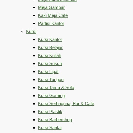
Meja Gambar
Kaki Meja Cafe
Partisi Kantor
Kursi
Kursi Kantor
Kursi Belajar
Kursi Kuliah
Kursi Susun
Kursi Lipat
Kursi Tunggu
Kursi Tamu & Sofa
Kursi Gaming
Kursi Serbaguna, Bar & Cafe
Kursi Plastik
Kursi Barbershop
Kursi Santai