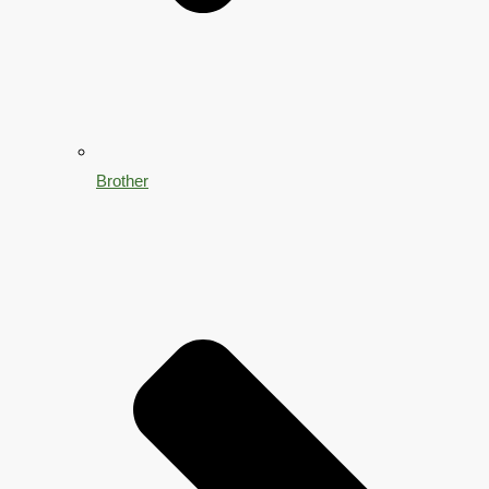
Brother