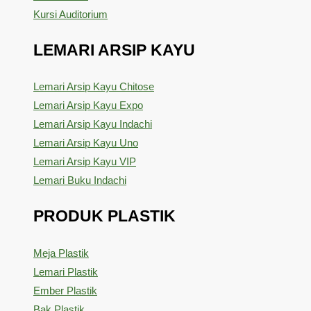
Kursi Auditorium
LEMARI ARSIP KAYU
Lemari Arsip Kayu Chitose
Lemari Arsip Kayu Expo
Lemari Arsip Kayu Indachi
Lemari Arsip Kayu Uno
Lemari Arsip Kayu VIP
Lemari Buku Indachi
PRODUK PLASTIK
Meja Plastik
Lemari Plastik
Ember Plastik
Bak Plastik