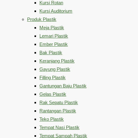
Kursi Rotan
Kursi Auditorium
Produk Plastik
Meja Plastik
Lemari Plastik
Ember Plastik
Bak Plastik
Keranjang Plastik
Gayung Plastik
Filling Plastik
Gantungan Baju Plastik
Gelas Plastik
Rak Sepatu Plastik
Rantangan Plastik
Teko Plastik
Tempat Nasi Plastik
Tempat Sampah Plastik