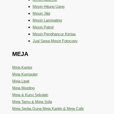
Mesin Hitung Uang
Mesin Jilid
Mesin Laminating
Mesin Patrol
Mesin Penghancur Kertas
Jual Sewa Mesin Fotocopy
MEJA
Meja Kantor
Meja Komputer
Meja Lipat
Meja Meeting
Meja & Kursi Sekolah
Meja Tamu & Meja Sofa
Meja Serba Guna Meja Kantin & Meja Cafe