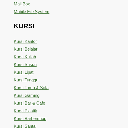
Mail Box
Mobile File System
KURSI
Kursi Kantor
Kursi Belajar
Kursi Kuliah
Kursi Susun
Kursi Lipat
Kursi Tunggu
Kursi Tamu & Sofa
Kursi Gaming
Kursi Bar & Cafe
Kursi Plastik
Kursi Barbershop
Kursi Santai