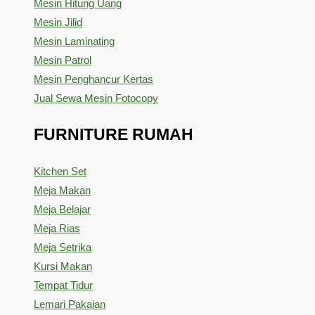
Mesin Hitung Uang
Mesin Jilid
Mesin Laminating
Mesin Patrol
Mesin Penghancur Kertas
Jual Sewa Mesin Fotocopy
FURNITURE RUMAH
Kitchen Set
Meja Makan
Meja Belajar
Meja Rias
Meja Setrika
Kursi Makan
Tempat Tidur
Lemari Pakaian