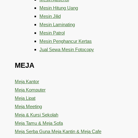
Mesin Hitung Uang
Mesin Jilid
Mesin Laminating
Mesin Patrol
Mesin Penghancur Kertas
Jual Sewa Mesin Fotocopy
MEJA
Meja Kantor
Meja Komputer
Meja Lipat
Meja Meeting
Meja & Kursi Sekolah
Meja Tamu & Meja Sofa
Meja Serba Guna Meja Kantin & Meja Cafe