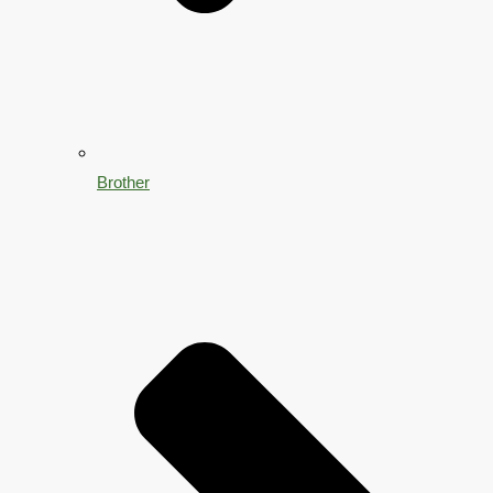
Brother