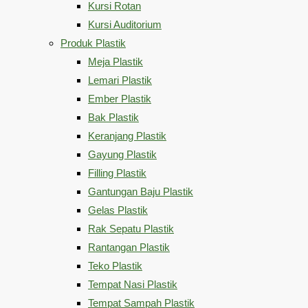
Kursi Rotan
Kursi Auditorium
Produk Plastik
Meja Plastik
Lemari Plastik
Ember Plastik
Bak Plastik
Keranjang Plastik
Gayung Plastik
Filling Plastik
Gantungan Baju Plastik
Gelas Plastik
Rak Sepatu Plastik
Rantangan Plastik
Teko Plastik
Tempat Nasi Plastik
Tempat Sampah Plastik