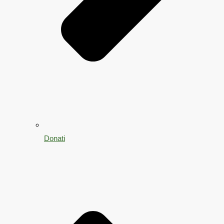
Donati