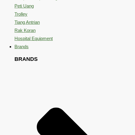
Peti Uang
Trolley
Tiang Antrian
Rak Koran
Hospital Equipment
Brands
BRANDS