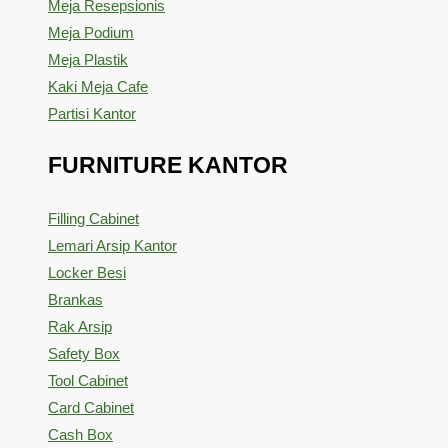
Meja Resepsionis
Meja Podium
Meja Plastik
Kaki Meja Cafe
Partisi Kantor
FURNITURE KANTOR
Filling Cabinet
Lemari Arsip Kantor
Locker Besi
Brankas
Rak Arsip
Safety Box
Tool Cabinet
Card Cabinet
Cash Box