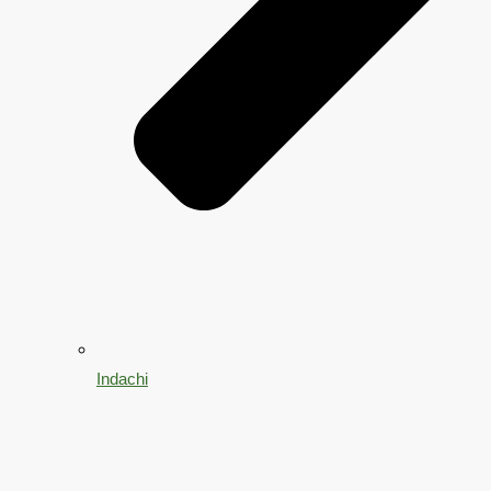
Indachi