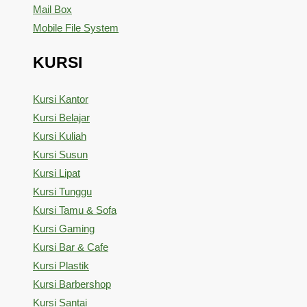
Mail Box
Mobile File System
KURSI
Kursi Kantor
Kursi Belajar
Kursi Kuliah
Kursi Susun
Kursi Lipat
Kursi Tunggu
Kursi Tamu & Sofa
Kursi Gaming
Kursi Bar & Cafe
Kursi Plastik
Kursi Barbershop
Kursi Santai