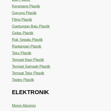
Keranjang Plastik
Gayung Plastik
Filing Plastik
Gantungan Baju Plastik
Gelas Plastik
Rak Sepatu Plastik
Rantangan Plastik
Teko Plastik
Tempat Nasi Plastik
Tempat Sampah Plastik
Tempat Telur Plastik
Toples Plastik
ELEKTRONIK
Mesin Absensi