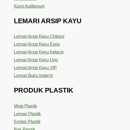
Kursi Auditorium
LEMARI ARSIP KAYU
Lemari Arsip Kayu Chitose
Lemari Arsip Kayu Expo
Lemari Arsip Kayu Indachi
Lemari Arsip Kayu Uno
Lemari Arsip Kayu VIP
Lemari Buku Indachi
PRODUK PLASTIK
Meja Plastik
Lemari Plastik
Ember Plastik
Bak Plastik