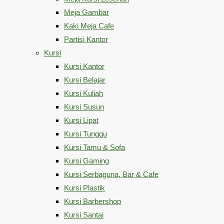
Meja Gambar
Kaki Meja Cafe
Partisi Kantor
Kursi
Kursi Kantor
Kursi Belajar
Kursi Kuliah
Kursi Susun
Kursi Lipat
Kursi Tunggu
Kursi Tamu & Sofa
Kursi Gaming
Kursi Serbaguna, Bar & Cafe
Kursi Plastik
Kursi Barbershop
Kursi Santai