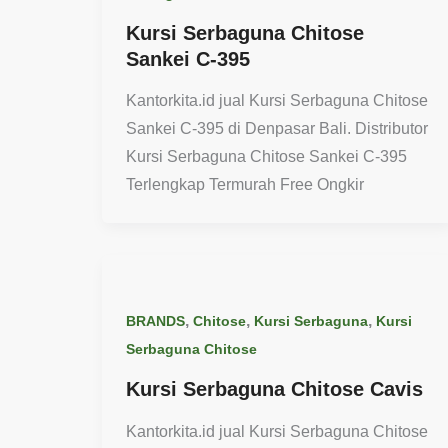
Kursi Serbaguna Chitose
Sankei C-395
Kantorkita.id jual Kursi Serbaguna Chitose
Sankei C-395 di Denpasar Bali. Distributor
Kursi Serbaguna Chitose Sankei C-395
Terlengkap Termurah Free Ongkir
,
,
,
BRANDS
Chitose
Kursi Serbaguna
Kursi
Serbaguna Chitose
Kursi Serbaguna Chitose Cavis
Kantorkita.id jual Kursi Serbaguna Chitose