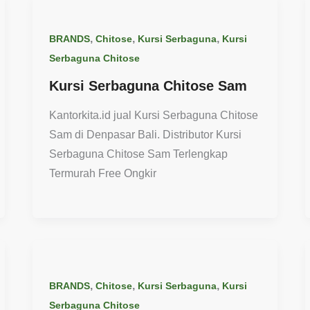
,
,
,
BRANDS
Chitose
Kursi Serbaguna
Kursi
Serbaguna Chitose
Kursi Serbaguna Chitose Sam
Kantorkita.id jual Kursi Serbaguna Chitose
Sam di Denpasar Bali. Distributor Kursi
Serbaguna Chitose Sam Terlengkap
Termurah Free Ongkir
,
,
,
BRANDS
Chitose
Kursi Serbaguna
Kursi
Serbaguna Chitose