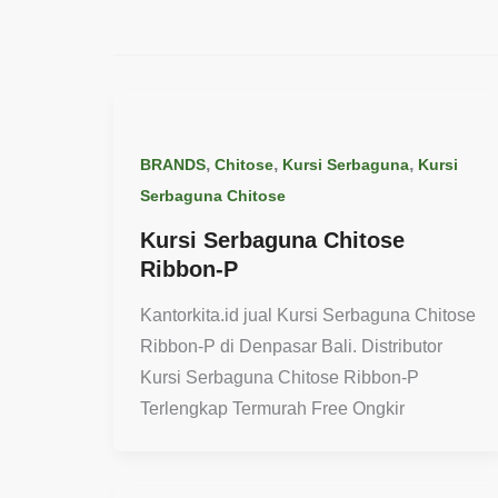
,
,
,
BRANDS
Chitose
Kursi Serbaguna
Kursi
Serbaguna Chitose
Kursi Serbaguna Chitose
Ribbon-P
Kantorkita.id jual Kursi Serbaguna Chitose
Ribbon-P di Denpasar Bali. Distributor
Kursi Serbaguna Chitose Ribbon-P
Terlengkap Termurah Free Ongkir