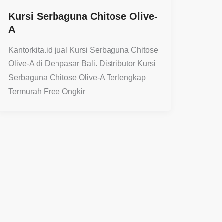
Kursi Serbaguna Chitose Olive-
A
Kantorkita.id jual Kursi Serbaguna Chitose
Olive-A di Denpasar Bali. Distributor Kursi
Serbaguna Chitose Olive-A Terlengkap
Termurah Free Ongkir