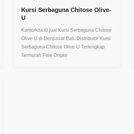
Kursi Serbaguna Chitose Olive-
U
Kantorkita.id jual Kursi Serbaguna Chitose
Olive-U di Denpasar Bali. Distributor Kursi
Serbaguna Chitose Olive-U Terlengkap
Termurah Free Ongkir