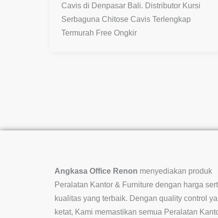
Cavis di Denpasar Bali. Distributor Kursi
Serbaguna Chitose Cavis Terlengkap
Termurah Free Ongkir
Angkasa Office Renon
menyediakan produk
Peralatan Kantor & Furniture dengan harga ser
kualitas yang terbaik. Dengan quality control y
ketat, Kami memastikan semua Peralatan Kant