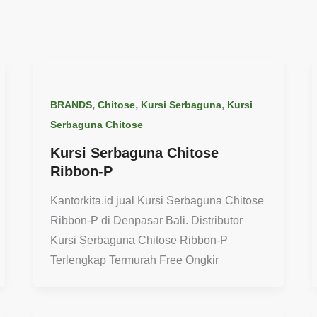
,
,
,
BRANDS
Chitose
Kursi Serbaguna
Kursi
Serbaguna Chitose
Kursi Serbaguna Chitose
Ribbon-P
Kantorkita.id jual Kursi Serbaguna Chitose
Ribbon-P di Denpasar Bali. Distributor
Kursi Serbaguna Chitose Ribbon-P
Terlengkap Termurah Free Ongkir