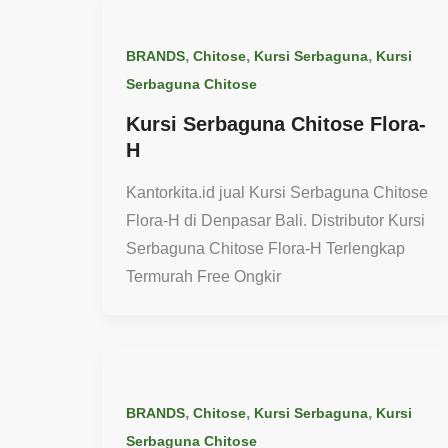
,
,
,
BRANDS
Chitose
Kursi Serbaguna
Kursi
Serbaguna Chitose
Kursi Serbaguna Chitose Flora-
H
Kantorkita.id jual Kursi Serbaguna Chitose
Flora-H di Denpasar Bali. Distributor Kursi
Serbaguna Chitose Flora-H Terlengkap
Termurah Free Ongkir
,
,
,
BRANDS
Chitose
Kursi Serbaguna
Kursi
Serbaguna Chitose