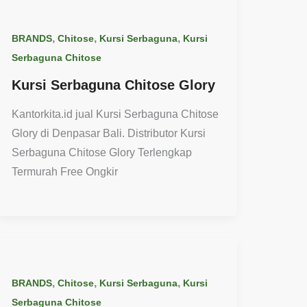
,
,
,
BRANDS
Chitose
Kursi Serbaguna
Kursi
Serbaguna Chitose
Kursi Serbaguna Chitose Glory
Kantorkita.id jual Kursi Serbaguna Chitose
Glory di Denpasar Bali. Distributor Kursi
Serbaguna Chitose Glory Terlengkap
Termurah Free Ongkir
,
,
,
BRANDS
Chitose
Kursi Serbaguna
Kursi
Serbaguna Chitose