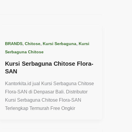
,
,
,
BRANDS
Chitose
Kursi Serbaguna
Kursi
Serbaguna Chitose
Kursi Serbaguna Chitose Flora-
SAN
Kantorkita.id jual Kursi Serbaguna Chitose
Flora-SAN di Denpasar Bali. Distributor
Kursi Serbaguna Chitose Flora-SAN
Terlengkap Termurah Free Ongkir