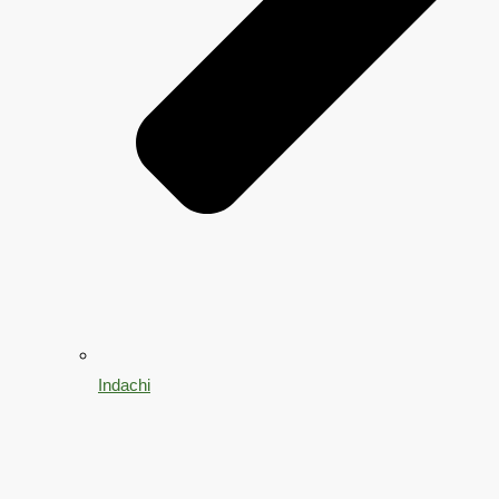
Indachi