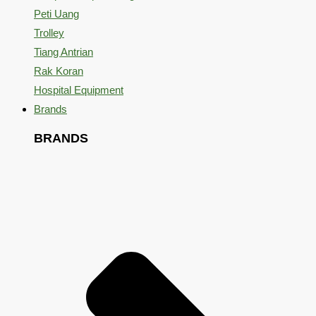
Peti Uang
Trolley
Tiang Antrian
Rak Koran
Hospital Equipment
Brands
BRANDS