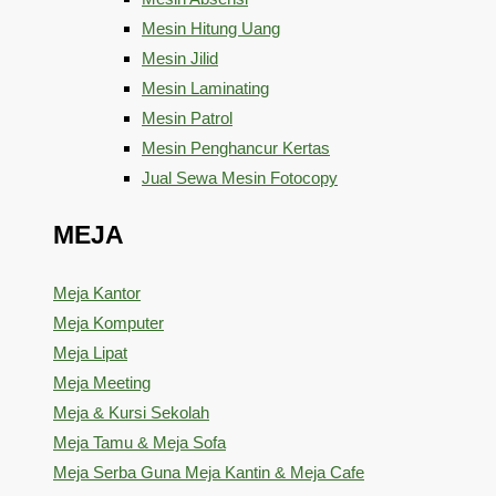
Mesin Hitung Uang
Mesin Jilid
Mesin Laminating
Mesin Patrol
Mesin Penghancur Kertas
Jual Sewa Mesin Fotocopy
MEJA
Meja Kantor
Meja Komputer
Meja Lipat
Meja Meeting
Meja & Kursi Sekolah
Meja Tamu & Meja Sofa
Meja Serba Guna Meja Kantin & Meja Cafe