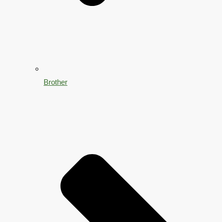
Brother