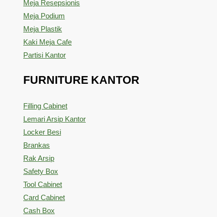
Meja Resepsionis
Meja Podium
Meja Plastik
Kaki Meja Cafe
Partisi Kantor
FURNITURE KANTOR
Filling Cabinet
Lemari Arsip Kantor
Locker Besi
Brankas
Rak Arsip
Safety Box
Tool Cabinet
Card Cabinet
Cash Box