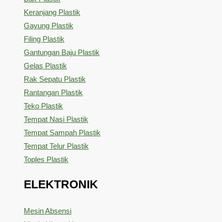
Keranjang Plastik
Gayung Plastik
Filing Plastik
Gantungan Baju Plastik
Gelas Plastik
Rak Sepatu Plastik
Rantangan Plastik
Teko Plastik
Tempat Nasi Plastik
Tempat Sampah Plastik
Tempat Telur Plastik
Toples Plastik
ELEKTRONIK
Mesin Absensi