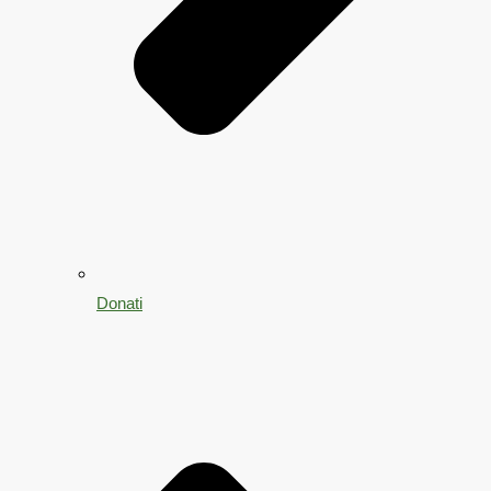
Donati