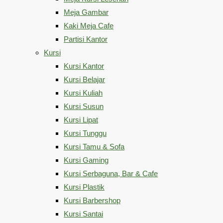
Meja Gambar
Kaki Meja Cafe
Partisi Kantor
Kursi
Kursi Kantor
Kursi Belajar
Kursi Kuliah
Kursi Susun
Kursi Lipat
Kursi Tunggu
Kursi Tamu & Sofa
Kursi Gaming
Kursi Serbaguna, Bar & Cafe
Kursi Plastik
Kursi Barbershop
Kursi Santai