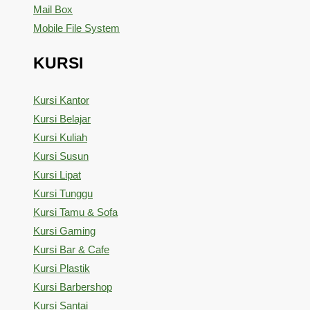
Mail Box
Mobile File System
KURSI
Kursi Kantor
Kursi Belajar
Kursi Kuliah
Kursi Susun
Kursi Lipat
Kursi Tunggu
Kursi Tamu & Sofa
Kursi Gaming
Kursi Bar & Cafe
Kursi Plastik
Kursi Barbershop
Kursi Santai