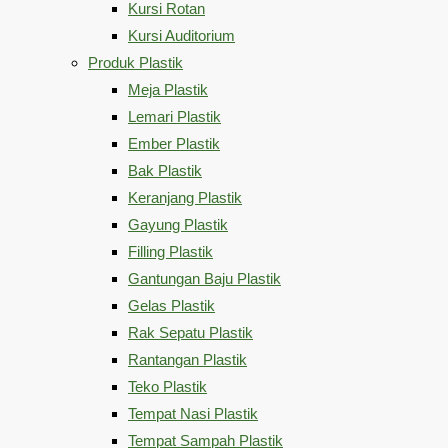
Kursi Rotan
Kursi Auditorium
Produk Plastik
Meja Plastik
Lemari Plastik
Ember Plastik
Bak Plastik
Keranjang Plastik
Gayung Plastik
Filling Plastik
Gantungan Baju Plastik
Gelas Plastik
Rak Sepatu Plastik
Rantangan Plastik
Teko Plastik
Tempat Nasi Plastik
Tempat Sampah Plastik