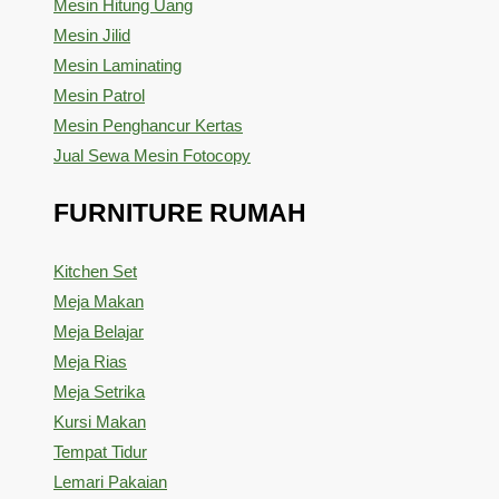
Mesin Hitung Uang
Mesin Jilid
Mesin Laminating
Mesin Patrol
Mesin Penghancur Kertas
Jual Sewa Mesin Fotocopy
FURNITURE RUMAH
Kitchen Set
Meja Makan
Meja Belajar
Meja Rias
Meja Setrika
Kursi Makan
Tempat Tidur
Lemari Pakaian