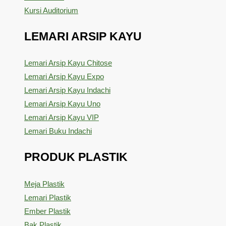
Kursi Auditorium
LEMARI ARSIP KAYU
Lemari Arsip Kayu Chitose
Lemari Arsip Kayu Expo
Lemari Arsip Kayu Indachi
Lemari Arsip Kayu Uno
Lemari Arsip Kayu VIP
Lemari Buku Indachi
PRODUK PLASTIK
Meja Plastik
Lemari Plastik
Ember Plastik
Bak Plastik