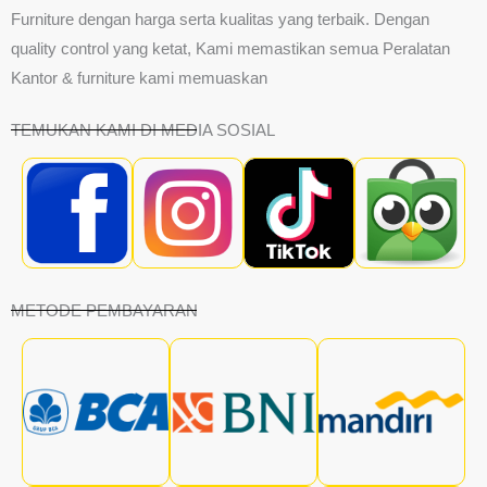
Furniture dengan harga serta kualitas yang terbaik. Dengan
quality control yang ketat, Kami memastikan semua Peralatan
Kantor & furniture kami memuaskan
TEMUKAN KAMI DI MEDIA SOSIAL
METODE PEMBAYARAN