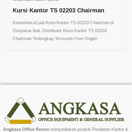
Kursi Kantor TS 02203 Chairman
Kantorkita.id jual Kursi Kantor TS 02203 Chairman di
Denpasar Bali. Distributor Kursi Kantor TS 02203
Chairman Terlengkap Termurah Free Ongkir
Angkasa Office Renon
menyediakan produk Peralatan Kantor &