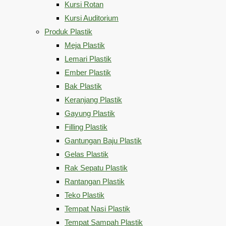
Kursi Rotan
Kursi Auditorium
Produk Plastik
Meja Plastik
Lemari Plastik
Ember Plastik
Bak Plastik
Keranjang Plastik
Gayung Plastik
Filling Plastik
Gantungan Baju Plastik
Gelas Plastik
Rak Sepatu Plastik
Rantangan Plastik
Teko Plastik
Tempat Nasi Plastik
Tempat Sampah Plastik