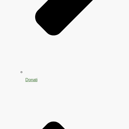
Donati