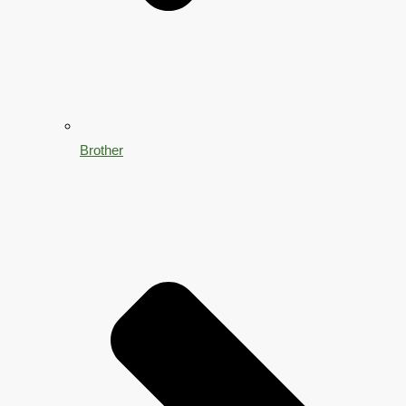
Brother