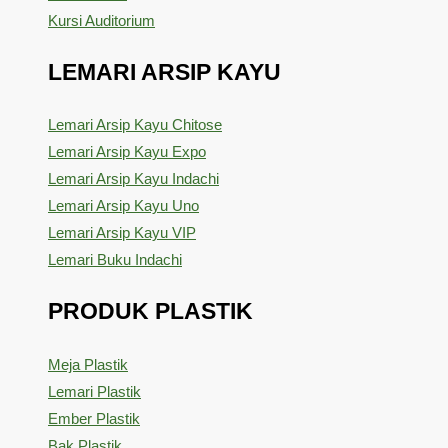
Kursi Auditorium
LEMARI ARSIP KAYU
Lemari Arsip Kayu Chitose
Lemari Arsip Kayu Expo
Lemari Arsip Kayu Indachi
Lemari Arsip Kayu Uno
Lemari Arsip Kayu VIP
Lemari Buku Indachi
PRODUK PLASTIK
Meja Plastik
Lemari Plastik
Ember Plastik
Bak Plastik