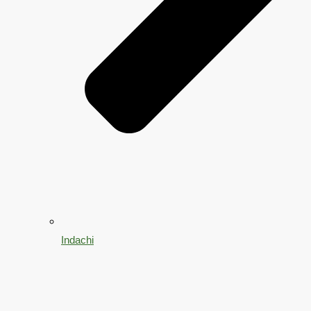
Indachi