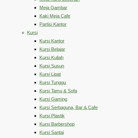
Meja Gambar
Kaki Meja Cafe
Partisi Kantor
Kursi
Kursi Kantor
Kursi Belajar
Kursi Kuliah
Kursi Susun
Kursi Lipat
Kursi Tunggu
Kursi Tamu & Sofa
Kursi Gaming
Kursi Serbaguna, Bar & Cafe
Kursi Plastik
Kursi Barbershop
Kursi Santai