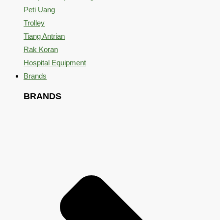
Peti Uang
Trolley
Tiang Antrian
Rak Koran
Hospital Equipment
Brands
BRANDS