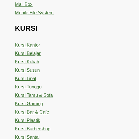
Mail Box
Mobile File System
KURSI
Kursi Kantor
Kursi Belajar
Kursi Kuliah
Kursi Susun
Kursi Lipat
Kursi Tunggu
Kursi Tamu & Sofa
Kursi Gaming
Kursi Bar & Cafe
Kursi Plastik
Kursi Barbershop
Kursi Santai