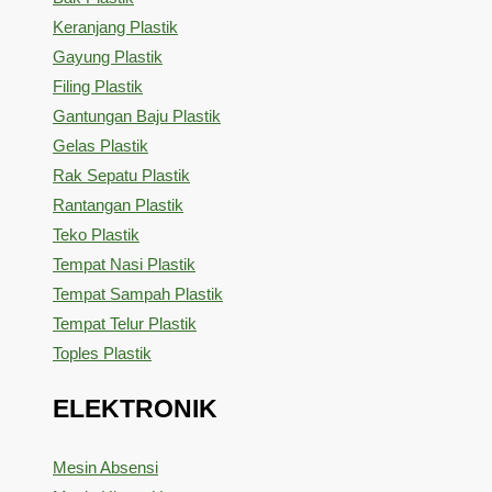
Keranjang Plastik
Gayung Plastik
Filing Plastik
Gantungan Baju Plastik
Gelas Plastik
Rak Sepatu Plastik
Rantangan Plastik
Teko Plastik
Tempat Nasi Plastik
Tempat Sampah Plastik
Tempat Telur Plastik
Toples Plastik
ELEKTRONIK
Mesin Absensi