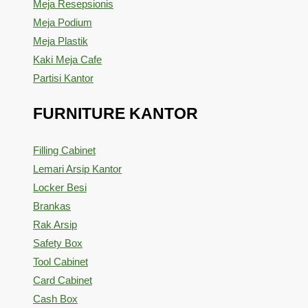
Meja Resepsionis
Meja Podium
Meja Plastik
Kaki Meja Cafe
Partisi Kantor
FURNITURE KANTOR
Filling Cabinet
Lemari Arsip Kantor
Locker Besi
Brankas
Rak Arsip
Safety Box
Tool Cabinet
Card Cabinet
Cash Box