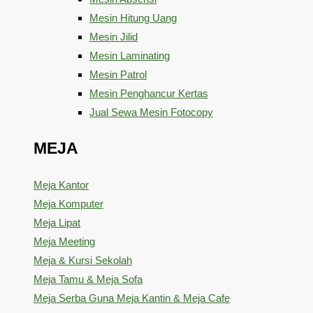
Mesin Hitung Uang
Mesin Jilid
Mesin Laminating
Mesin Patrol
Mesin Penghancur Kertas
Jual Sewa Mesin Fotocopy
MEJA
Meja Kantor
Meja Komputer
Meja Lipat
Meja Meeting
Meja & Kursi Sekolah
Meja Tamu & Meja Sofa
Meja Serba Guna Meja Kantin & Meja Cafe