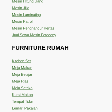
Mesin Hitung Uang
Mesin Jilid
Mesin Laminating
Mesin Patrol
Mesin Penghancur Kertas
Jual Sewa Mesin Fotocopy
FURNITURE RUMAH
Kitchen Set
Meja Makan
Meja Belajar
Meja Rias
Meja Setrika
Kursi Makan
Tempat Tidur
Lemari Pakaian