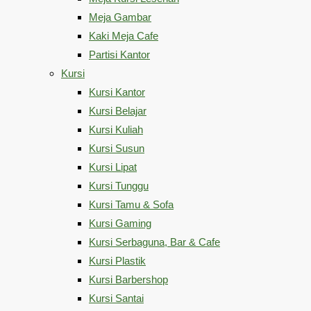
Meja Gambar
Kaki Meja Cafe
Partisi Kantor
Kursi
Kursi Kantor
Kursi Belajar
Kursi Kuliah
Kursi Susun
Kursi Lipat
Kursi Tunggu
Kursi Tamu & Sofa
Kursi Gaming
Kursi Serbaguna, Bar & Cafe
Kursi Plastik
Kursi Barbershop
Kursi Santai