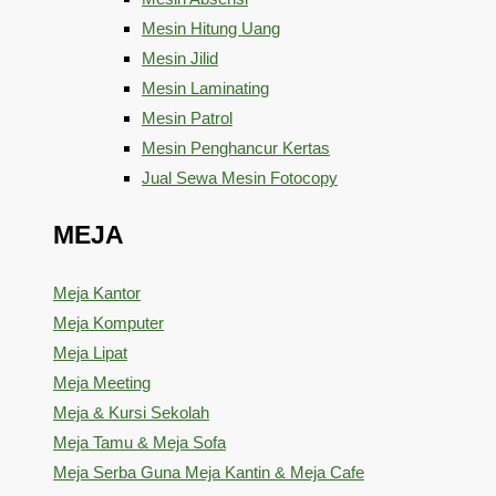
Mesin Hitung Uang
Mesin Jilid
Mesin Laminating
Mesin Patrol
Mesin Penghancur Kertas
Jual Sewa Mesin Fotocopy
MEJA
Meja Kantor
Meja Komputer
Meja Lipat
Meja Meeting
Meja & Kursi Sekolah
Meja Tamu & Meja Sofa
Meja Serba Guna Meja Kantin & Meja Cafe