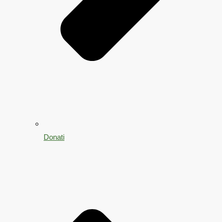
Donati