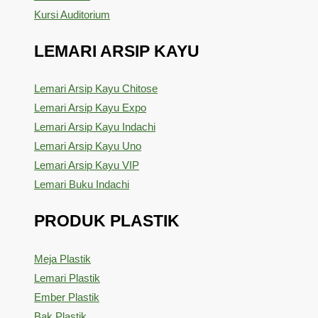
Kursi Auditorium
LEMARI ARSIP KAYU
Lemari Arsip Kayu Chitose
Lemari Arsip Kayu Expo
Lemari Arsip Kayu Indachi
Lemari Arsip Kayu Uno
Lemari Arsip Kayu VIP
Lemari Buku Indachi
PRODUK PLASTIK
Meja Plastik
Lemari Plastik
Ember Plastik
Bak Plastik