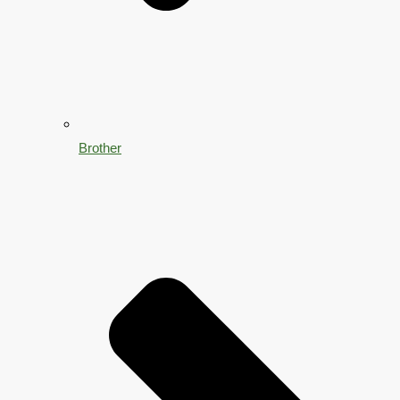
Brother