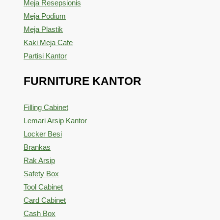
Meja Resepsionis
Meja Podium
Meja Plastik
Kaki Meja Cafe
Partisi Kantor
FURNITURE KANTOR
Filling Cabinet
Lemari Arsip Kantor
Locker Besi
Brankas
Rak Arsip
Safety Box
Tool Cabinet
Card Cabinet
Cash Box