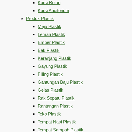
Kursi Rotan
Kursi Auditorium
Produk Plastik
Meja Plastik
Lemari Plastik
Ember Plastik
Bak Plastik
Keranjang Plastik
Gayung Plastik
Filling Plastik
Gantungan Baju Plastik
Gelas Plastik
Rak Sepatu Plastik
Rantangan Plastik
Teko Plastik
Tempat Nasi Plastik
Tempat Sampah Plastik