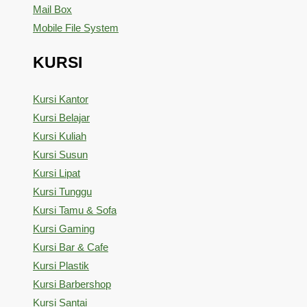
Mail Box
Mobile File System
KURSI
Kursi Kantor
Kursi Belajar
Kursi Kuliah
Kursi Susun
Kursi Lipat
Kursi Tunggu
Kursi Tamu & Sofa
Kursi Gaming
Kursi Bar & Cafe
Kursi Plastik
Kursi Barbershop
Kursi Santai