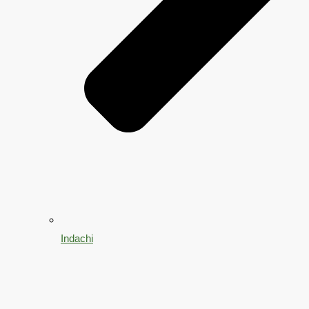
Indachi