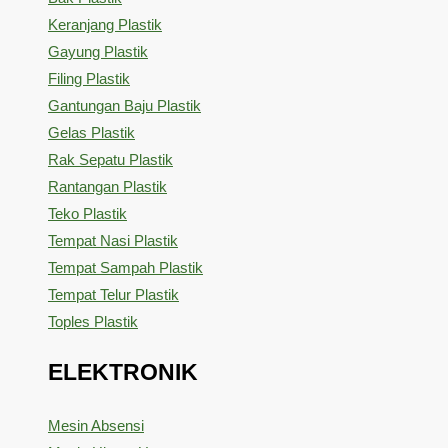
Keranjang Plastik
Gayung Plastik
Filing Plastik
Gantungan Baju Plastik
Gelas Plastik
Rak Sepatu Plastik
Rantangan Plastik
Teko Plastik
Tempat Nasi Plastik
Tempat Sampah Plastik
Tempat Telur Plastik
Toples Plastik
ELEKTRONIK
Mesin Absensi