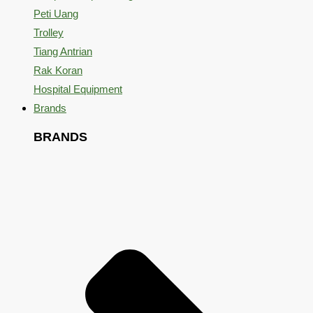
Peti Uang
Trolley
Tiang Antrian
Rak Koran
Hospital Equipment
Brands
BRANDS