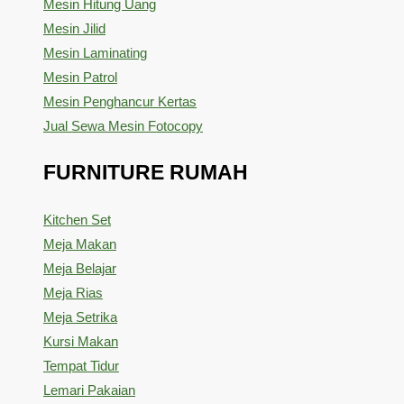
Mesin Hitung Uang
Mesin Jilid
Mesin Laminating
Mesin Patrol
Mesin Penghancur Kertas
Jual Sewa Mesin Fotocopy
FURNITURE RUMAH
Kitchen Set
Meja Makan
Meja Belajar
Meja Rias
Meja Setrika
Kursi Makan
Tempat Tidur
Lemari Pakaian