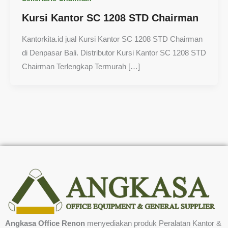
Kursi Kantor SC 1208 STD Chairman
Kantorkita.id jual Kursi Kantor SC 1208 STD Chairman
di Denpasar Bali. Distributor Kursi Kantor SC 1208 STD
Chairman Terlengkap Termurah […]
Angkasa Office Renon
menyediakan produk Peralatan Kantor &