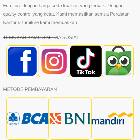
Furniture dengan harga serta kualitas yang terbaik. Dengan
quality control yang ketat, Kami memastikan semua Peralatan
Kantor & furniture kami memuaskan
TEMUKAN KAMI DI MEDIA SOSIAL
METODE PEMBAYARAN