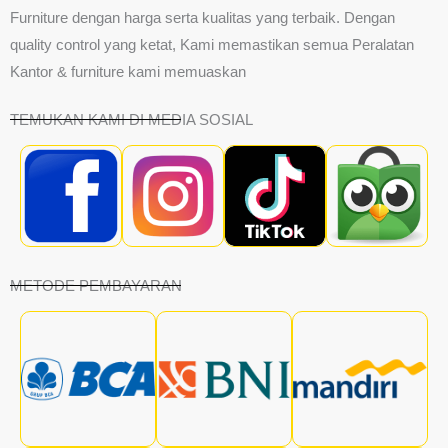
Furniture dengan harga serta kualitas yang terbaik. Dengan
quality control yang ketat, Kami memastikan semua Peralatan
Kantor & furniture kami memuaskan
TEMUKAN KAMI DI MEDIA SOSIAL
METODE PEMBAYARAN