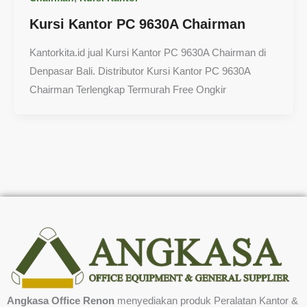
Kursi Kantor PC 9630A Chairman
Kantorkita.id jual Kursi Kantor PC 9630A Chairman di
Denpasar Bali. Distributor Kursi Kantor PC 9630A
Chairman Terlengkap Termurah Free Ongkir
Angkasa Office Renon
menyediakan produk Peralatan Kantor &