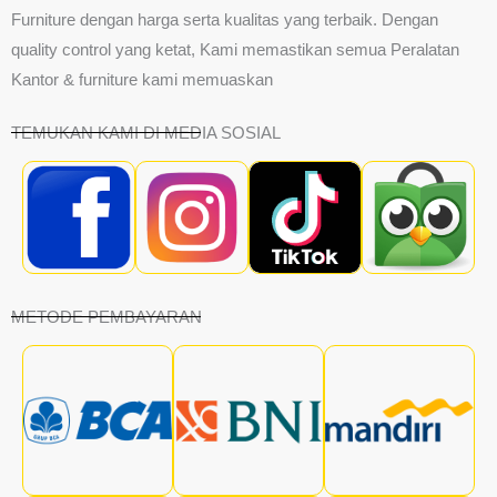
Furniture dengan harga serta kualitas yang terbaik. Dengan
quality control yang ketat, Kami memastikan semua Peralatan
Kantor & furniture kami memuaskan
TEMUKAN KAMI DI MEDIA SOSIAL
METODE PEMBAYARAN