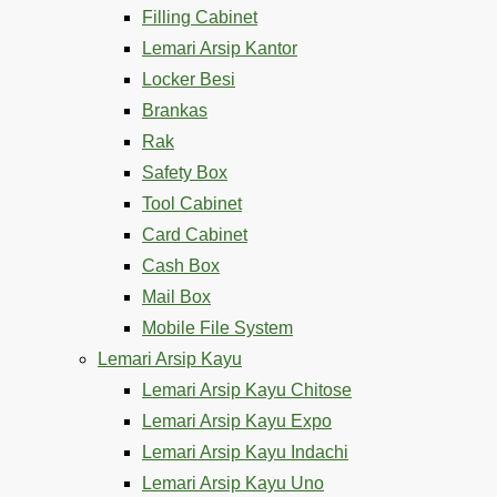
Filling Cabinet
Lemari Arsip Kantor
Locker Besi
Brankas
Rak
Safety Box
Tool Cabinet
Card Cabinet
Cash Box
Mail Box
Mobile File System
Lemari Arsip Kayu
Lemari Arsip Kayu Chitose
Lemari Arsip Kayu Expo
Lemari Arsip Kayu Indachi
Lemari Arsip Kayu Uno