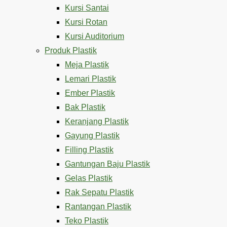
Kursi Santai
Kursi Rotan
Kursi Auditorium
Produk Plastik
Meja Plastik
Lemari Plastik
Ember Plastik
Bak Plastik
Keranjang Plastik
Gayung Plastik
Filling Plastik
Gantungan Baju Plastik
Gelas Plastik
Rak Sepatu Plastik
Rantangan Plastik
Teko Plastik