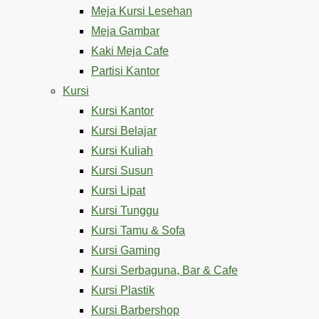
Meja Kursi Lesehan
Meja Gambar
Kaki Meja Cafe
Partisi Kantor
Kursi
Kursi Kantor
Kursi Belajar
Kursi Kuliah
Kursi Susun
Kursi Lipat
Kursi Tunggu
Kursi Tamu & Sofa
Kursi Gaming
Kursi Serbaguna, Bar & Cafe
Kursi Plastik
Kursi Barbershop