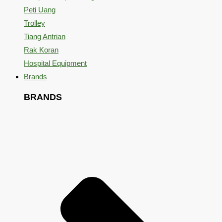
Peti Uang
Trolley
Tiang Antrian
Rak Koran
Hospital Equipment
Brands
BRANDS