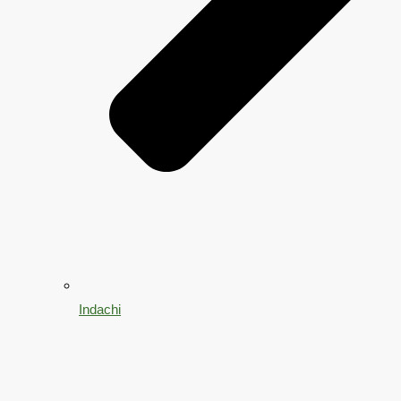
Indachi