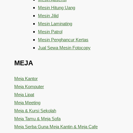
Mesin Hitung Uang
Mesin Jilid
Mesin Laminating
Mesin Patrol
Mesin Penghancur Kertas
Jual Sewa Mesin Fotocopy
MEJA
Meja Kantor
Meja Komputer
Meja Lipat
Meja Meeting
Meja & Kursi Sekolah
Meja Tamu & Meja Sofa
Meja Serba Guna Meja Kantin & Meja Cafe