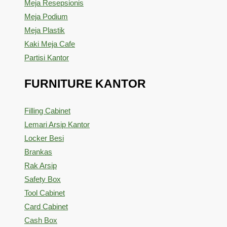
Meja Resepsionis
Meja Podium
Meja Plastik
Kaki Meja Cafe
Partisi Kantor
FURNITURE KANTOR
Filling Cabinet
Lemari Arsip Kantor
Locker Besi
Brankas
Rak Arsip
Safety Box
Tool Cabinet
Card Cabinet
Cash Box