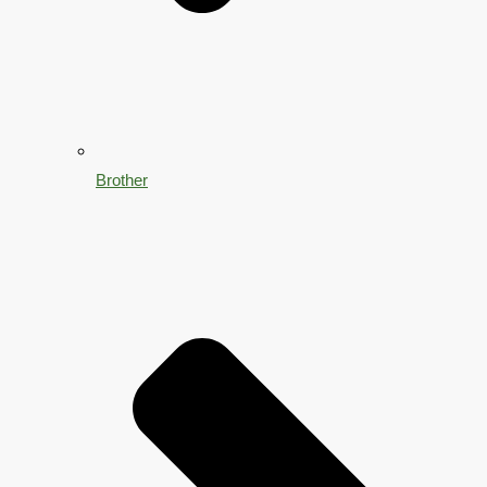
Brother