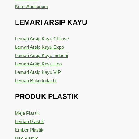
Kursi Auditorium
LEMARI ARSIP KAYU
Lemari Arsip Kayu Chitose
Lemari Arsip Kayu Expo
Lemari Arsip Kayu Indachi
Lemari Arsip Kayu Uno
Lemari Arsip Kayu VIP
Lemari Buku Indachi
PRODUK PLASTIK
Meja Plastik
Lemari Plastik
Ember Plastik
Bak Plastik