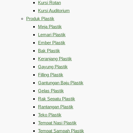
Kursi Rotan
Kursi Auditorium
Produk Plastik
Meja Plastik
Lemari Plastik
Ember Plastik
Bak Plastik
Keranjang Plastik
Gayung Plastik
Filling Plastik
Gantungan Baju Plastik
Gelas Plastik
Rak Sepatu Plastik
Rantangan Plastik
Teko Plastik
Tempat Nasi Plastik
Tempat Sampah Plastik