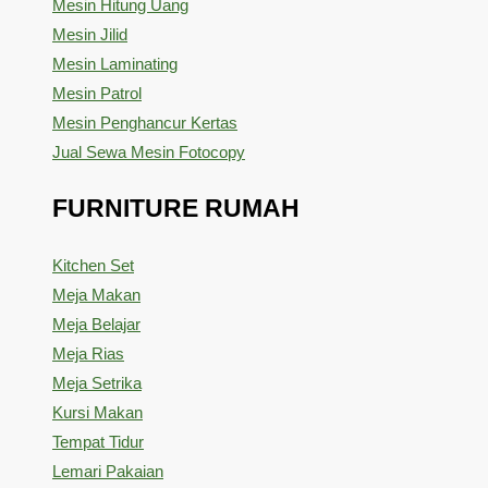
Mesin Hitung Uang
Mesin Jilid
Mesin Laminating
Mesin Patrol
Mesin Penghancur Kertas
Jual Sewa Mesin Fotocopy
FURNITURE RUMAH
Kitchen Set
Meja Makan
Meja Belajar
Meja Rias
Meja Setrika
Kursi Makan
Tempat Tidur
Lemari Pakaian