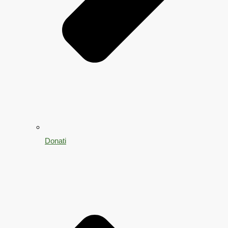
Donati