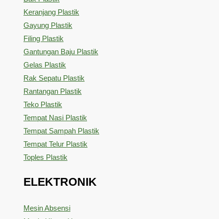
Keranjang Plastik
Gayung Plastik
Filing Plastik
Gantungan Baju Plastik
Gelas Plastik
Rak Sepatu Plastik
Rantangan Plastik
Teko Plastik
Tempat Nasi Plastik
Tempat Sampah Plastik
Tempat Telur Plastik
Toples Plastik
ELEKTRONIK
Mesin Absensi