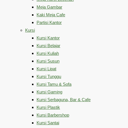
Meja Gambar
Kaki Meja Cafe
Partisi Kantor
Kursi
Kursi Kantor
Kursi Belajar
Kursi Kuliah
Kursi Susun
Kursi Lipat
Kursi Tunggu
Kursi Tamu & Sofa
Kursi Gaming
Kursi Serbaguna, Bar & Cafe
Kursi Plastik
Kursi Barbershop
Kursi Santai