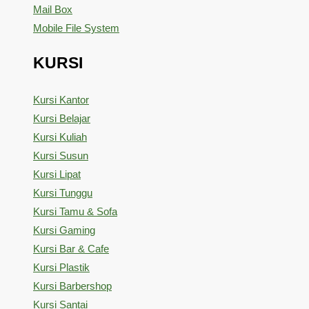
Mail Box
Mobile File System
KURSI
Kursi Kantor
Kursi Belajar
Kursi Kuliah
Kursi Susun
Kursi Lipat
Kursi Tunggu
Kursi Tamu & Sofa
Kursi Gaming
Kursi Bar & Cafe
Kursi Plastik
Kursi Barbershop
Kursi Santai