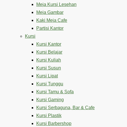
Meja Kursi Lesehan
Meja Gambar
Kaki Meja Cafe
Partisi Kantor
Kursi
Kursi Kantor
Kursi Belajar
Kursi Kuliah
Kursi Susun
Kursi Lipat
Kursi Tunggu
Kursi Tamu & Sofa
Kursi Gaming
Kursi Serbaguna, Bar & Cafe
Kursi Plastik
Kursi Barbershop