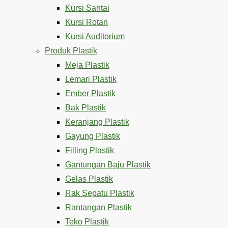
Kursi Santai
Kursi Rotan
Kursi Auditorium
Produk Plastik
Meja Plastik
Lemari Plastik
Ember Plastik
Bak Plastik
Keranjang Plastik
Gayung Plastik
Filling Plastik
Gantungan Baju Plastik
Gelas Plastik
Rak Sepatu Plastik
Rantangan Plastik
Teko Plastik