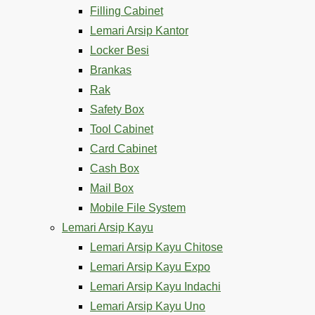
Filling Cabinet
Lemari Arsip Kantor
Locker Besi
Brankas
Rak
Safety Box
Tool Cabinet
Card Cabinet
Cash Box
Mail Box
Mobile File System
Lemari Arsip Kayu
Lemari Arsip Kayu Chitose
Lemari Arsip Kayu Expo
Lemari Arsip Kayu Indachi
Lemari Arsip Kayu Uno