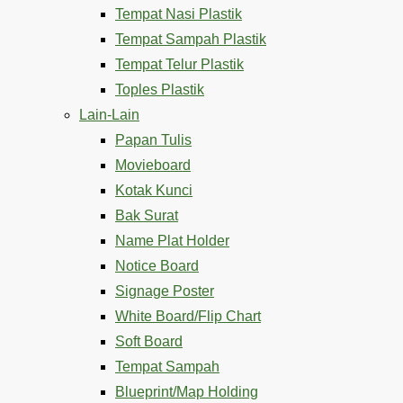
Tempat Nasi Plastik
Tempat Sampah Plastik
Tempat Telur Plastik
Toples Plastik
Lain-Lain
Papan Tulis
Movieboard
Kotak Kunci
Bak Surat
Name Plat Holder
Notice Board
Signage Poster
White Board/Flip Chart
Soft Board
Tempat Sampah
Blueprint/Map Holding