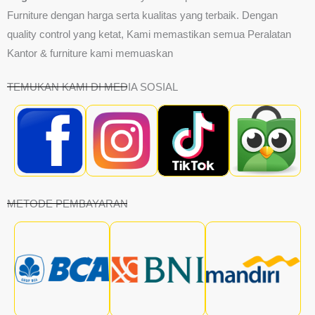
Furniture dengan harga serta kualitas yang terbaik. Dengan
quality control yang ketat, Kami memastikan semua Peralatan
Kantor & furniture kami memuaskan
TEMUKAN KAMI DI MEDIA SOSIAL
METODE PEMBAYARAN