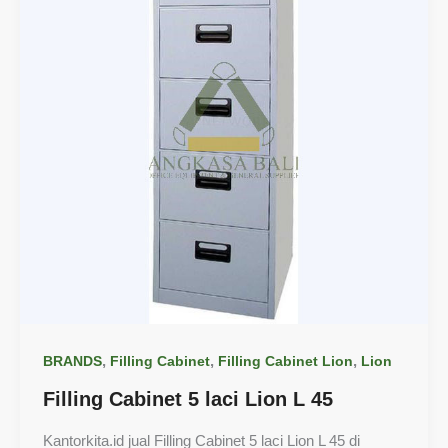
,
,
,
BRANDS
Filling Cabinet
Filling Cabinet Lion
Lion
Filling Cabinet 5 laci Lion L 45
Kantorkita.id jual Filling Cabinet 5 laci Lion L 45 di