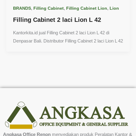
,
,
,
BRANDS
Filling Cabinet
Filling Cabinet Lion
Lion
Filling Cabinet 2 laci Lion L 42
Kantorkita.id jual Filling Cabinet 2 laci Lion L 42 di
Denpasar Bali. Distributor Filling Cabinet 2 laci Lion L 42
Angkasa Office Renon
menyediakan produk Peralatan Kantor &