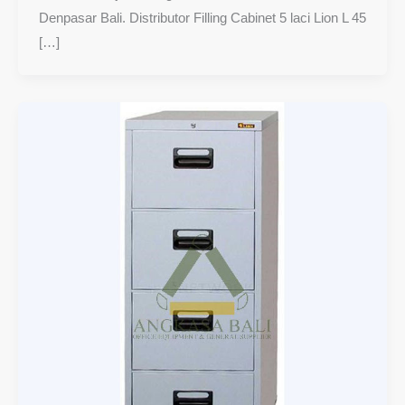
Denpasar Bali. Distributor Filling Cabinet 5 laci Lion L 45
[…]