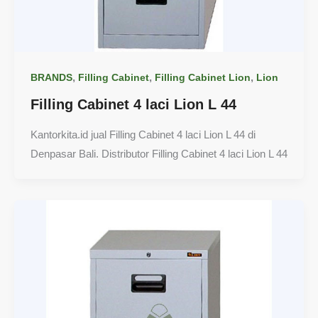
,
,
,
BRANDS
Filling Cabinet
Filling Cabinet Lion
Lion
Filling Cabinet 4 laci Lion L 44
Kantorkita.id jual Filling Cabinet 4 laci Lion L 44 di
Denpasar Bali. Distributor Filling Cabinet 4 laci Lion L 44