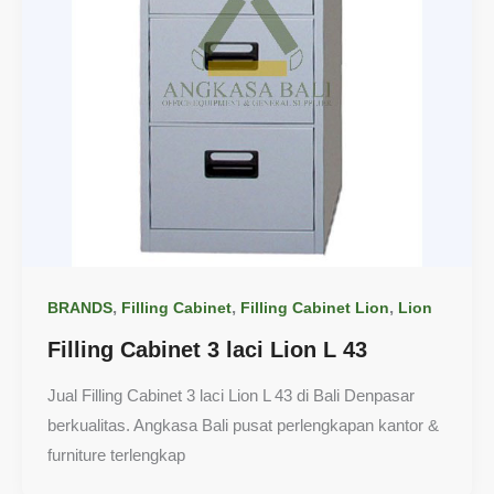
,
,
,
BRANDS
Filling Cabinet
Filling Cabinet Lion
Lion
Filling Cabinet 3 laci Lion L 43
Jual Filling Cabinet 3 laci Lion L 43 di Bali Denpasar
berkualitas. Angkasa Bali pusat perlengkapan kantor &
furniture terlengkap