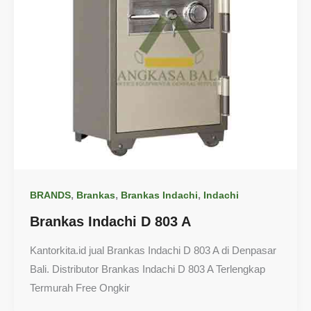
,
,
,
BRANDS
Brankas
Brankas Indachi
Indachi
Brankas Indachi D 803 A
Kantorkita.id jual Brankas Indachi D 803 A di Denpasar
Bali. Distributor Brankas Indachi D 803 A Terlengkap
Termurah Free Ongkir