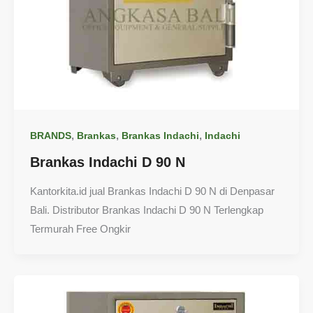
,
,
,
BRANDS
Brankas
Brankas Indachi
Indachi
Brankas Indachi D 90 N
Kantorkita.id jual Brankas Indachi D 90 N di Denpasar
Bali. Distributor Brankas Indachi D 90 N Terlengkap
Termurah Free Ongkir