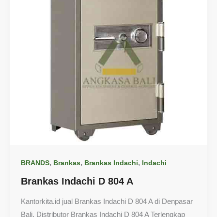
,
,
,
BRANDS
Brankas
Brankas Indachi
Indachi
Brankas Indachi D 804 A
Kantorkita.id jual Brankas Indachi D 804 A di Denpasar
Bali. Distributor Brankas Indachi D 804 A Terlengkap