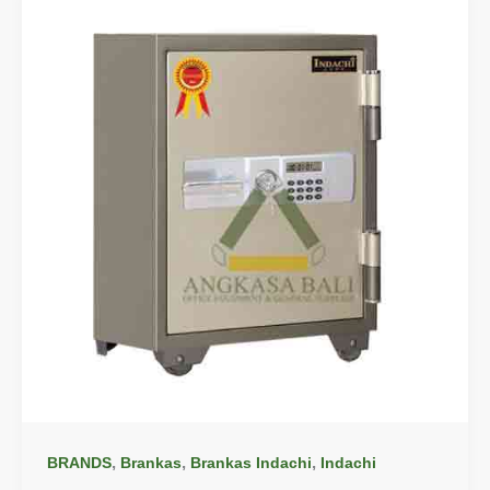
,
,
,
BRANDS
Brankas
Brankas Indachi
Indachi