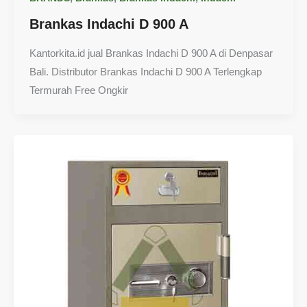
Brankas Indachi D 900 A
Kantorkita.id jual Brankas Indachi D 900 A di Denpasar
Bali. Distributor Brankas Indachi D 900 A Terlengkap
Termurah Free Ongkir