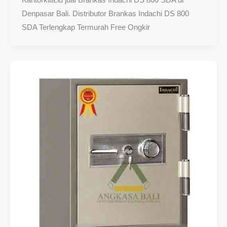
Denpasar Bali. Distributor Brankas Indachi DS 800
SDA Terlengkap Termurah Free Ongkir