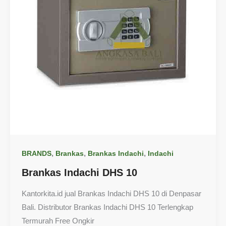
,
,
,
BRANDS
Brankas
Brankas Indachi
Indachi
Brankas Indachi DHS 10
Kantorkita.id jual Brankas Indachi DHS 10 di Denpasar
Bali. Distributor Brankas Indachi DHS 10 Terlengkap
Termurah Free Ongkir