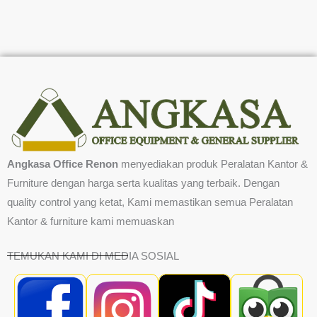
Angkasa Office Renon
menyediakan produk Peralatan Kantor &
Furniture dengan harga serta kualitas yang terbaik. Dengan
quality control yang ketat, Kami memastikan semua Peralatan
Kantor & furniture kami memuaskan
TEMUKAN KAMI DI MEDIA SOSIAL