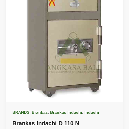
,
,
,
BRANDS
Brankas
Brankas Indachi
Indachi
Brankas Indachi D 110 N