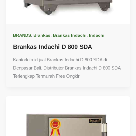
,
,
,
BRANDS
Brankas
Brankas Indachi
Indachi
Brankas Indachi D 800 SDA
Kantorkita.id jual Brankas Indachi D 800 SDA di
Denpasar Bali. Distributor Brankas Indachi D 800 SDA
Terlengkap Termurah Free Ongkir