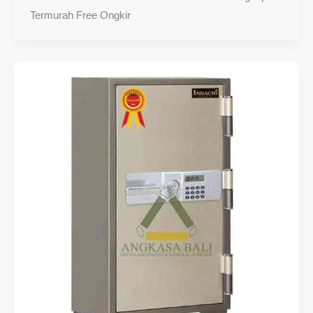
Termurah Free Ongkir