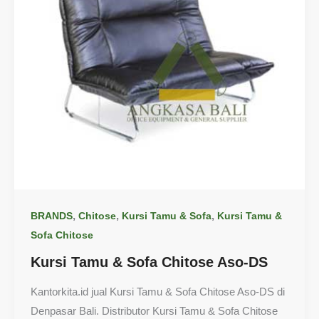
,
,
,
BRANDS
Chitose
Kursi Tamu & Sofa
Kursi Tamu &
Sofa Chitose
Kursi Tamu & Sofa Chitose Aso-DS
Kantorkita.id jual Kursi Tamu & Sofa Chitose Aso-DS di
Denpasar Bali. Distributor Kursi Tamu & Sofa Chitose