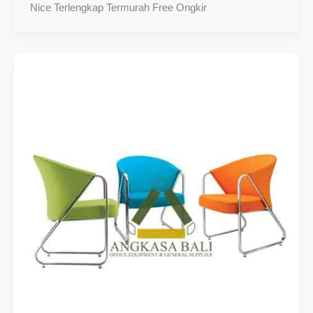
Nice Terlengkap Termurah Free Ongkir