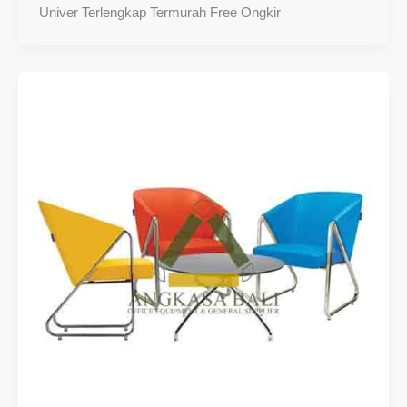
Univer Terlengkap Termurah Free Ongkir