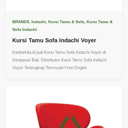
,
,
,
BRANDS
Indachi
Kursi Tamu & Sofa
Kursi Tamu &
Sofa Indachi
Kursi Tamu Sofa Indachi Voyer
Kantorkita.id jual Kursi Tamu Sofa Indachi Voyer di
Denpasar Bali. Distributor Kursi Tamu Sofa Indachi
Voyer Terlengkap Termurah Free Ongkir