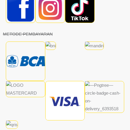
METODE PEMBAYARAN