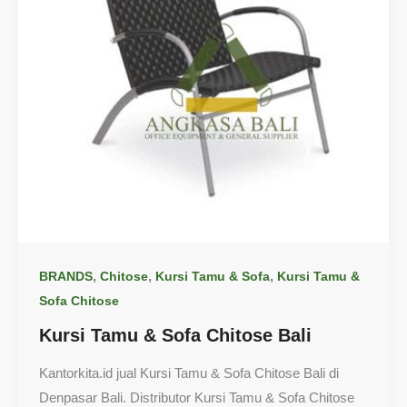
,
,
,
BRANDS
Chitose
Kursi Tamu & Sofa
Kursi Tamu &
Sofa Chitose
Kursi Tamu & Sofa Chitose Bali
Kantorkita.id jual Kursi Tamu & Sofa Chitose Bali di
Denpasar Bali. Distributor Kursi Tamu & Sofa Chitose