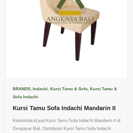
,
,
,
BRANDS
Indachi
Kursi Tamu & Sofa
Kursi Tamu &
Sofa Indachi
Kursi Tamu Sofa Indachi Mandarin II
Kantorkita.id jual Kursi Tamu Sofa Indachi Mandarin II di
Denpasar Bali. Distributor Kursi Tamu Sofa Indachi