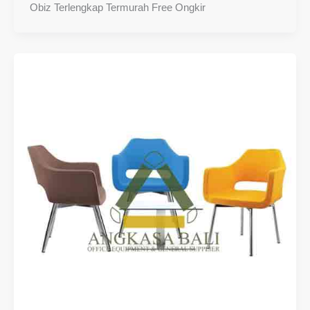
Obiz Terlengkap Termurah Free Ongkir