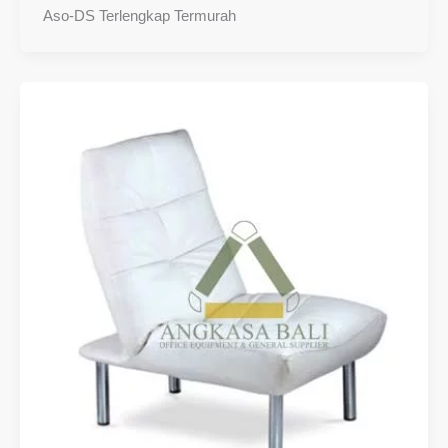
Aso-DS Terlengkap Termurah