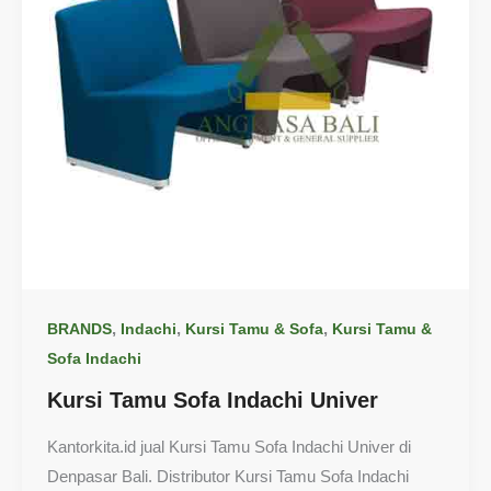
,
,
,
BRANDS
Indachi
Kursi Tamu & Sofa
Kursi Tamu &
Sofa Indachi
Kursi Tamu Sofa Indachi Univer
Kantorkita.id jual Kursi Tamu Sofa Indachi Univer di
Denpasar Bali. Distributor Kursi Tamu Sofa Indachi