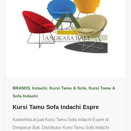
,
,
,
BRANDS
Indachi
Kursi Tamu & Sofa
Kursi Tamu &
Sofa Indachi
Kursi Tamu Sofa Indachi Espre
Kantorkita.id jual Kursi Tamu Sofa Indachi Espre di
Denpasar Bali. Distributor Kursi Tamu Sofa Indachi