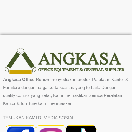
Angkasa Office Renon
menyediakan produk Peralatan Kantor &
Furniture dengan harga serta kualitas yang terbaik. Dengan
quality control yang ketat, Kami memastikan semua Peralatan
Kantor & furniture kami memuaskan
TEMUKAN KAMI DI MEDIA SOSIAL