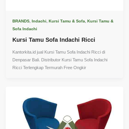
,
,
,
BRANDS
Indachi
Kursi Tamu & Sofa
Kursi Tamu &
Sofa Indachi
Kursi Tamu Sofa Indachi Ricci
Kantorkita.id jual Kursi Tamu Sofa Indachi Ricci di
Denpasar Bali. Distributor Kursi Tamu Sofa Indachi
Ricci Terlengkap Termurah Free Ongkir