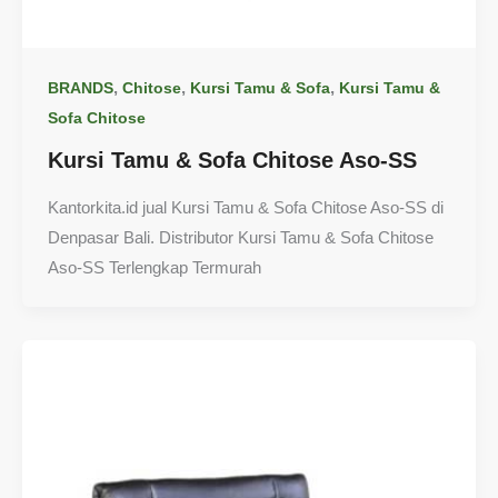
,
,
,
BRANDS
Chitose
Kursi Tamu & Sofa
Kursi Tamu &
Sofa Chitose
Kursi Tamu & Sofa Chitose Aso-SS
Kantorkita.id jual Kursi Tamu & Sofa Chitose Aso-SS di
Denpasar Bali. Distributor Kursi Tamu & Sofa Chitose
Aso-SS Terlengkap Termurah