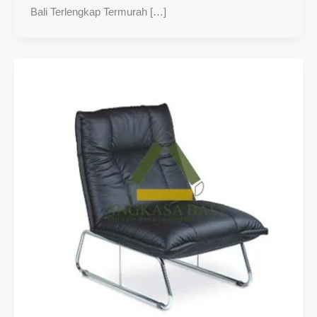
Bali Terlengkap Termurah […]