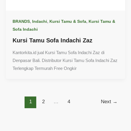
,
,
,
BRANDS
Indachi
Kursi Tamu & Sofa
Kursi Tamu &
Sofa Indachi
Kursi Tamu Sofa Indachi Zaz
Kantorkita.id jual Kursi Tamu Sofa Indachi Zaz di
Denpasar Bali. Distributor Kursi Tamu Sofa Indachi Zaz
Terlengkap Termurah Free Ongkir
1
2
…
4
Next
→