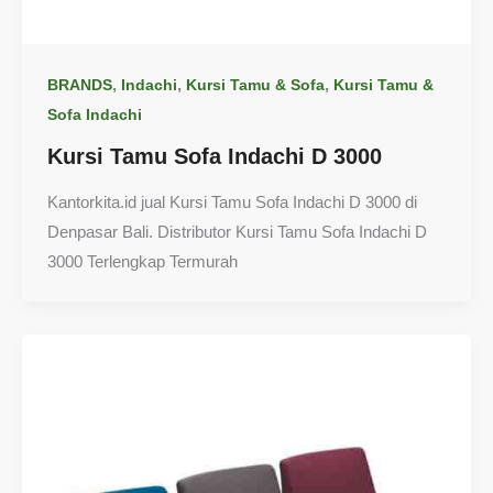
,
,
,
BRANDS
Indachi
Kursi Tamu & Sofa
Kursi Tamu &
Sofa Indachi
Kursi Tamu Sofa Indachi D 3000
Kantorkita.id jual Kursi Tamu Sofa Indachi D 3000 di
Denpasar Bali. Distributor Kursi Tamu Sofa Indachi D
3000 Terlengkap Termurah