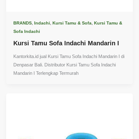
,
,
,
BRANDS
Indachi
Kursi Tamu & Sofa
Kursi Tamu &
Sofa Indachi
Kursi Tamu Sofa Indachi Mandarin I
Kantorkita.id jual Kursi Tamu Sofa Indachi Mandarin I di
Denpasar Bali. Distributor Kursi Tamu Sofa Indachi
Mandarin I Terlengkap Termurah