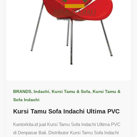
,
,
,
BRANDS
Indachi
Kursi Tamu & Sofa
Kursi Tamu &
Sofa Indachi
Kursi Tamu Sofa Indachi Ultima PVC
Kantorkita.id jual Kursi Tamu Sofa Indachi Ultima PVC
di Denpasar Bali. Distributor Kursi Tamu Sofa Indachi