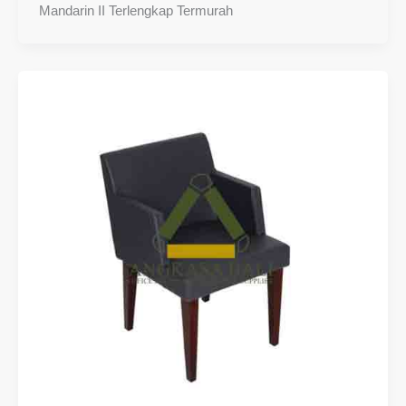
Mandarin II Terlengkap Termurah