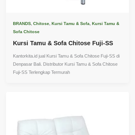
,
,
,
BRANDS
Chitose
Kursi Tamu & Sofa
Kursi Tamu &
Sofa Chitose
Kursi Tamu & Sofa Chitose Fuji-SS
Kantorkita.id jual Kursi Tamu & Sofa Chitose Fuji-SS di
Denpasar Bali. Distributor Kursi Tamu & Sofa Chitose
Fuji-SS Terlengkap Termurah