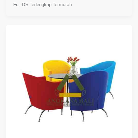
Fuji-DS Terlengkap Termurah