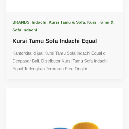
,
,
,
BRANDS
Indachi
Kursi Tamu & Sofa
Kursi Tamu &
Sofa Indachi
Kursi Tamu Sofa Indachi Equal
Kantorkita.id jual Kursi Tamu Sofa Indachi Equal di
Denpasar Bali. Distributor Kursi Tamu Sofa Indachi
Equal Terlengkap Termurah Free Ongkir