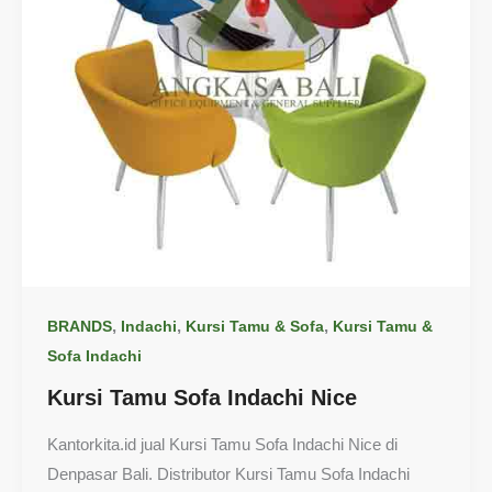
,
,
,
BRANDS
Indachi
Kursi Tamu & Sofa
Kursi Tamu &
Sofa Indachi
Kursi Tamu Sofa Indachi Nice
Kantorkita.id jual Kursi Tamu Sofa Indachi Nice di
Denpasar Bali. Distributor Kursi Tamu Sofa Indachi