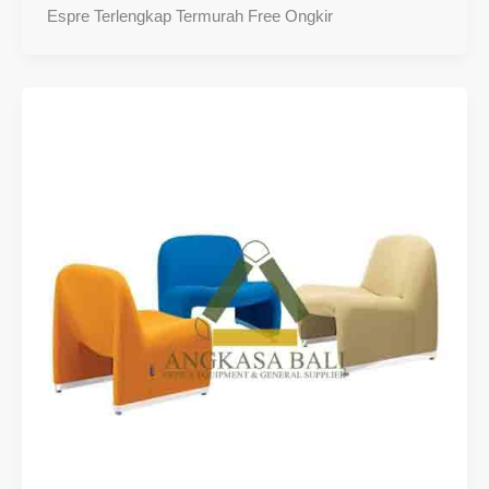
Espre Terlengkap Termurah Free Ongkir