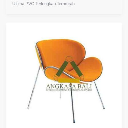
Ultima PVC Terlengkap Termurah