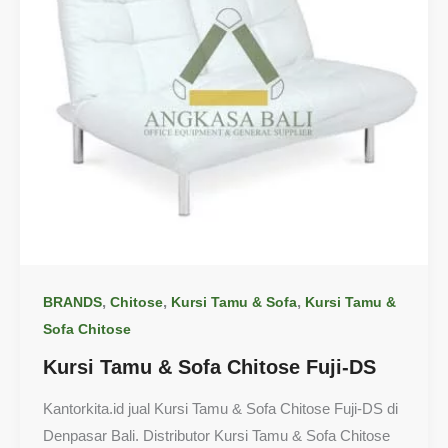
,
,
,
BRANDS
Chitose
Kursi Tamu & Sofa
Kursi Tamu &
Sofa Chitose
Kursi Tamu & Sofa Chitose Fuji-DS
Kantorkita.id jual Kursi Tamu & Sofa Chitose Fuji-DS di
Denpasar Bali. Distributor Kursi Tamu & Sofa Chitose