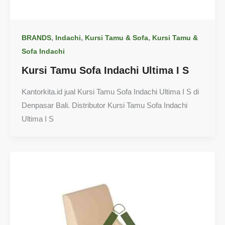
,
,
,
BRANDS
Indachi
Kursi Tamu & Sofa
Kursi Tamu &
Sofa Indachi
Kursi Tamu Sofa Indachi Ultima I S
Kantorkita.id jual Kursi Tamu Sofa Indachi Ultima I S di
Denpasar Bali. Distributor Kursi Tamu Sofa Indachi
Ultima I S