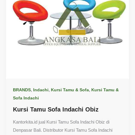
,
,
,
BRANDS
Indachi
Kursi Tamu & Sofa
Kursi Tamu &
Sofa Indachi
Kursi Tamu Sofa Indachi Obiz
Kantorkita.id jual Kursi Tamu Sofa Indachi Obiz di
Denpasar Bali. Distributor Kursi Tamu Sofa Indachi