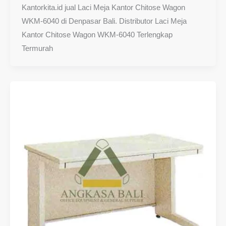
Kantorkita.id jual Laci Meja Kantor Chitose Wagon
WKM-6040 di Denpasar Bali. Distributor Laci Meja
Kantor Chitose Wagon WKM-6040 Terlengkap
Termurah