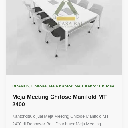
,
,
,
BRANDS
Chitose
Meja Kantor
Meja Kantor Chitose
Meja Meeting Chitose Manifold MT
2400
Kantorkita.id jual Meja Meeting Chitose Manifold MT
2400 di Denpasar Bali. Distributor Meja Meeting