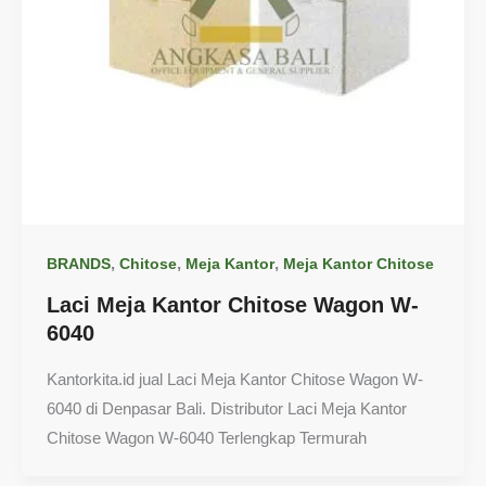
,
,
,
BRANDS
Chitose
Meja Kantor
Meja Kantor Chitose
Laci Meja Kantor Chitose Wagon W-
6040
Kantorkita.id jual Laci Meja Kantor Chitose Wagon W-
6040 di Denpasar Bali. Distributor Laci Meja Kantor
Chitose Wagon W-6040 Terlengkap Termurah