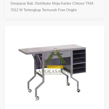
Denpasar Bali. Distributor Meja Kantor Chitose TKM-
7012 W Terlengkap Termurah Free Ongkir