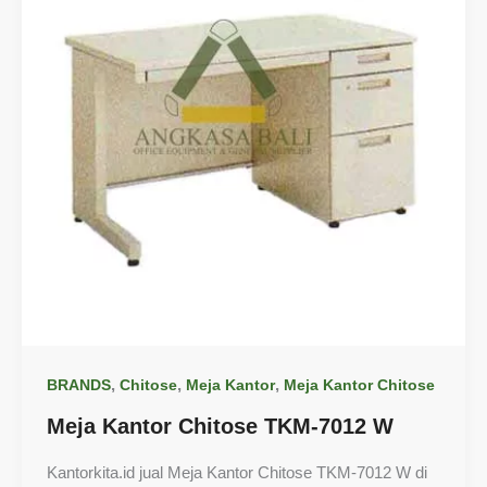
,
,
,
BRANDS
Chitose
Meja Kantor
Meja Kantor Chitose
Meja Kantor Chitose TKM-7012 W
Kantorkita.id jual Meja Kantor Chitose TKM-7012 W di