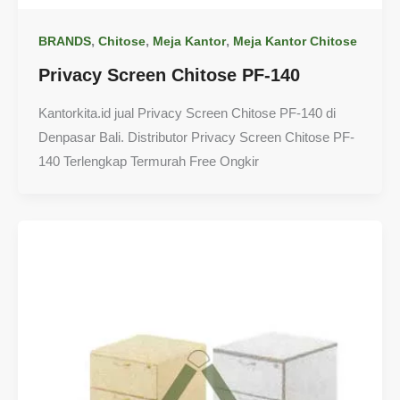
,
,
,
BRANDS
Chitose
Meja Kantor
Meja Kantor Chitose
Privacy Screen Chitose PF-140
Kantorkita.id jual Privacy Screen Chitose PF-140 di
Denpasar Bali. Distributor Privacy Screen Chitose PF-
140 Terlengkap Termurah Free Ongkir