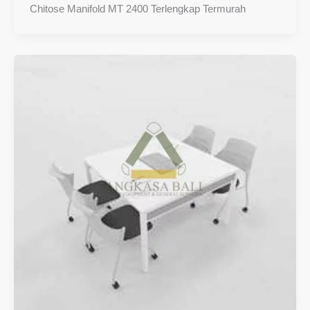
Chitose Manifold MT 2400 Terlengkap Termurah