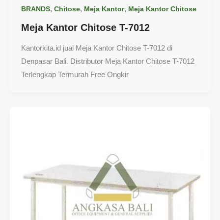
,
,
,
BRANDS
Chitose
Meja Kantor
Meja Kantor Chitose
Meja Kantor Chitose T-7012
Kantorkita.id jual Meja Kantor Chitose T-7012 di
Denpasar Bali. Distributor Meja Kantor Chitose T-7012
Terlengkap Termurah Free Ongkir