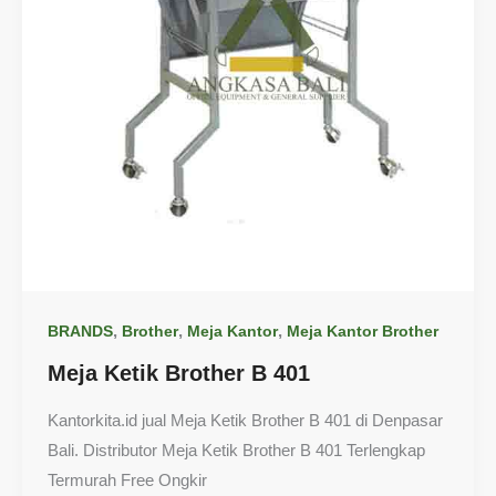
,
,
,
BRANDS
Brother
Meja Kantor
Meja Kantor Brother
Meja Ketik Brother B 401
Kantorkita.id jual Meja Ketik Brother B 401 di Denpasar
Bali. Distributor Meja Ketik Brother B 401 Terlengkap
Termurah Free Ongkir