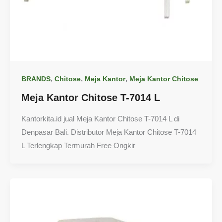
,
,
,
BRANDS
Chitose
Meja Kantor
Meja Kantor Chitose
Meja Kantor Chitose T-7014 L
Kantorkita.id jual Meja Kantor Chitose T-7014 L di
Denpasar Bali. Distributor Meja Kantor Chitose T-7014
L Terlengkap Termurah Free Ongkir