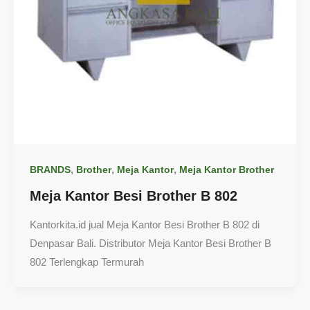
,
,
,
BRANDS
Brother
Meja Kantor
Meja Kantor Brother
Meja Kantor Besi Brother B 802
Kantorkita.id jual Meja Kantor Besi Brother B 802 di
Denpasar Bali. Distributor Meja Kantor Besi Brother B
802 Terlengkap Termurah