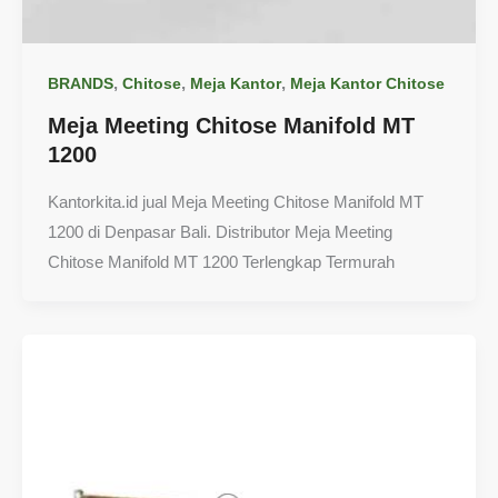
,
,
,
BRANDS
Chitose
Meja Kantor
Meja Kantor Chitose
Meja Meeting Chitose Manifold MT
1200
Kantorkita.id jual Meja Meeting Chitose Manifold MT
1200 di Denpasar Bali. Distributor Meja Meeting
Chitose Manifold MT 1200 Terlengkap Termurah