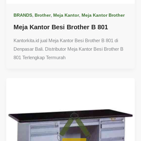
,
,
,
BRANDS
Brother
Meja Kantor
Meja Kantor Brother
Meja Kantor Besi Brother B 801
Kantorkita.id jual Meja Kantor Besi Brother B 801 di
Denpasar Bali. Distributor Meja Kantor Besi Brother B
801 Terlengkap Termurah