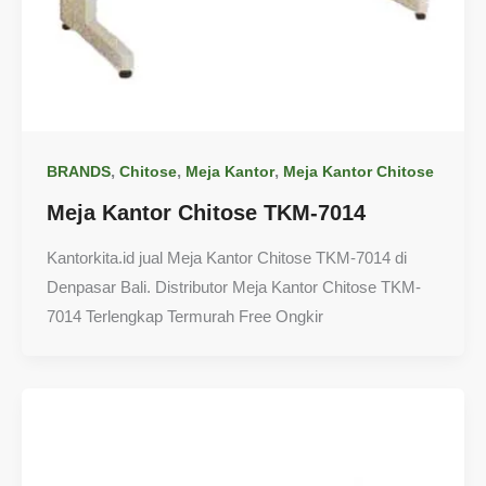
,
,
,
BRANDS
Chitose
Meja Kantor
Meja Kantor Chitose
Meja Kantor Chitose TKM-7014
Kantorkita.id jual Meja Kantor Chitose TKM-7014 di
Denpasar Bali. Distributor Meja Kantor Chitose TKM-
7014 Terlengkap Termurah Free Ongkir