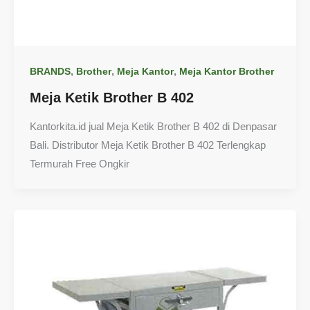
,
,
,
BRANDS
Brother
Meja Kantor
Meja Kantor Brother
Meja Ketik Brother B 402
Kantorkita.id jual Meja Ketik Brother B 402 di Denpasar
Bali. Distributor Meja Ketik Brother B 402 Terlengkap
Termurah Free Ongkir