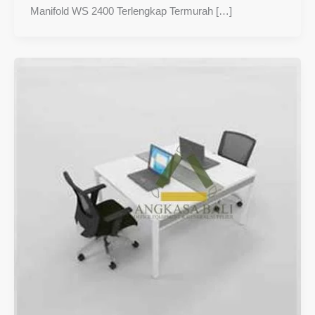
Manifold WS 2400 Terlengkap Termurah […]