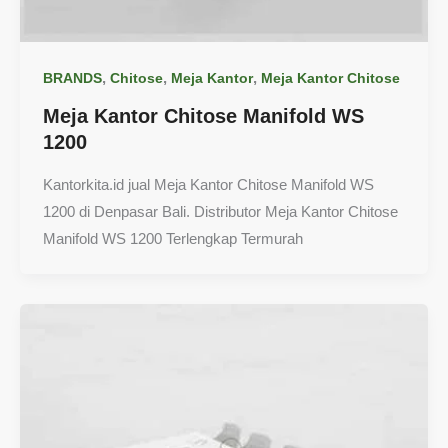
,
,
,
BRANDS
Chitose
Meja Kantor
Meja Kantor Chitose
Meja Kantor Chitose Manifold WS
1200
Kantorkita.id jual Meja Kantor Chitose Manifold WS
1200 di Denpasar Bali. Distributor Meja Kantor Chitose
Manifold WS 1200 Terlengkap Termurah