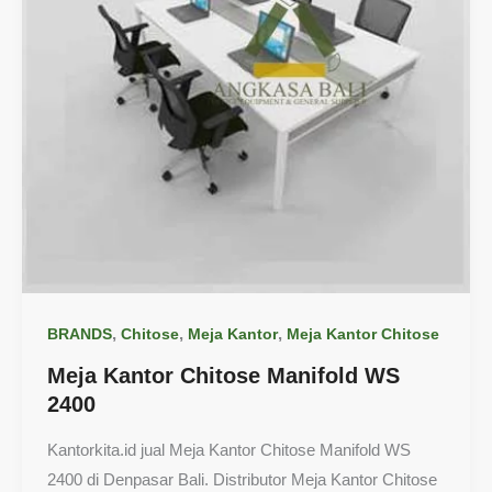
,
,
,
BRANDS
Chitose
Meja Kantor
Meja Kantor Chitose
Meja Kantor Chitose Manifold WS
2400
Kantorkita.id jual Meja Kantor Chitose Manifold WS
2400 di Denpasar Bali. Distributor Meja Kantor Chitose