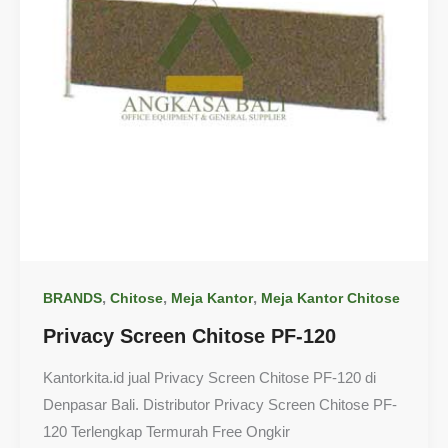
,
,
,
BRANDS
Chitose
Meja Kantor
Meja Kantor Chitose
Privacy Screen Chitose PF-120
Kantorkita.id jual Privacy Screen Chitose PF-120 di
Denpasar Bali. Distributor Privacy Screen Chitose PF-
120 Terlengkap Termurah Free Ongkir