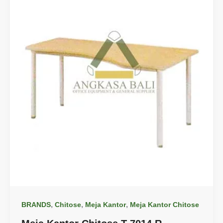
,
,
,
BRANDS
Chitose
Meja Kantor
Meja Kantor Chitose