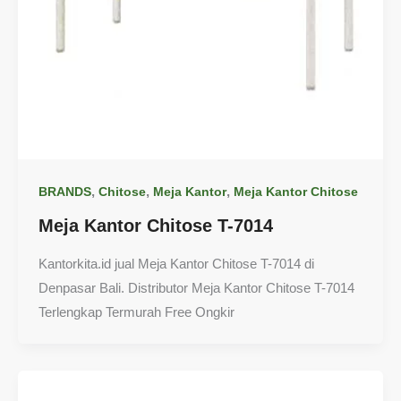
,
,
,
BRANDS
Chitose
Meja Kantor
Meja Kantor Chitose
Meja Kantor Chitose T-7014
Kantorkita.id jual Meja Kantor Chitose T-7014 di
Denpasar Bali. Distributor Meja Kantor Chitose T-7014
Terlengkap Termurah Free Ongkir