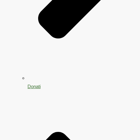
Donati