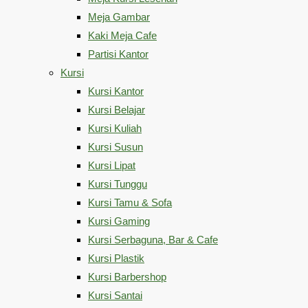
Meja Gambar
Kaki Meja Cafe
Partisi Kantor
Kursi
Kursi Kantor
Kursi Belajar
Kursi Kuliah
Kursi Susun
Kursi Lipat
Kursi Tunggu
Kursi Tamu & Sofa
Kursi Gaming
Kursi Serbaguna, Bar & Cafe
Kursi Plastik
Kursi Barbershop
Kursi Santai