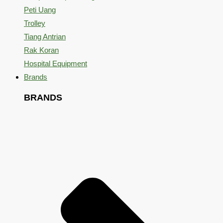
Peti Uang
Trolley
Tiang Antrian
Rak Koran
Hospital Equipment
Brands
BRANDS