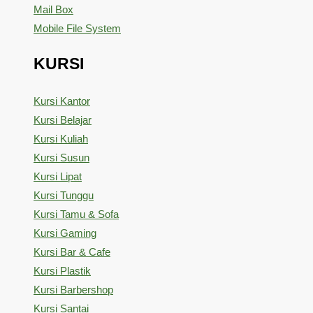
Mail Box
Mobile File System
KURSI
Kursi Kantor
Kursi Belajar
Kursi Kuliah
Kursi Susun
Kursi Lipat
Kursi Tunggu
Kursi Tamu & Sofa
Kursi Gaming
Kursi Bar & Cafe
Kursi Plastik
Kursi Barbershop
Kursi Santai