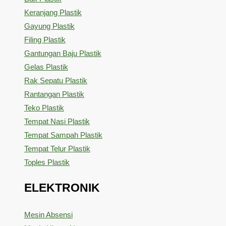
Keranjang Plastik
Gayung Plastik
Filing Plastik
Gantungan Baju Plastik
Gelas Plastik
Rak Sepatu Plastik
Rantangan Plastik
Teko Plastik
Tempat Nasi Plastik
Tempat Sampah Plastik
Tempat Telur Plastik
Toples Plastik
ELEKTRONIK
Mesin Absensi