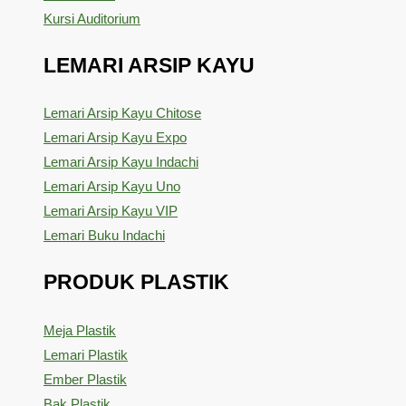
Kursi Auditorium
LEMARI ARSIP KAYU
Lemari Arsip Kayu Chitose
Lemari Arsip Kayu Expo
Lemari Arsip Kayu Indachi
Lemari Arsip Kayu Uno
Lemari Arsip Kayu VIP
Lemari Buku Indachi
PRODUK PLASTIK
Meja Plastik
Lemari Plastik
Ember Plastik
Bak Plastik