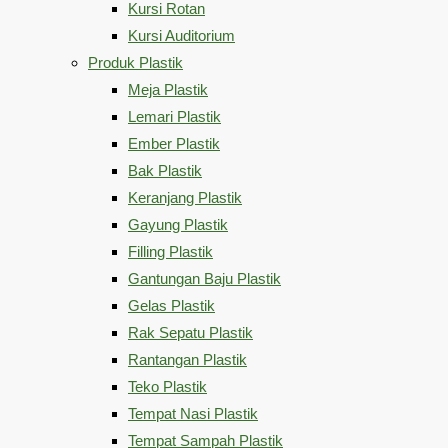
Kursi Rotan
Kursi Auditorium
Produk Plastik
Meja Plastik
Lemari Plastik
Ember Plastik
Bak Plastik
Keranjang Plastik
Gayung Plastik
Filling Plastik
Gantungan Baju Plastik
Gelas Plastik
Rak Sepatu Plastik
Rantangan Plastik
Teko Plastik
Tempat Nasi Plastik
Tempat Sampah Plastik