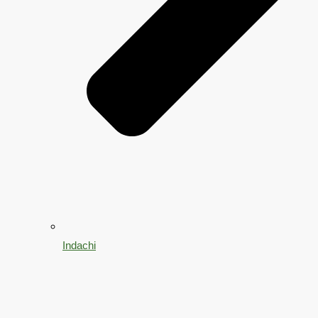
Indachi