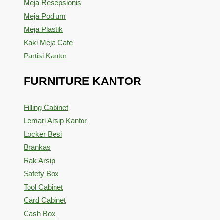
Meja Resepsionis
Meja Podium
Meja Plastik
Kaki Meja Cafe
Partisi Kantor
FURNITURE KANTOR
Filling Cabinet
Lemari Arsip Kantor
Locker Besi
Brankas
Rak Arsip
Safety Box
Tool Cabinet
Card Cabinet
Cash Box