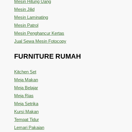
Mesin Hitung Uang
Mesin Jilid
Mesin Laminating
Mesin Patrol
Mesin Penghancur Kertas
Jual Sewa Mesin Fotocopy
FURNITURE RUMAH
Kitchen Set
Meja Makan
Meja Belajar
Meja Rias
Meja Setrika
Kursi Makan
Tempat Tidur
Lemari Pakaian