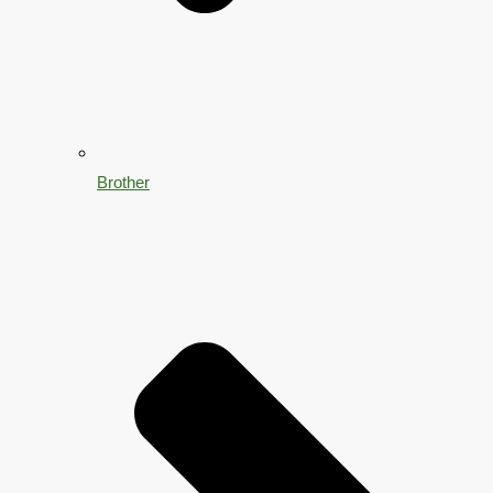
Brother