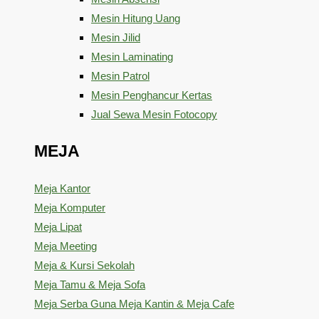
Mesin Hitung Uang
Mesin Jilid
Mesin Laminating
Mesin Patrol
Mesin Penghancur Kertas
Jual Sewa Mesin Fotocopy
MEJA
Meja Kantor
Meja Komputer
Meja Lipat
Meja Meeting
Meja & Kursi Sekolah
Meja Tamu & Meja Sofa
Meja Serba Guna Meja Kantin & Meja Cafe