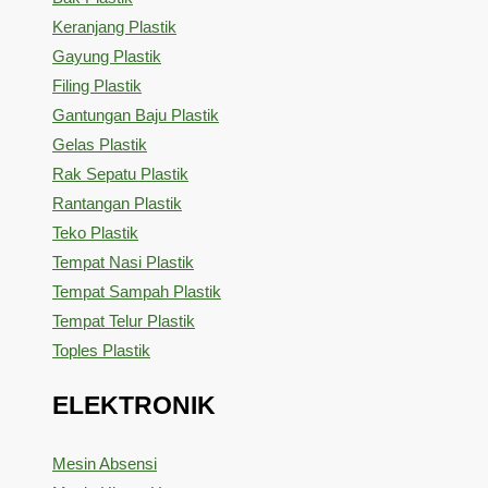
Keranjang Plastik
Gayung Plastik
Filing Plastik
Gantungan Baju Plastik
Gelas Plastik
Rak Sepatu Plastik
Rantangan Plastik
Teko Plastik
Tempat Nasi Plastik
Tempat Sampah Plastik
Tempat Telur Plastik
Toples Plastik
ELEKTRONIK
Mesin Absensi