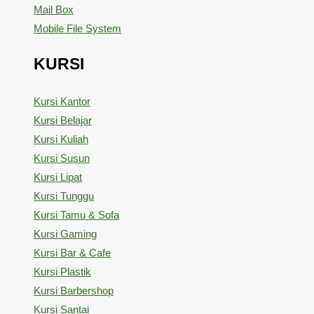
Mail Box
Mobile File System
KURSI
Kursi Kantor
Kursi Belajar
Kursi Kuliah
Kursi Susun
Kursi Lipat
Kursi Tunggu
Kursi Tamu & Sofa
Kursi Gaming
Kursi Bar & Cafe
Kursi Plastik
Kursi Barbershop
Kursi Santai