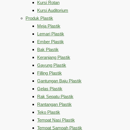
Kursi Rotan
Kursi Auditorium
Produk Plastik
Meja Plastik
Lemari Plastik
Ember Plastik
Bak Plastik
Keranjang Plastik
Gayung Plastik
Filling Plastik
Gantungan Baju Plastik
Gelas Plastik
Rak Sepatu Plastik
Rantangan Plastik
Teko Plastik
Tempat Nasi Plastik
Tempat Sampah Plastik