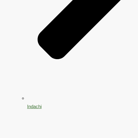
Indachi