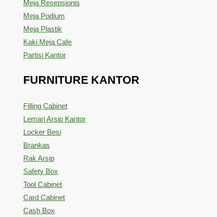
Meja Resepsionis
Meja Podium
Meja Plastik
Kaki Meja Cafe
Partisi Kantor
FURNITURE KANTOR
Filling Cabinet
Lemari Arsip Kantor
Locker Besi
Brankas
Rak Arsip
Safety Box
Tool Cabinet
Card Cabinet
Cash Box