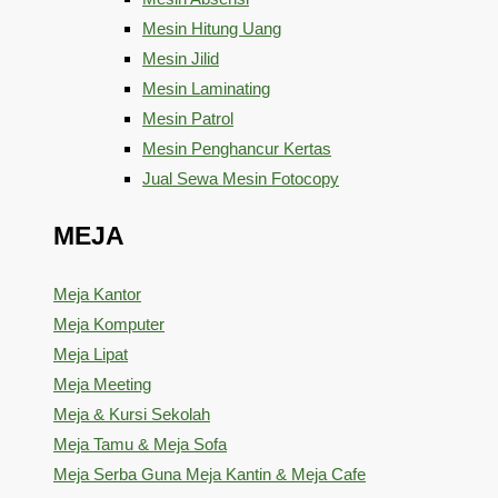
Mesin Hitung Uang
Mesin Jilid
Mesin Laminating
Mesin Patrol
Mesin Penghancur Kertas
Jual Sewa Mesin Fotocopy
MEJA
Meja Kantor
Meja Komputer
Meja Lipat
Meja Meeting
Meja & Kursi Sekolah
Meja Tamu & Meja Sofa
Meja Serba Guna Meja Kantin & Meja Cafe