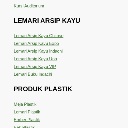
Kursi Auditorium
LEMARI ARSIP KAYU
Lemari Arsip Kayu Chitose
Lemari Arsip Kayu Expo
Lemari Arsip Kayu Indachi
Lemari Arsip Kayu Uno
Lemari Arsip Kayu VIP
Lemari Buku Indachi
PRODUK PLASTIK
Meja Plastik
Lemari Plastik
Ember Plastik
Bak Plastik