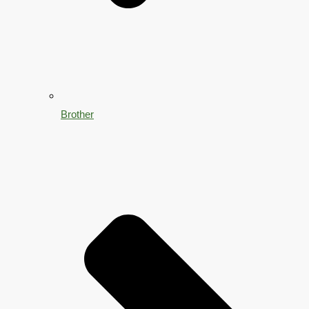
Brother