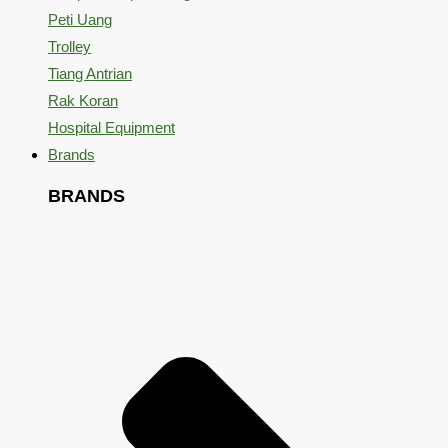
Peti Uang
Trolley
Tiang Antrian
Rak Koran
Hospital Equipment
Brands
BRANDS