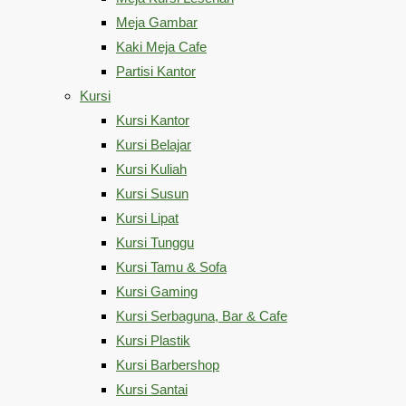
Meja Gambar
Kaki Meja Cafe
Partisi Kantor
Kursi
Kursi Kantor
Kursi Belajar
Kursi Kuliah
Kursi Susun
Kursi Lipat
Kursi Tunggu
Kursi Tamu & Sofa
Kursi Gaming
Kursi Serbaguna, Bar & Cafe
Kursi Plastik
Kursi Barbershop
Kursi Santai