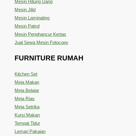
Mesin Hitung Uang
Mesin Jilid
Mesin Laminating
Mesin Patrol
Mesin Penghancur Kertas
Jual Sewa Mesin Fotocopy
FURNITURE RUMAH
Kitchen Set
Meja Makan
Meja Belajar
Meja Rias
Meja Setrika
Kursi Makan
Tempat Tidur
Lemari Pakaian