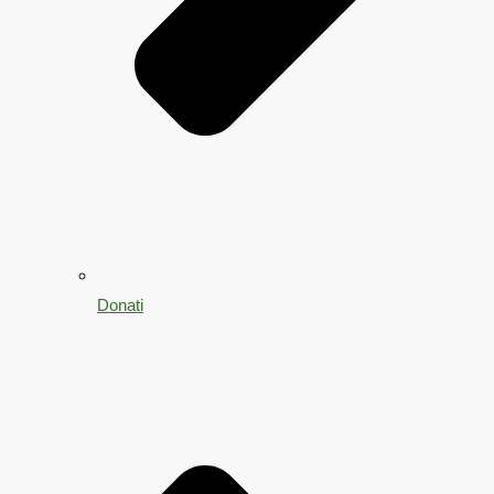
Donati